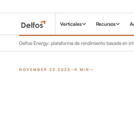
Verticales
Recursos
A
Delfos Energy: plataforma de rendimiento basada en intel
NOVEMBER 25 2025
4 MIN