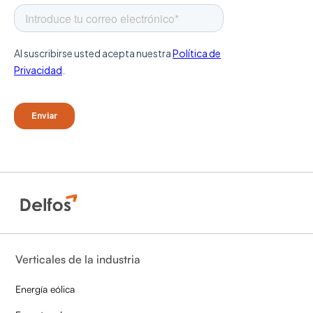
Verticales de la industria
Energía eólica