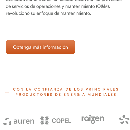
de servicios de operaciones y mantenimiento (O&M),
revolucionó su enfoque de mantenimiento.
Obtenga más información
CON LA CONFIANZA DE LOS PRINCIPALES
PRODUCTORES DE ENERGÍA MUNDIALES