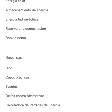
Energía solar
Almacenamiento de energía
Energía hidroeléctrica
Reserva una demostración
Book a demo
Recursos
Blog
Casos prácticos
Eventos
Delfos contra Alternativas
Calculadora de Pérdidas de Energía