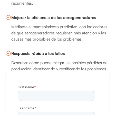
recurrentes.
Mejorar la eficiencia de los aerogeneradores
Mediante el mantenimiento predictivo, con indicadores
de qué aerogeneradores requieren más atención y las
causas más probables de los problemas.
Respuesta rápida a los fallos
Descubra cómo puede mitigar las posibles pérdidas de
producción identificando y rectificando los problemas.