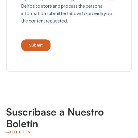
Suscríbase a Nuestro
Boletín
BOLETÍN