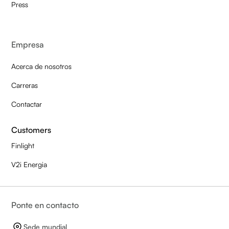
Press
Empresa
Acerca de nosotros
Carreras
Contactar
Customers
Finlight
V2i Energia
Ponte en contacto
Sede mundial