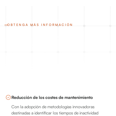
OBTENGA MÁS INFORMACIÓN
Reducción de los costes de mantenimiento
Con la adopción de metodologías innovadoras
destinadas a identificar los tiempos de inactividad