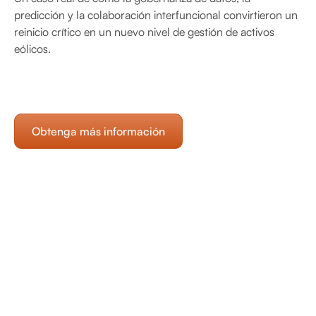
predicción y la colaboración interfuncional convirtieron un
reinicio crítico en un nuevo nivel de gestión de activos
eólicos.
Obtenga más información