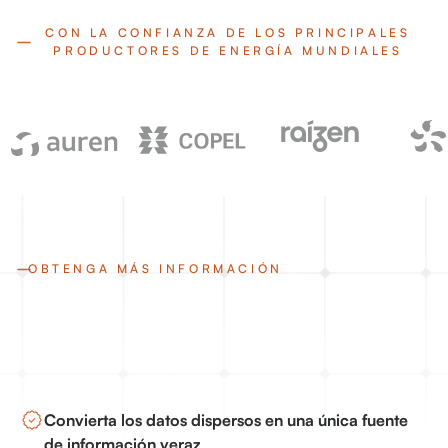
CON LA CONFIANZA DE LOS PRINCIPALES
PRODUCTORES DE ENERGÍA MUNDIALES
OBTENGA MÁS INFORMACIÓN
Convierta los datos dispersos en una única fuente
de información veraz