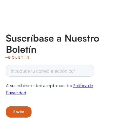
Suscríbase a Nuestro
Boletín
BOLETÍN