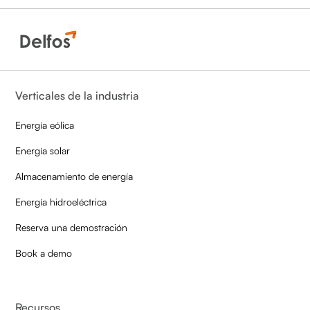
Verticales de la industria
Energía eólica
Energía solar
Almacenamiento de energía
Energía hidroeléctrica
Reserva una demostración
Book a demo
Recursos