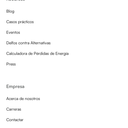
Blog
Casos prácticos
Eventos
Delfos contra Alternativas
Calculadora de Pérdidas de Energía
Press
Empresa
Acerca de nosotros
Carreras
Contactar