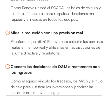
Cómo Renova unificó el SCADA, las hojas de cálculo y
los datos financieros para respaldar decisiones más
rápidas y alineadas en todos los equipos.
Mida la reducción con una precisión real
El enfoque que utilizó Renova para calcular las pérdidas
reales en tiempo real y utilizarlas en las discusiones de
la junta directiva y regulatoria.
Conecte las decisiones de O&M directamente con
los ingresos
Cómo el equipo vinculó los fracasos, los MWh y el flujo
de caja para justificar las inversiones y priorizar las
acciones que mueven la aguja.