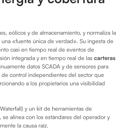
res, eólicos y de almacenamiento, y normaliza la
s una «fuente única de verdad». Su ingesta de
ento casi en tiempo real de eventos de
isión integrada y en tiempo real de las
carteras
ntinuamente datos SCADA y de sensores para
 de control independientes del sector que
rcionando a los propietarios una visibilidad
Waterfall) y un kit de herramientas de
, se alinea con los estándares del operador y
mente la causa raíz.