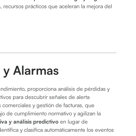
s
, recursos prácticos que aceleran la mejora del
 y Alarmas
endimiento, proporciona análisis de pérdidas y
ivos para descubrir señales de alerta
 comerciales y gestión de facturas, que
bajo de cumplimiento normativo y agilizan la
iva y análisis predictivo
en lugar de
dentifica y clasifica automáticamente los eventos