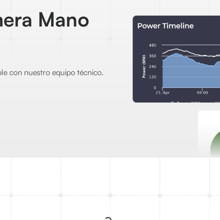
mera Mano
le con nuestro equipo técnico.