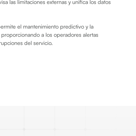
isa las limitaciones externas y unifica los datos
ermite el mantenimiento predictivo y la
s, proporcionando a los operadores alertas
rupciones del servicio.