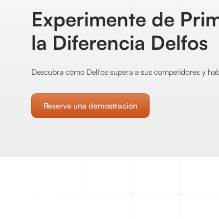
Experimente de Pri
la Diferencia Delfos
Descubra cómo Delfos supera a sus competidores y hab
Reserva una demostración