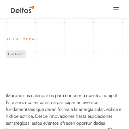
DEC 31 2024
Live Event
¡Marque sus calendarios para conocer a nuestro equipo!
Este año, nos entusiasma participar en eventos
fundamentales que darán forma a la energía solar, eólica e
hidroeléctrica. Desde innovaciones hasta asociaciones
estratégicas, estos eventos ofrecen oportunidades