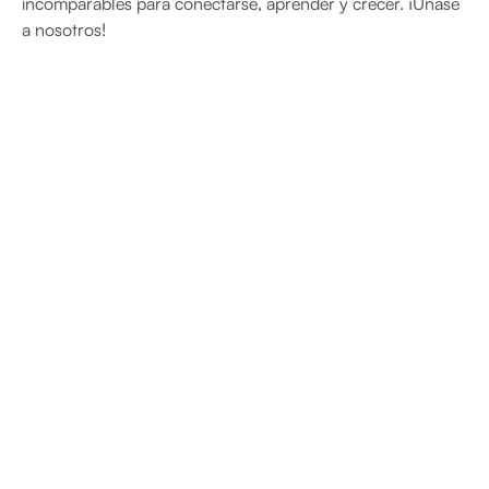
incomparables para conectarse, aprender y crecer. ¡Únase
a nosotros!