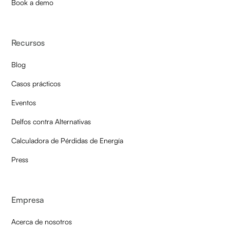
Book a demo
Recursos
Blog
Casos prácticos
Eventos
Delfos contra Alternativas
Calculadora de Pérdidas de Energía
Press
Empresa
Acerca de nosotros