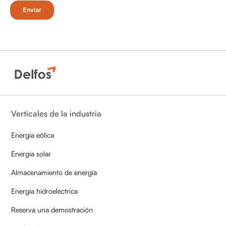
Verticales de la industria
Energía eólica
Energía solar
Almacenamiento de energía
Energía hidroeléctrica
Reserva una demostración