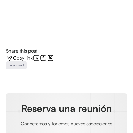
Share this post
Copy link
Live Event
Reserva una reunión
Conectemos y forjemos nuevas asociaciones