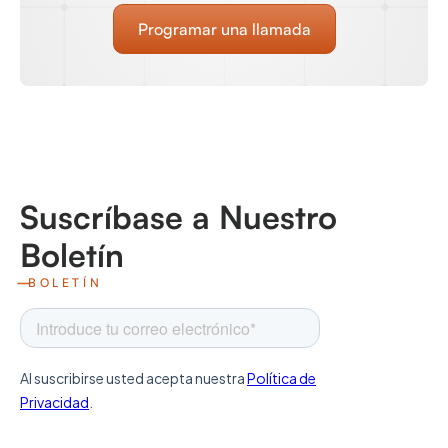
Programar una llamada
Suscríbase a Nuestro
Boletín
BOLETÍN