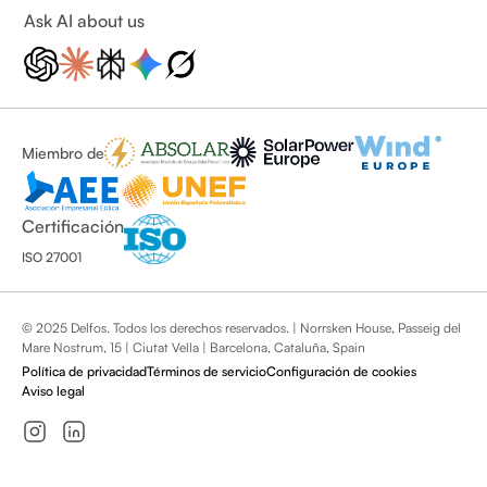
Ask AI about us
Miembro de
Certificación
ISO 27001
© 2025 Delfos. Todos los derechos reservados. | Norrsken House, Passeig del
Mare Nostrum, 15 | Ciutat Vella | Barcelona, Cataluña, Spain
Política de privacidad
Términos de servicio
Configuración de cookies
Aviso legal