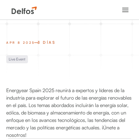
3 DÍAS
APR 8 2025
Live Event
Energyear Spain 2025 reunirá a expertos y líderes de la
industria para explorar el futuro de las energías renovables
en el país. Los temas abordados incluirán la energía solar,
eólica, de biomasa y almacenamiento de energía, con un
enfoque en los avances tecnológicos, las tendencias del
mercado y las políticas energéticas actuales. ¡Únete a
nosotros!