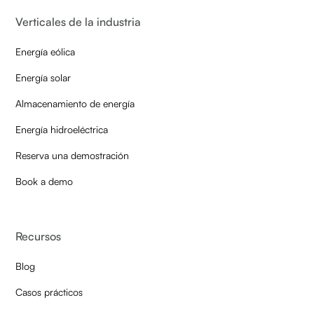
Verticales de la industria
Energía eólica
Energía solar
Almacenamiento de energía
Energía hidroeléctrica
Reserva una demostración
Book a demo
Recursos
Blog
Casos prácticos