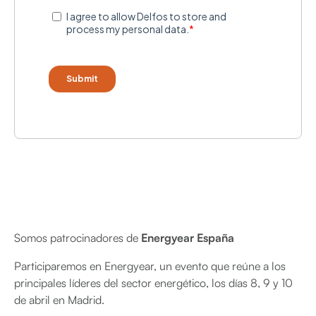
Somos patrocinadores de
Energyear España
Participaremos en Energyear, un evento que reúne a los
principales líderes del sector energético, los días 8, 9 y 10
de abril en Madrid.