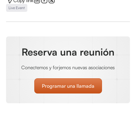
Copy link
Live Event
Reserva una reunión
Conectemos y forjemos nuevas asociaciones
Programar una llamada