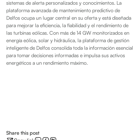
sistemas de alerta personalizados y conocimientos. La
plataforma avanzada de mantenimiento predictivo de
Delfos ocupa un lugar central en su oferta y está diseñada
para mejorar la eficiencia, la fiabilidad y el rendimiento de
las turbinas eólicas. Con más de 14 GW monitorizados en
energía eólica, solar y hidráulica, la plataforma de gestión
inteligente de Delfos consolida toda la información esencial
para tomar decisiones informadas e impulsa sus activos
energéticos a un rendimiento máximo.
Share this post