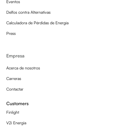
Eventos
Delfos contra Alternativas
Calculadora de Pérdidas de Energía
Press
Empresa
Acerca de nosotros
Carreras
Contactar
Customers
Finlight
V2i Energia