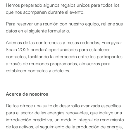
Hemos preparado algunos regalos únicos para todos los
que nos acompañen durante el evento.
Para reservar una reunión con nuestro equipo, rellene sus
datos en el siguiente formulario.
Además de las conferencias y mesas redondas, Energyear
Spain 2025 brindará oportunidades para establecer
contactos, facilitando la interacción entre los participantes
a través de reuniones programadas, almuerzos para
establecer contactos y cócteles.
Acerca de nosotros
Delfos ofrece una suite de desarrollo avanzada específica
para el sector de las energías renovables, que incluye una
introducción predictiva, un módulo integral de rendimiento
de los activos, el seguimiento de la producción de energía,