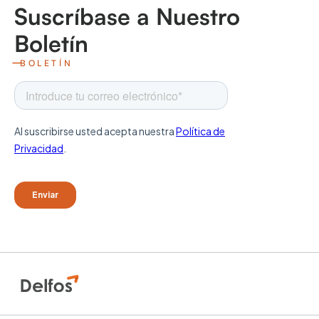
Suscríbase a Nuestro
Boletín
BOLETÍN