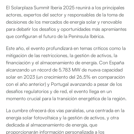
El Solarplaza Summit Iberia 2025 reunirá a los principales
actores, expertos del sector y responsables de la toma de
decisiones de los mercados de energía solar y renovable
para debatir los desafíos y oportunidades más apremiantes
que configuran el futuro de la Península Ibérica.
Este año, el evento profundizará en temas críticos como la
mitigación de las restricciones, la gestión de activos, la
financiación y el almacenamiento de energía. Con España
alcanzando un récord de 5.783 MW de nueva capacidad
solar en 2023 (un crecimiento del 26,5% en comparación
con el año anterior) y Portugal avanzando a pesar de los
desafíos regulatorios y de red, el evento llega en un
momento crucial para la transición energética de la región.
La cumbre ofrecerá dos vías paralelas, una centrada en la
energía solar fotovoltaica y la gestión de activos, y otra
dedicada al almacenamiento de energía, que
proporcionarán información personalizada a los