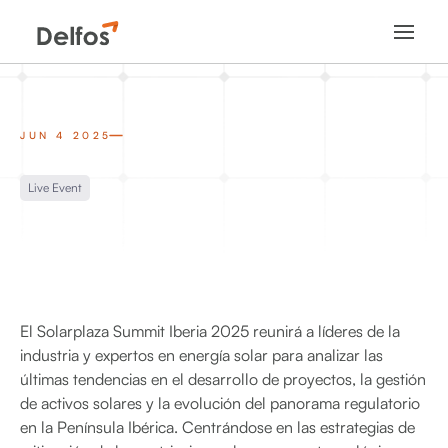
JUN 4 2025
Live Event
El Solarplaza Summit Iberia 2025 reunirá a líderes de la
industria y expertos en energía solar para analizar las
últimas tendencias en el desarrollo de proyectos, la gestión
de activos solares y la evolución del panorama regulatorio
en la Península Ibérica. Centrándose en las estrategias de