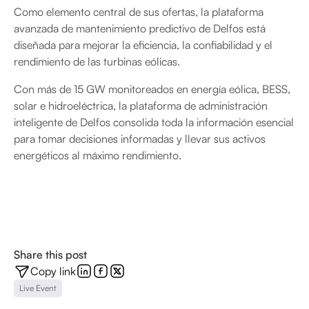
Como elemento central de sus ofertas, la plataforma
avanzada de mantenimiento predictivo de Delfos está
diseñada para mejorar la eficiencia, la confiabilidad y el
rendimiento de las turbinas eólicas.
Con más de 15 GW monitoreados en energía eólica, BESS,
solar e hidroeléctrica, la plataforma de administración
inteligente de Delfos consolida toda la información esencial
para tomar decisiones informadas y llevar sus activos
energéticos al máximo rendimiento.
Share this post
Copy link
Live Event