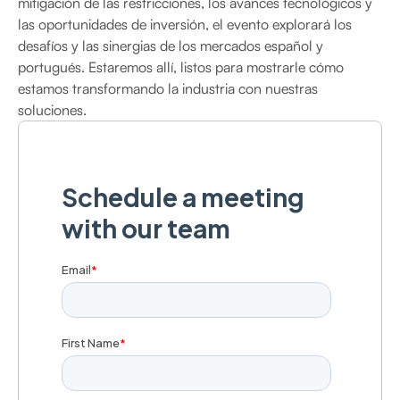
mitigación de las restricciones, los avances tecnológicos y
las oportunidades de inversión, el evento explorará los
desafíos y las sinergias de los mercados español y
portugués. Estaremos allí, listos para mostrarle cómo
estamos transformando la industria con nuestras
soluciones.