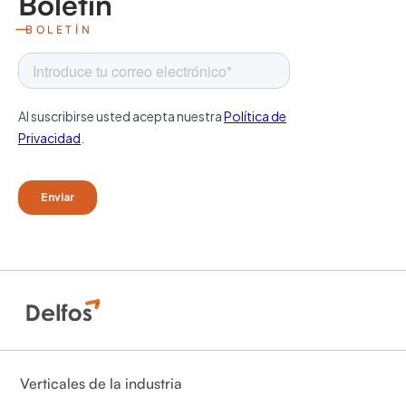
Boletín
BOLETÍN
Verticales de la industria