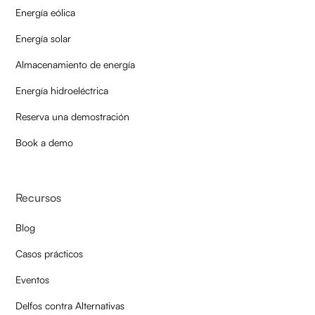
Energía eólica
Energía solar
Almacenamiento de energía
Energía hidroeléctrica
Reserva una demostración
Book a demo
Recursos
Blog
Casos prácticos
Eventos
Delfos contra Alternativas