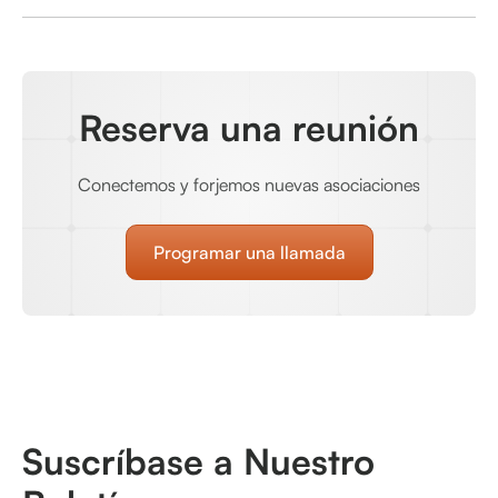
Reserva una reunión
Conectemos y forjemos nuevas asociaciones
Programar una llamada
Suscríbase a Nuestro