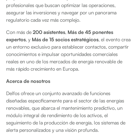
profesionales que buscan optimizar las operaciones,
asegurar las inversiones y navegar por un panorama
regulatorio cada vez más complejo.
Con más de
200 asistentes
,
Más de 45 ponentes
expertos
, y
Más de 15 socios estratégicos
, el evento crea
un entorno exclusivo para establecer contactos, compartir
conocimientos e impulsar oportunidades comerciales
reales en uno de los mercados de energía renovable de
más rápido crecimiento en Europa.
Acerca de nosotros
Delfos ofrece un conjunto avanzado de funciones
diseñadas específicamente para el sector de las energías
renovables, que abarca el mantenimiento predictivo, un
módulo integral de rendimiento de los activos, el
seguimiento de la producción de energía, los sistemas de
alerta personalizados y una visión profunda.