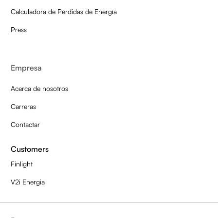
Calculadora de Pérdidas de Energía
Press
Empresa
Acerca de nosotros
Carreras
Contactar
Customers
Finlight
V2i Energia