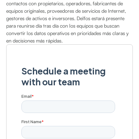
contactos con propietarios, operadores, fabricantes de
equipos originales, proveedores de servicios de Internet,
gestores de activos e inversores. Delfos estará presente
para reunirse día tras día con los equipos que buscan
convertir los datos operativos en prioridades más claras y
en decisiones más rápidas.