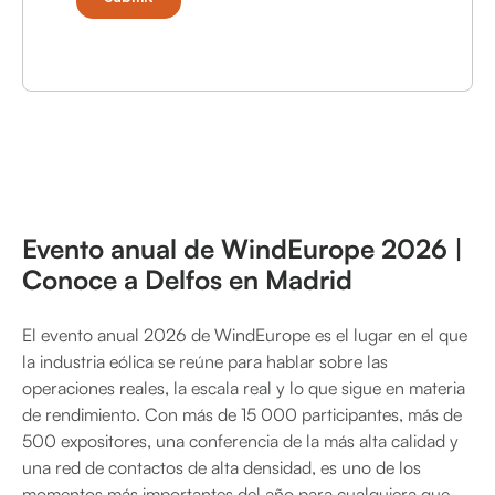
Evento anual de WindEurope 2026 |
Conoce a Delfos en Madrid
El evento anual 2026 de WindEurope es el lugar en el que
la industria eólica se reúne para hablar sobre las
operaciones reales, la escala real y lo que sigue en materia
de rendimiento. Con más de 15 000 participantes, más de
500 expositores, una conferencia de la más alta calidad y
una red de contactos de alta densidad, es uno de los
momentos más importantes del año para cualquiera que