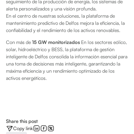
seguimiento de la producción de energía, los sistemas de
alerta personalizados y una visión profunda.
En el centro de nuestras soluciones, la plataforma de
mantenimiento predictivo de Delfos mejora la eficiencia, la
confiabilidad y el rendimiento de los activos renovables.
Con más de
15 GW monitorizados
En los sectores eólico,
solar, hidroeléctrico y BESS, la plataforma de gestión
inteligente de Delfos consolida la información esencial para
una toma de decisiones más inteligente, garantizando la
máxima eficiencia y un rendimiento optimizado de los
activos energéticos.
Share this post
Copy link