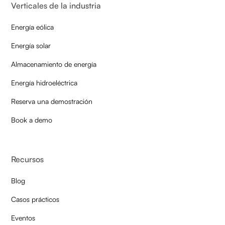
Verticales de la industria
Energía eólica
Energía solar
Almacenamiento de energía
Energía hidroeléctrica
Reserva una demostración
Book a demo
Recursos
Blog
Casos prácticos
Eventos