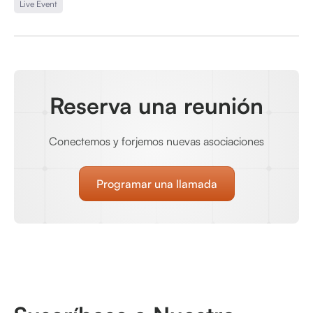
Live Event
Reserva una reunión
Conectemos y forjemos nuevas asociaciones
Programar una llamada