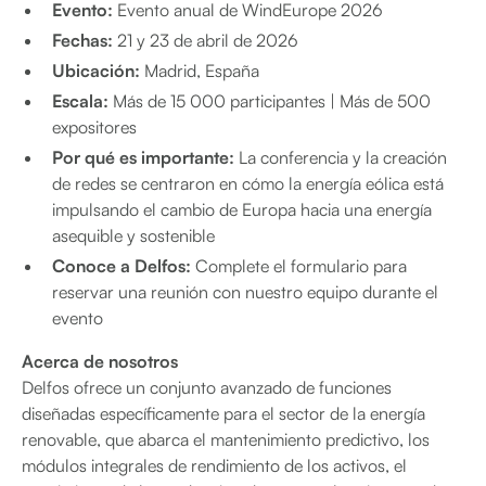
Evento:
Evento anual de WindEurope 2026
Fechas:
21 y 23 de abril de 2026
Ubicación:
Madrid, España
Escala:
Más de 15 000 participantes | Más de 500
expositores
Por qué es importante:
La conferencia y la creación
de redes se centraron en cómo la energía eólica está
impulsando el cambio de Europa hacia una energía
asequible y sostenible
Conoce a Delfos:
Complete el formulario para
reservar una reunión con nuestro equipo durante el
evento
Acerca de nosotros
Delfos ofrece un conjunto avanzado de funciones
diseñadas específicamente para el sector de la energía
renovable, que abarca el mantenimiento predictivo, los
módulos integrales de rendimiento de los activos, el