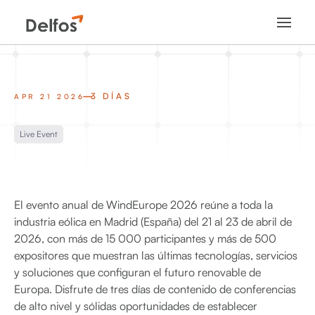
3 DÍAS
APR 21 2026
Live Event
El evento anual de WindEurope 2026 reúne a toda la
industria eólica en Madrid (España) del 21 al 23 de abril de
2026, con más de 15 000 participantes y más de 500
expositores que muestran las últimas tecnologías, servicios
y soluciones que configuran el futuro renovable de
Europa. Disfrute de tres días de contenido de conferencias
de alto nivel y sólidas oportunidades de establecer