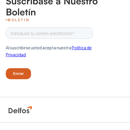
Suscríbase a Nuestro
Boletín
BOLETÍN