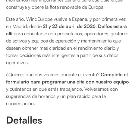
construya y opere la flota renovable de Europa.
Este año, WindEurope vuelve a España, y por primera vez
en Madrid, desde
21 y 23 de abril de 2026
.
Delfos estará
allí
para conectarse con propietarios, operadores, gestores
de activos y equipos de operación y mantenimiento que
desean obtener más claridad en el rendimiento diario y
tomar decisiones más inteligentes a partir de sus datos
operativos.
¿Quieres que nos veamos durante el evento?
Complete el
formulario para programar una cita con nuestro equipo
y cuéntanos en qué estás trabajando. Volveremos con
sugerencias de horarios y un plan rápido para la
conversación.
Detalles