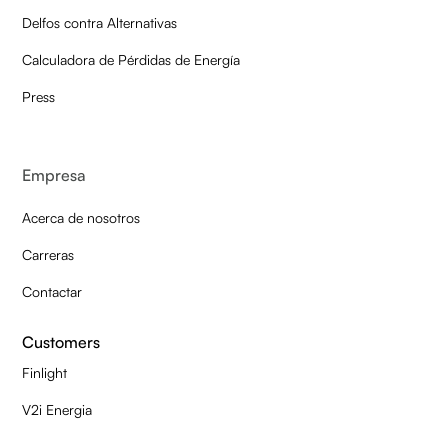
Delfos contra Alternativas
Calculadora de Pérdidas de Energía
Press
Empresa
Acerca de nosotros
Carreras
Contactar
Customers
Finlight
V2i Energia