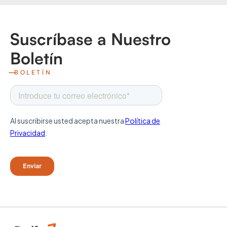
Suscríbase a Nuestro
Boletín
BOLETÍN