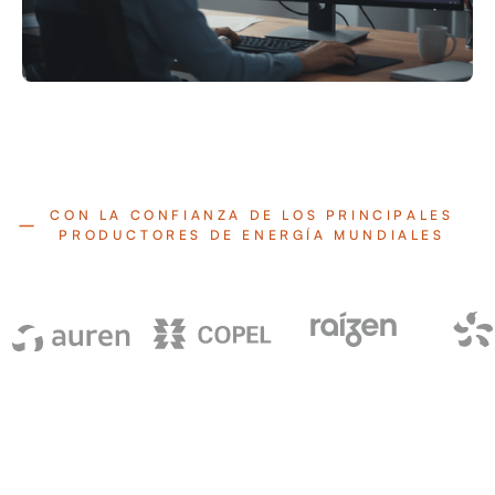
CON LA CONFIANZA DE LOS PRINCIPALES
PRODUCTORES DE ENERGÍA MUNDIALES