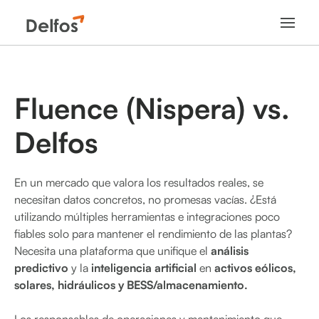
Fluence (Nispera) vs.
Delfos
En un mercado que valora los resultados reales, se
necesitan datos concretos, no promesas vacías. ¿Está
utilizando múltiples herramientas e integraciones poco
fiables solo para mantener el rendimiento de las plantas?
Necesita una plataforma que unifique el
análisis
predictivo
y la
inteligencia artificial
en
activos eólicos,
solares, hidráulicos y BESS/almacenamiento.