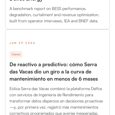
A benchmark report on BESS performance,
degradation, curtailment and revenue optimization,
built from operator interviews, IEA and BNEF data.
JUN 29 2026
Viento
De reactivo a predictivo: cómo Serra
das Vacas dio un giro a la curva de
mantenimiento en menos de 6 meses
Eólica Serra das Vacas combinó la plataforma Delfos
con servicios de Ingeniería de Rendimiento para
transformar datos dispersos en decisiones proactivas
—y, por primera vez, registró más mantenimientos
correctivos programados que averías inesperadas.