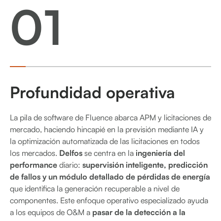
01
Profundidad operativa
La pila de software de Fluence abarca APM y licitaciones de
mercado, haciendo hincapié en la previsión mediante IA y
la optimización automatizada de las licitaciones en todos
los mercados.
Delfos
se centra en la
ingeniería del
performance
diario:
supervisión inteligente, predicción
de fallos y un módulo detallado de pérdidas de energía
que identifica la generación recuperable a nivel de
componentes. Este enfoque operativo especializado ayuda
a los equipos de O&M a
pasar de la detección a la