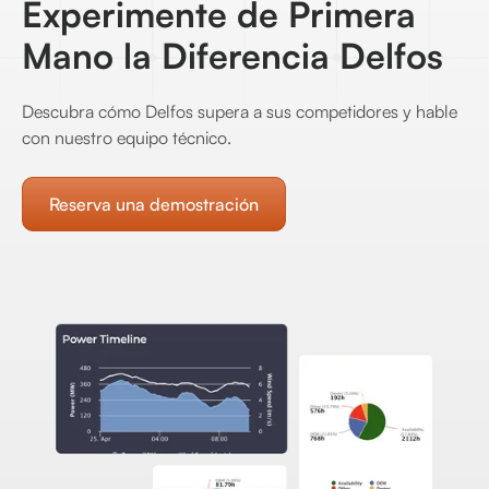
Experimente de Primera
Mano la Diferencia Delfos
Descubra cómo Delfos supera a sus competidores y hable
con nuestro equipo técnico.
Reserva una demostración