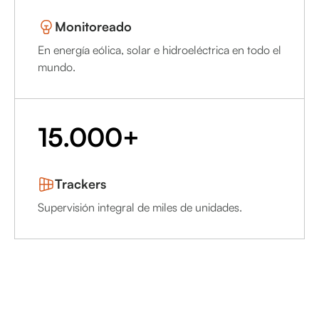
Monitoreado
En energía eólica, solar e hidroeléctrica en todo el
mundo.
15.000+
Trackers
Supervisión integral de miles de unidades.