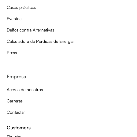
Casos prácticos
Eventos
Delfos contra Alternativas
Calculadora de Pérdidas de Energía
Press
Empresa
Acerca de nosotros
Carreras
Contactar
Customers
Finlight