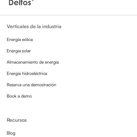
Verticales de la industria
Energía eólica
Energía solar
Almacenamiento de energía
Energía hidroeléctrica
Reserva una demostración
Book a demo
Recursos
Blog