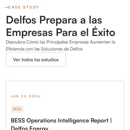
CASE STUDY
Delfos Prepara a las
Empresas Para el Éxito
Descubra Cómo las Principales Empresas Aumentan la
Eficiencia con las Soluciones de Delfos
Ver todos los estudios
JUN 30 2026
BESS
BESS Operations Intelligence Report |
Delfos Energy