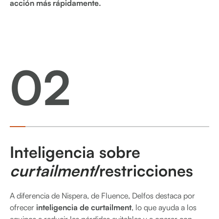
acción más rápidamente.
02
Inteligencia sobre
curtailment
/restricciones
A diferencia de Nispera, de Fluence, Delfos destaca por
ofrecer
inteligencia de curtailment
, lo que ayuda a los