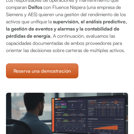
Los responsables de operaciones y mantenimiento que
comparan
Delfos
con Fluence Nispera (una empresa de
Siemens y AES) quieren una gestión del rendimiento de los
activos que unifique la
supervisión, el análisis predictivo,
la gestión de eventos y alarmas y la contabilidad de
pérdidas de energía.
A continuación, evaluamos las
capacidades documentadas de ambos proveedores para
orientar las decisiones sobre carteras de múltiples activos.
Reserva una demostración