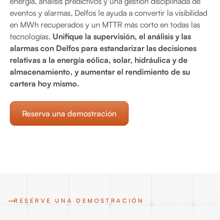
energía, análisis predictivos y una gestión disciplinada de
eventos y alarmas, Delfos le ayuda a convertir la visibilidad
en MWh recuperados y un MTTR más corto en todas las
tecnologías.
Unifique la supervisión, el análisis y las
alarmas con Delfos para estandarizar las decisiones
relativas a la energía eólica, solar, hidráulica y de
almacenamiento, y aumentar el rendimiento de su
cartera hoy mismo.
Reserva una demostración
RESERVE UNA DEMOSTRACIÓN