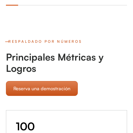
RESPALDADO POR NÚMEROS
Principales Métricas y
Logros
Reserva una demostración
100