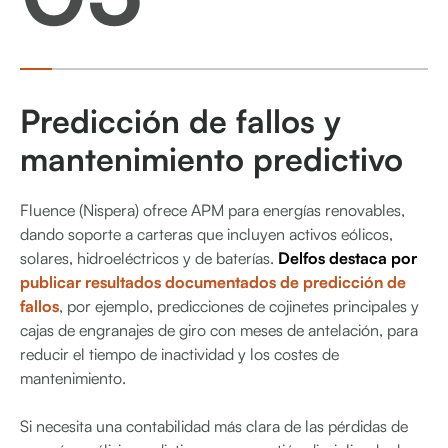
Predicción de fallos y
mantenimiento predictivo
Fluence (Nispera) ofrece APM para energías renovables,
dando soporte a carteras que incluyen activos eólicos,
solares, hidroeléctricos y de baterías.
Delfos destaca por
publicar resultados documentados de predicción de
fallos
, por ejemplo, predicciones de cojinetes principales y
cajas de engranajes de giro con meses de antelación, para
reducir el tiempo de inactividad y los costes de
mantenimiento.
Si necesita una contabilidad más clara de las pérdidas de