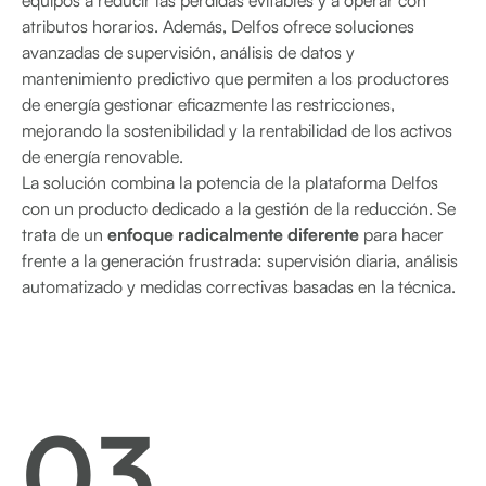
equipos a reducir las pérdidas evitables y a operar con
atributos horarios. Además, Delfos ofrece soluciones
avanzadas de supervisión, análisis de datos y
mantenimiento predictivo que permiten a los productores
de energía gestionar eficazmente las restricciones,
mejorando la sostenibilidad y la rentabilidad de los activos
de energía renovable.
La solución combina la potencia de la plataforma Delfos
con un producto dedicado a la gestión de la reducción. Se
trata de un
enfoque radicalmente diferente
para hacer
frente a la generación frustrada: supervisión diaria, análisis
automatizado y medidas correctivas basadas en la técnica.
03