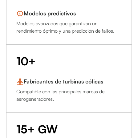
Modelos predictivos
Modelos avanzados que garantizan un
rendimiento óptimo y una predicción de fallos.
10+
Fabricantes de turbinas eólicas
Compatible con las principales marcas de
aerogeneradores.
15+ GW