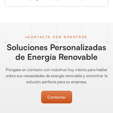
CONTACTA CON NOSOTROS
Soluciones Personalizadas
de Energía Renovable
Póngase en contacto con nosotros hoy mismo para hablar
sobre sus necesidades de energía renovable y encontrar la
solución perfecta para su empresa.
Contactar