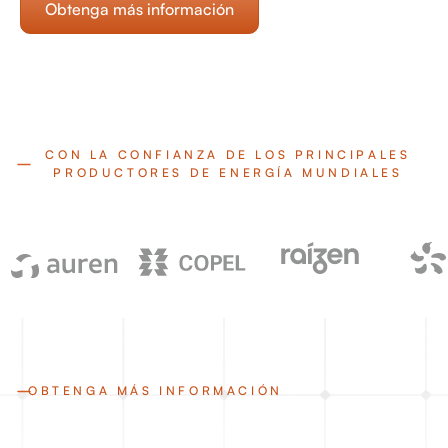
Obtenga más información
CON LA CONFIANZA DE LOS PRINCIPALES
PRODUCTORES DE ENERGÍA MUNDIALES
OBTENGA MÁS INFORMACIÓN