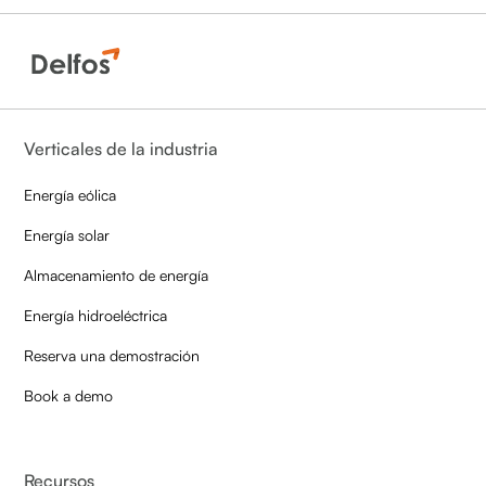
Verticales de la industria
Energía eólica
Energía solar
Almacenamiento de energía
Energía hidroeléctrica
Reserva una demostración
Book a demo
Recursos