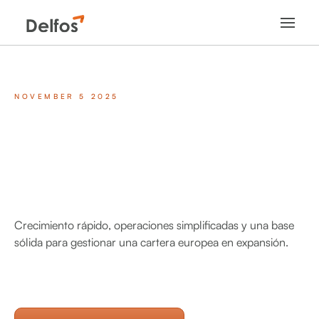
NOVEMBER 5 2025
Crecimiento rápido, operaciones simplificadas y una base
sólida para gestionar una cartera europea en expansión.