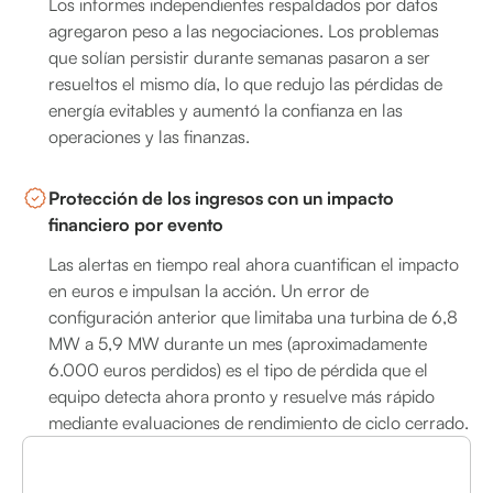
Los informes independientes respaldados por datos
agregaron peso a las negociaciones. Los problemas
que solían persistir durante semanas pasaron a ser
resueltos el mismo día, lo que redujo las pérdidas de
energía evitables y aumentó la confianza en las
operaciones y las finanzas.
Protección de los ingresos con un impacto
financiero por evento
Las alertas en tiempo real ahora cuantifican el impacto
en euros e impulsan la acción. Un error de
configuración anterior que limitaba una turbina de 6,8
MW a 5,9 MW durante un mes (aproximadamente
6.000 euros perdidos) es el tipo de pérdida que el
equipo detecta ahora pronto y resuelve más rápido
mediante evaluaciones de rendimiento de ciclo cerrado.