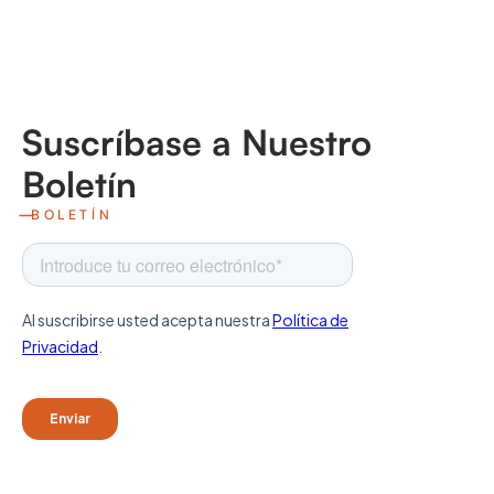
Suscríbase a Nuestro
Boletín
BOLETÍN