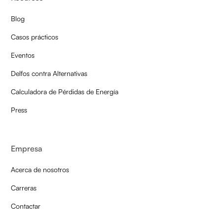
Blog
Casos prácticos
Eventos
Delfos contra Alternativas
Calculadora de Pérdidas de Energía
Press
Empresa
Acerca de nosotros
Carreras
Contactar