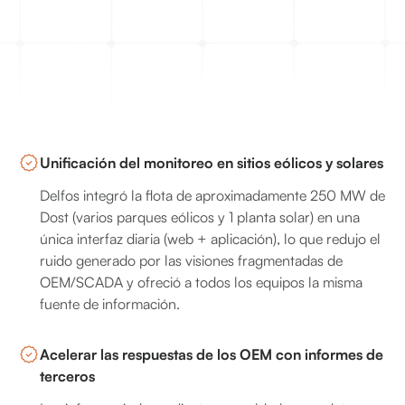
Unificación del monitoreo en sitios eólicos y solares
Delfos integró la flota de aproximadamente 250 MW de
Dost (varios parques eólicos y 1 planta solar) en una
única interfaz diaria (web + aplicación), lo que redujo el
ruido generado por las visiones fragmentadas de
OEM/SCADA y ofreció a todos los equipos la misma
fuente de información.
Acelerar las respuestas de los OEM con informes de
terceros