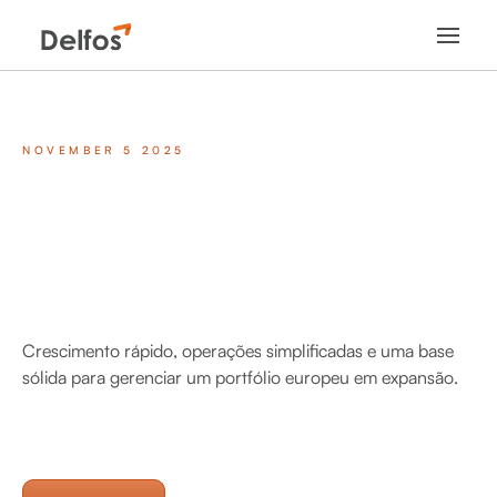
NOVEMBER 5 2025
Crescimento rápido, operações simplificadas e uma base
sólida para gerenciar um portfólio europeu em expansão.