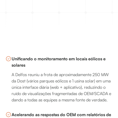
Unificando o monitoramento em locais eólicos e
solares
A Delfos reuniu a frota de aproximadamente 250 MW
da Dost (vários parques eólicos e 1 usina solar) em uma
única interface diária (web + aplicativo), reduzindo o
ruído de visualizações fragmentadas de OEM/SCADA e
dando a todas as equipes a mesma fonte de verdade.
Acelerando as respostas do OEM com relatórios de