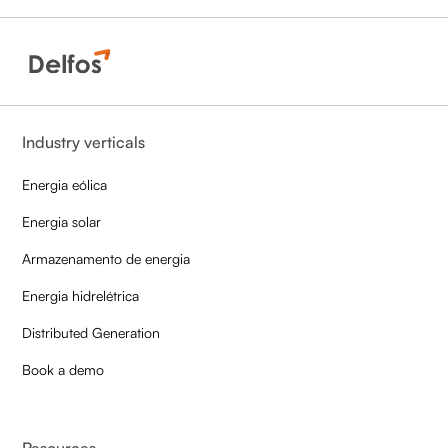
Industry verticals
Energia eólica
Energia solar
Armazenamento de energia
Energia hidrelétrica
Distributed Generation
Book a demo