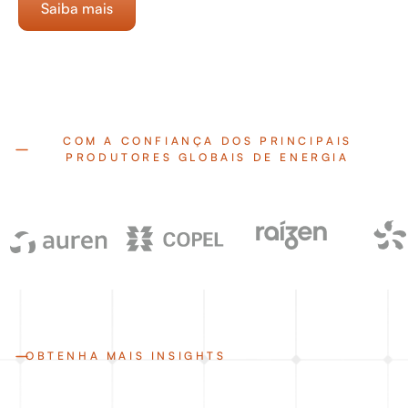
Saiba mais
COM A CONFIANÇA DOS PRINCIPAIS
PRODUTORES GLOBAIS DE ENERGIA
OBTENHA MAIS INSIGHTS