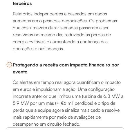
terceiros
Relatórios independentes e baseados em dados
aumentaram o peso das negociações. Os problemas
que costumavam durar semanas passaram a ser
resolvidos no mesmo dia, reduzindo as perdas de
energia evitáveis e aumentando a confiança nas
operações e nas finanças.
Protegendo a receita com impacto financeiro por
evento
Os alertas em tempo real agora quantificam o impacto
em euros e impulsionam a ação. Uma configuração
incorreta anterior que limitou uma turbina de 6,8 MW a
5,9 MW por um mês (≈ €6 mil perdidos) é o tipo de
perda que a equipe agora sinaliza mais cedo e resolve
mais rapidamente por meio de avaliações de
desempenho em circuito fechado.