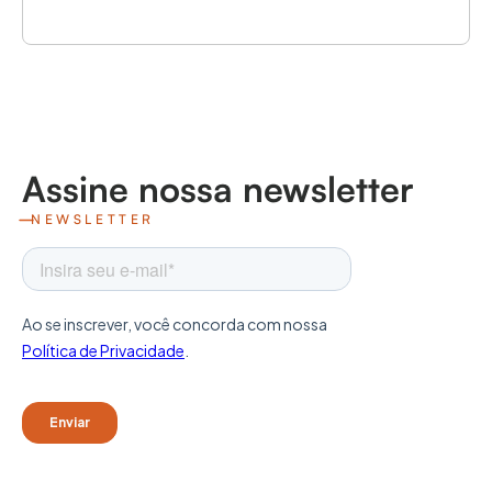
Assine nossa newsletter
NEWSLETTER