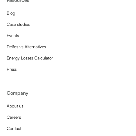
Resources
Blog
Case studies
Events
Delfos vs Alternatives
Energy Losses Calculator
Press
Company
About us
Careers
Contact