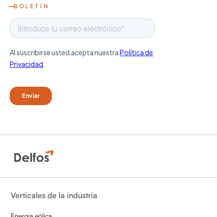
BOLETÍN
Verticales de la industria
Energía eólica