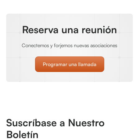
Reserva una reunión
Conectemos y forjemos nuevas asociaciones
Programar una llamada
Suscríbase a Nuestro
Boletín