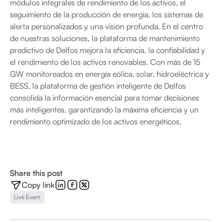
módulos integrales de rendimiento de los activos, el
seguimiento de la producción de energía, los sistemas de
alerta personalizados y una visión profunda. En el centro
de nuestras soluciones, la plataforma de mantenimiento
predictivo de Delfos mejora la eficiencia, la confiabilidad y
el rendimiento de los activos renovables. Con más de 15
GW monitoreados en energía eólica, solar, hidroeléctrica y
BESS, la plataforma de gestión inteligente de Delfos
consolida la información esencial para tomar decisiones
más inteligentes, garantizando la máxima eficiencia y un
rendimiento optimizado de los activos energéticos.
Share this post
Copy link
Live Event