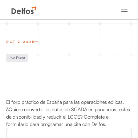
OCT 2 2025
Live Event
El foro práctico de España para las operaciones eólicas.
¿Quiere convertir los datos de SCADA en ganancias reales
de disponibilidad y reducir el LCOE? Complete el
formulario para programar una cita con Delfos.