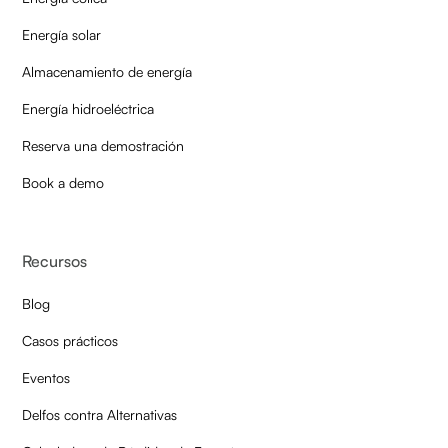
Energía solar
Almacenamiento de energía
Energía hidroeléctrica
Reserva una demostración
Book a demo
Recursos
Blog
Casos prácticos
Eventos
Delfos contra Alternativas