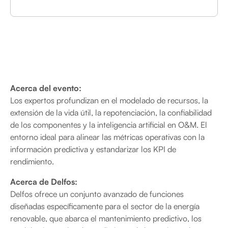
Acerca del evento:
Los expertos profundizan en el modelado de recursos, la
extensión de la vida útil, la repotenciación, la confiabilidad
de los componentes y la inteligencia artificial en O&M. El
entorno ideal para alinear las métricas operativas con la
información predictiva y estandarizar los KPI de
rendimiento.
Acerca de Delfos:
Delfos ofrece un conjunto avanzado de funciones
diseñadas específicamente para el sector de la energía
renovable, que abarca el mantenimiento predictivo, los