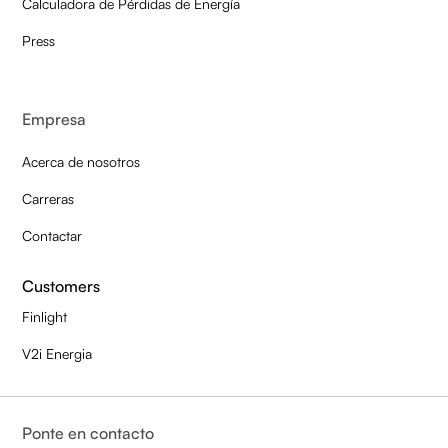
Calculadora de Pérdidas de Energía
Press
Empresa
Acerca de nosotros
Carreras
Contactar
Customers
Finlight
V2i Energia
Ponte en contacto