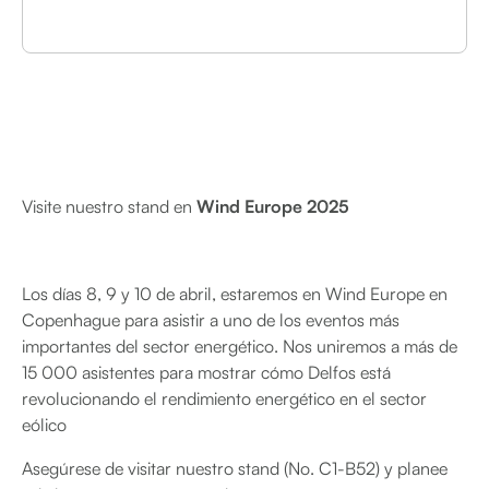
Visite nuestro stand en
Wind Europe 2025
Los días 8, 9 y 10 de abril, estaremos en Wind Europe en
Copenhague para asistir a uno de los eventos más
importantes del sector energético. Nos uniremos a más de
15 000 asistentes para mostrar cómo Delfos está
revolucionando el rendimiento energético en el sector
eólico
Asegúrese de visitar nuestro stand (No. C1-B52) y planee