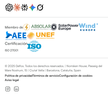
Miembro de
Certificación
ISO 27001
© 2025 Delfos. Todos los derechos reservados. | Norrsken House, Passeig del
Mare Nostrum, 15 | Ciutat Vella | Barcelona, Cataluña, Spain
Política de privacidad
Términos de servicio
Configuración de cookies
Aviso legal