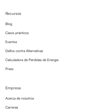
Recursos
Blog
Casos prácticos
Eventos
Delfos contra Alternativas
Calculadora de Pérdidas de Energía
Press
Empresa
Acerca de nosotros
Carreras