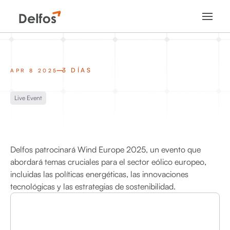
3 DÍAS
APR 8 2025
Live Event
Delfos patrocinará Wind Europe 2025, un evento que
abordará temas cruciales para el sector eólico europeo,
incluidas las políticas energéticas, las innovaciones
tecnológicas y las estrategias de sostenibilidad.