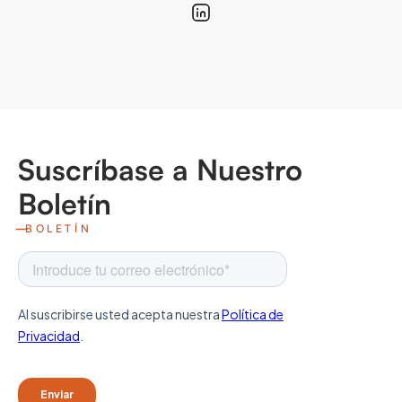
Suscríbase a Nuestro
Boletín
BOLETÍN