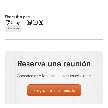
Share this post
Copy link
Live Event
Reserva una reunión
Conectemos y forjemos nuevas asociaciones
Programar una llamada