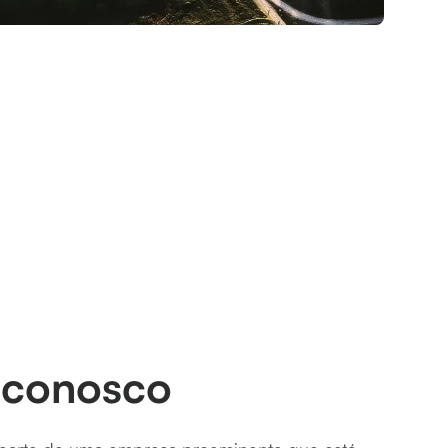
 conosco