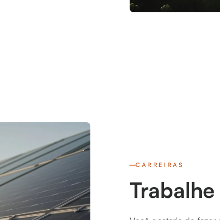
CARREIRAS
Trabalhe