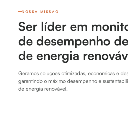
NOSSA MISSÃO
Ser líder em moni
de desempenho de 
de energia renováv
Geramos soluções otimizadas, econômicas e de
garantindo o máximo desempenho e sustentabil
de energia renovável.