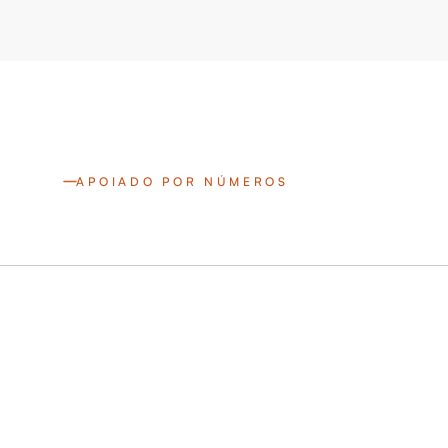
APOIADO POR NÚMEROS