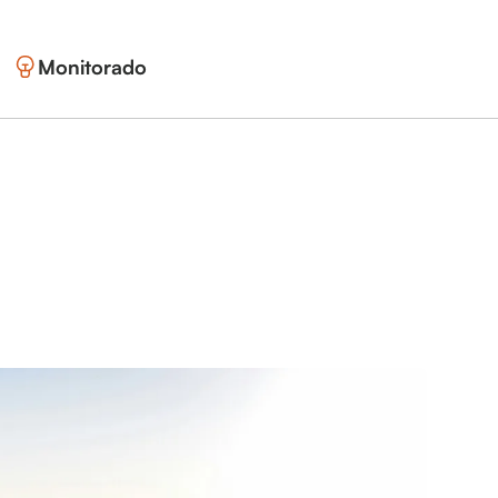
Monitorado