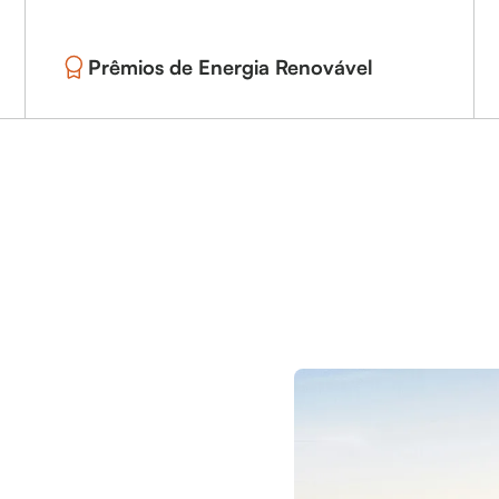
Prêmios de Energia Renovável