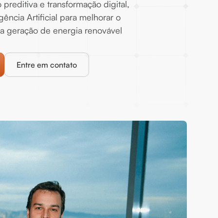
preditiva e transformação digital,
igência Artificial para melhorar o
 geração de energia renovável
Entre em contato