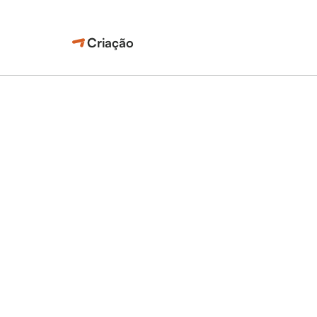
Criação