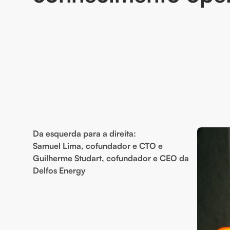
Da esquerda para a direita:
Samuel Lima, cofundador e CTO e
Guilherme Studart, cofundador e CEO da
Delfos Energy