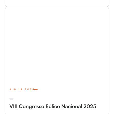
JUN 18 2025
VIII Congresso Eólico Nacional 2025