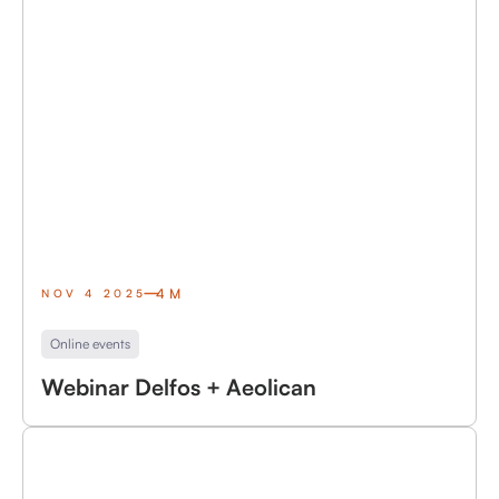
4M
NOV 4 2025
Online events
Webinar Delfos + Aeolican