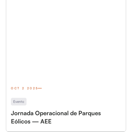
OCT 2 2025
Evento
Jornada Operacional de Parques
Eólicos — AEE