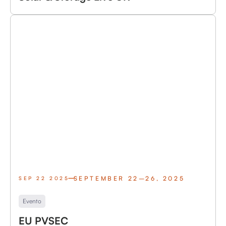
SEPTEMBER 22–26, 2025
SEP 22 2025
Evento
EU PVSEC