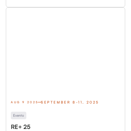
SEPTEMBER 8-11, 2025
AUG 9 2025
Evento
RE+ 25