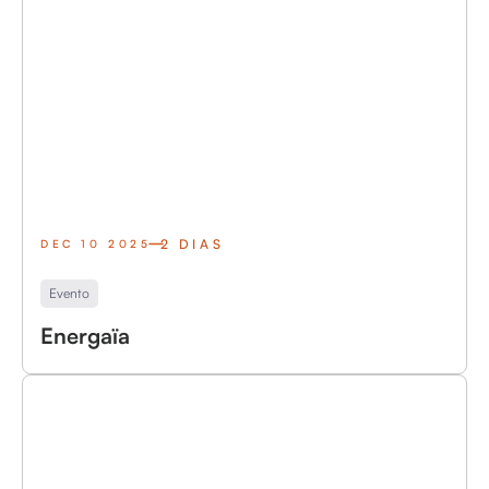
2 DIAS
DEC 10 2025
Evento
Energaïa