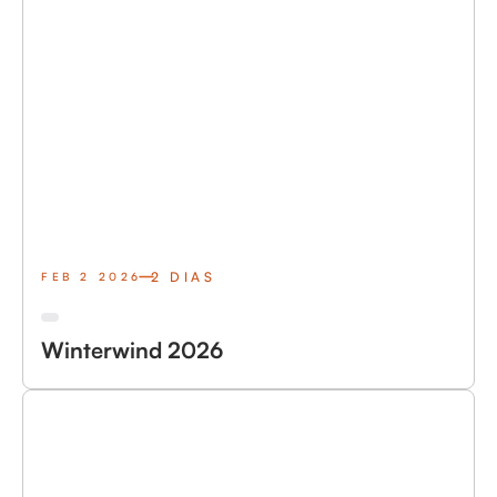
2 DIAS
FEB 2 2026
Winterwind 2026