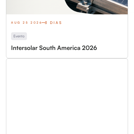
3 DIAS
AUG 25 2026
Evento
Intersolar South America 2026