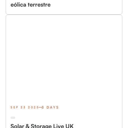
eólica terrestre
3 DAYS
SEP 23 2025
Solar & Storage Live UK