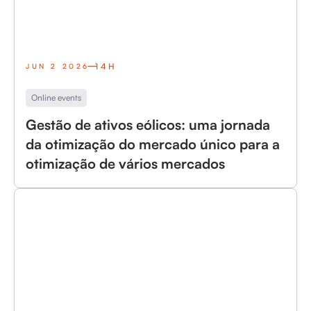
14H
JUN 2 2026
Online events
Gestão de ativos eólicos: uma jornada
da otimização do mercado único para a
otimização de vários mercados