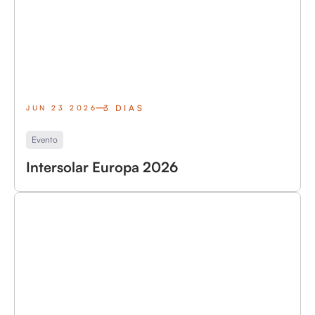
3 DIAS
JUN 23 2026
Evento
Intersolar Europa 2026