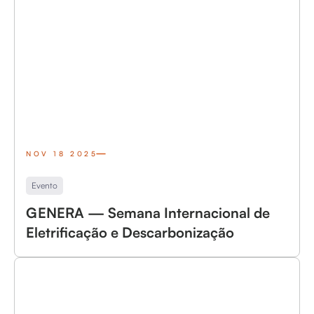
NOV 18 2025
Evento
GENERA — Semana Internacional de
Eletrificação e Descarbonização