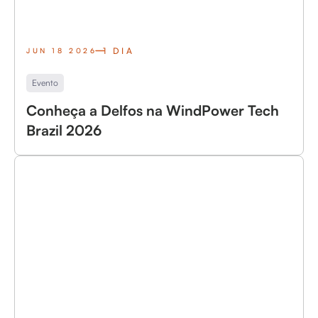
1 DIA
JUN 18 2026
Evento
Conheça a Delfos na WindPower Tech
Brazil 2026