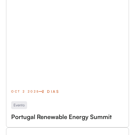
2 DIAS
OCT 2 2025
Evento
Portugal Renewable Energy Summit