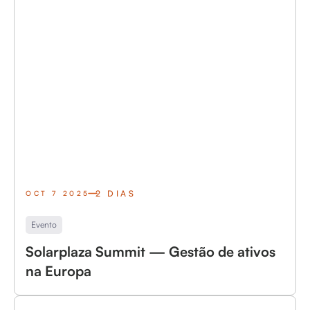
2 DIAS
OCT 7 2025
Evento
Solarplaza Summit — Gestão de ativos
na Europa