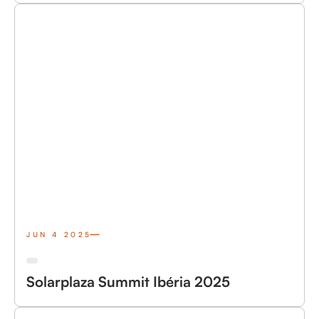
JUN 4 2025
Solarplaza Summit Ibéria 2025