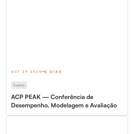
2 DIAS
OCT 29 2025
Evento
ACP PEAK — Conferência de
Desempenho, Modelagem e Avaliação