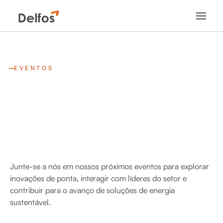
EVENTOS
Junte-se a nós em nossos próximos eventos para explorar
inovações de ponta, interagir com líderes do setor e
contribuir para o avanço de soluções de energia
sustentável.