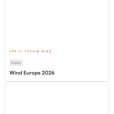
3 DIAS
APR 21 2026
Evento
Wind Europe 2026