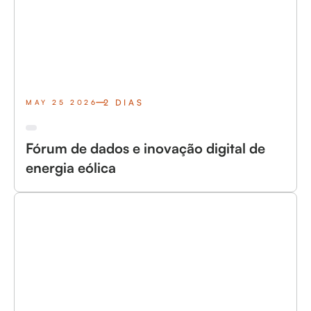
2 DIAS
MAY 25 2026
Fórum de dados e inovação digital de
energia eólica