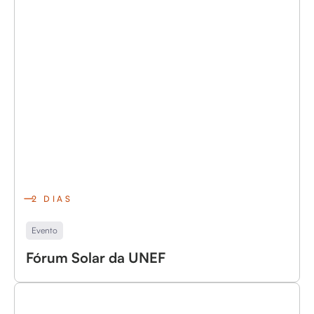
2 DIAS
Evento
Fórum Solar da UNEF