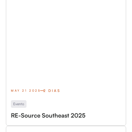
2 DIAS
MAY 21 2025
Evento
RE-Source Southeast 2025