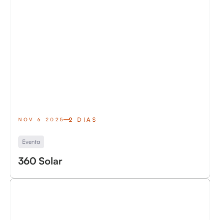
2 DIAS
NOV 6 2025
Evento
360 Solar