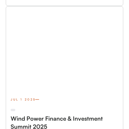
JUL 1 2025
Wind Power Finance & Investment
Summit 2025