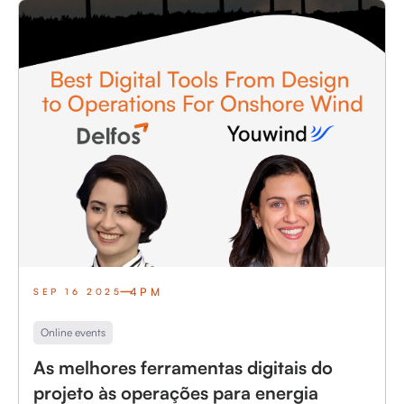
4PM
SEP 16 2025
Online events
As melhores ferramentas digitais do
projeto às operações para energia