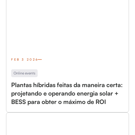
FEB 3 2026
Online events
Plantas híbridas feitas da maneira certa:
projetando e operando energia solar +
BESS para obter o máximo de ROI