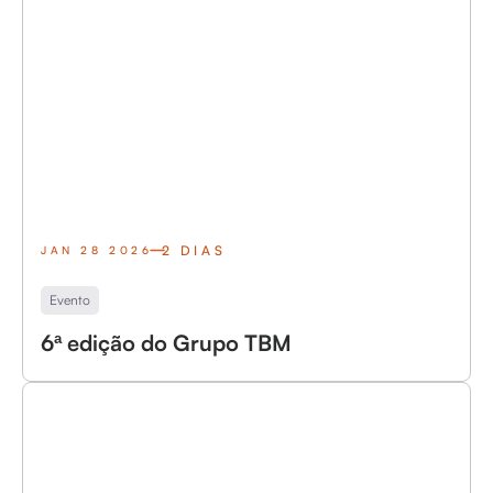
2 DIAS
JAN 28 2026
Evento
6ª edição do Grupo TBM