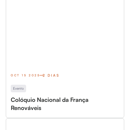
2 DIAS
OCT 15 2025
Evento
Colóquio Nacional da França
Renováveis