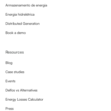
Armazenamento de energia
Energia hidrelétrica
Distributed Generation
Book a demo
Resources
Blog
Case studies
Events
Delfos vs Alternatives
Energy Losses Calculator
Press