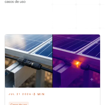
casos de uso
3 MIN
JUL 21 2026
Casos de uso