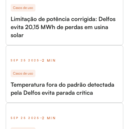
Casos de uso
Limitação de potência corrigida: Delfos
evita 20,15 MWh de perdas em usina
solar
2 MIN
SEP 25 2025
Casos de uso
Temperatura fora do padrão detectada
pela Delfos evita parada crítica
2 MIN
SEP 25 2025