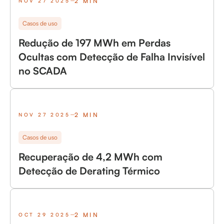
2 MIN
NOV 27 2025
Casos de uso
Redução de 197 MWh em Perdas
Ocultas com Detecção de Falha Invisível
no SCADA
2 MIN
NOV 27 2025
Casos de uso
Recuperação de 4,2 MWh com
Detecção de Derating Térmico
2 MIN
OCT 29 2025