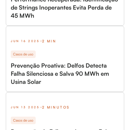
de Strings Inoperantes Evita Perda de
45 MWh
2 MIN
JUN 16 2025
Casos de uso
Prevenção Proativa: Delfos Detecta
Falha Silenciosa e Salva 90 MWh em
Usina Solar
2 MINUTOS
JUN 13 2025
Casos de uso