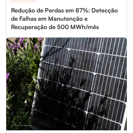
Redução de Perdas em 87%: Detecção
de Falhas em Manutenção e
Recuperação de 500 MWh/mês