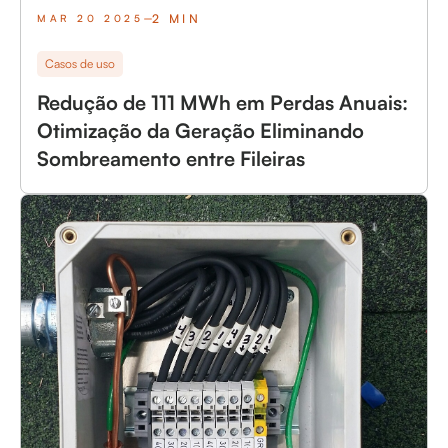
2 MIN
MAR 20 2025
Casos de uso
Redução de 111 MWh em Perdas Anuais:
Otimização da Geração Eliminando
Sombreamento entre Fileiras