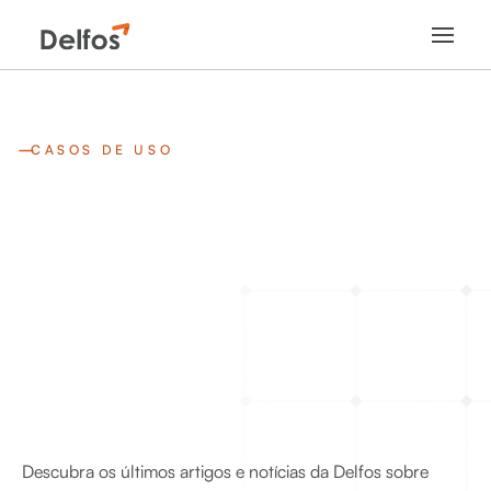
CASOS DE USO
Descubra os últimos artigos e notícias da Delfos sobre