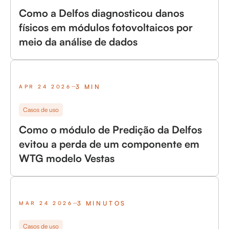
Como a Delfos diagnosticou danos
físicos em módulos fotovoltaicos por
meio da análise de dados
3 MIN
APR 24 2026
Casos de uso
Como o módulo de Predição da Delfos
evitou a perda de um componente em
WTG modelo Vestas
3 MINUTOS
MAR 24 2026
Casos de uso