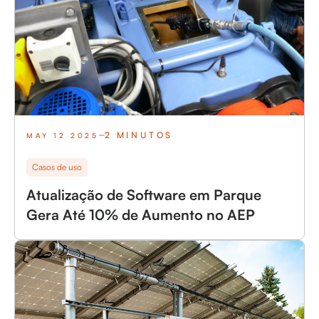
2 MINUTOS
MAY 12 2025
Casos de uso
Atualização de Software em Parque
Gera Até 10% de Aumento no AEP