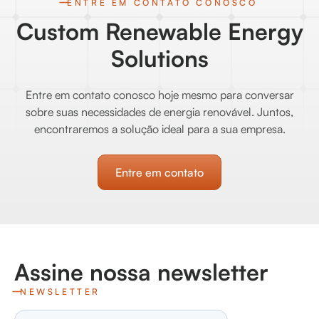
ENTRE EM CONTATO CONOSCO
Custom Renewable Energy
Solutions
Entre em contato conosco hoje mesmo para conversar
sobre suas necessidades de energia renovável. Juntos,
encontraremos a solução ideal para a sua empresa.
Entre em contato
Assine nossa newsletter
NEWSLETTER