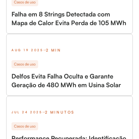
Casos de uso
Falha em 8 Strings Detectada com
Mapa de Calor Evita Perda de 105 MWh
2 MIN
AUG 19 2025
Casos de uso
Delfos Evita Falha Oculta e Garante
Geração de 480 MWh em Usina Solar
2 MINUTOS
JUL 24 2025
Casos de uso
Performance Recuperada: Identificação