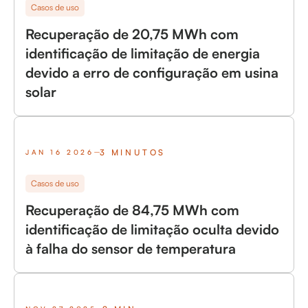
Casos de uso
Recuperação de 20,75 MWh com
identificação de limitação de energia
devido a erro de configuração em usina
solar
3 MINUTOS
JAN 16 2026
Casos de uso
Recuperação de 84,75 MWh com
identificação de limitação oculta devido
à falha do sensor de temperatura