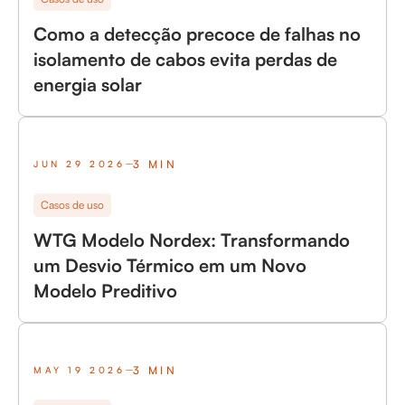
Como a detecção precoce de falhas no
isolamento de cabos evita perdas de
energia solar
3 MIN
JUN 29 2026
Casos de uso
WTG Modelo Nordex: Transformando
um Desvio Térmico em um Novo
Modelo Preditivo
3 MIN
MAY 19 2026