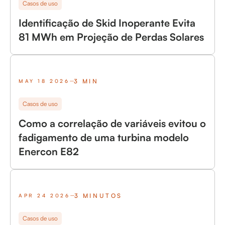
Casos de uso
Identificação de Skid Inoperante Evita
81 MWh em Projeção de Perdas Solares
3 MIN
MAY 18 2026
Casos de uso
Como a correlação de variáveis evitou o
fadigamento de uma turbina modelo
Enercon E82
3 MINUTOS
APR 24 2026
Casos de uso