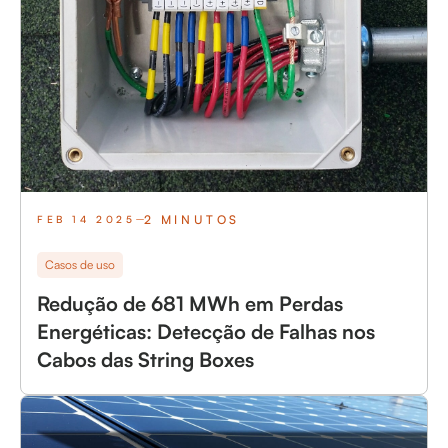
2 MINUTOS
FEB 14 2025
Casos de uso
Redução de 681 MWh em Perdas
Energéticas: Detecção de Falhas nos
Cabos das String Boxes