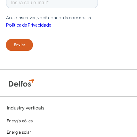
Industry verticals
Energia eólica
Energia solar