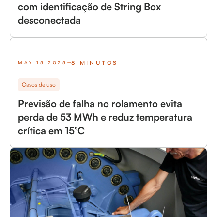
com identificação de String Box
desconectada
8 MINUTOS
MAY 15 2025
Casos de uso
Previsão de falha no rolamento evita
perda de 53 MWh e reduz temperatura
crítica em 15°C