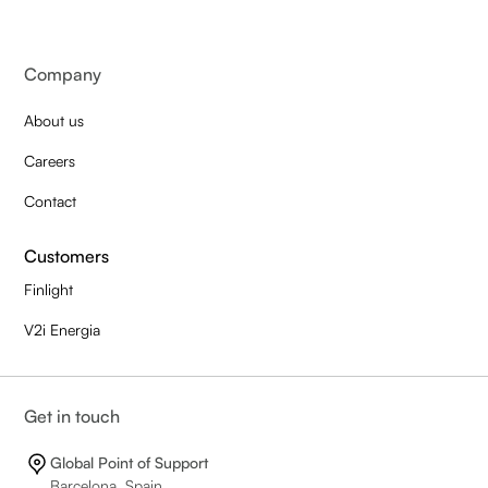
Company
About us
Careers
Contact
Customers
Finlight
V2i Energia
Get in touch
Global Point of Support
Barcelona, Spain