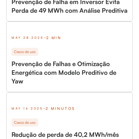
Prevenção de Falha em Inversor Evita
Perda de 49 MWh com Análise Preditiva
2 MIN
MAY 28 2025
Casos de uso
Prevenção de Falhas e Otimização
Energética com Modelo Preditivo de
Yaw
2 MINUTOS
MAY 16 2025
Casos de uso
Redução de perda de 40,2 MWh/mês