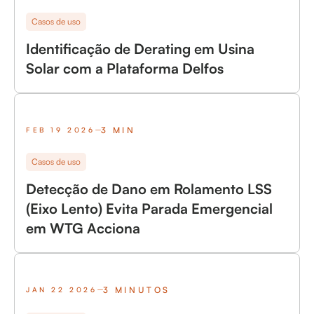
Casos de uso
Identificação de Derating em Usina
Solar com a Plataforma Delfos
3 MIN
FEB 19 2026
Casos de uso
Detecção de Dano em Rolamento LSS
(Eixo Lento) Evita Parada Emergencial
em WTG Acciona
3 MINUTOS
JAN 22 2026