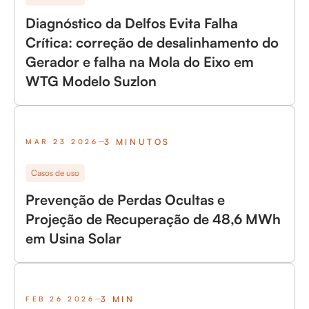
Diagnóstico da Delfos Evita Falha
Crítica: correção de desalinhamento do
Gerador e falha na Mola do Eixo em
WTG Modelo Suzlon
3 MINUTOS
MAR 23 2026
Casos de uso
Prevenção de Perdas Ocultas e
Projeção de Recuperação de 48,6 MWh
em Usina Solar
3 MIN
FEB 26 2026