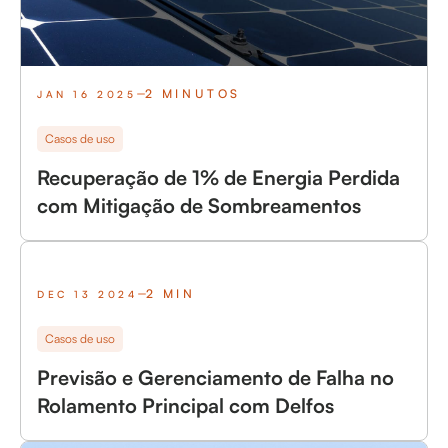
2 MINUTOS
JAN 16 2025
Casos de uso
Recuperação de 1% de Energia Perdida
com Mitigação de Sombreamentos
2 MIN
DEC 13 2024
Casos de uso
Previsão e Gerenciamento de Falha no
Rolamento Principal com Delfos