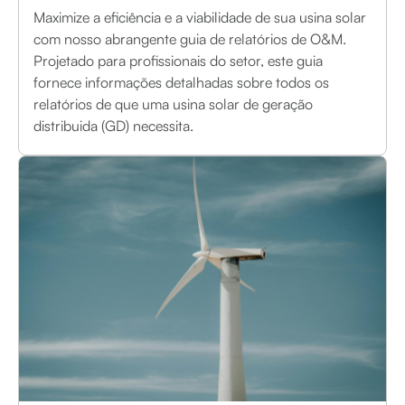
Maximize a eficiência e a viabilidade de sua usina solar
com nosso abrangente guia de relatórios de O&M.
Projetado para profissionais do setor, este guia
fornece informações detalhadas sobre todos os
relatórios de que uma usina solar de geração
distribuida (GD) necessita.