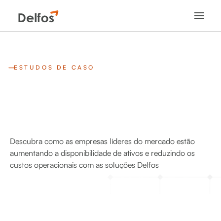
ESTUDOS DE CASO
Descubra como as empresas líderes do mercado estão
aumentando a disponibilidade de ativos e reduzindo os
custos operacionais com as soluções Delfos
JUN 29 2026
Em destaque
Wind