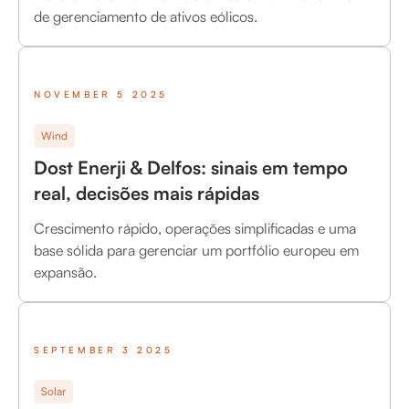
de gerenciamento de ativos eólicos.
NOVEMBER 5 2025
Wind
Dost Enerji & Delfos: sinais em tempo
real, decisões mais rápidas
Crescimento rápido, operações simplificadas e uma
base sólida para gerenciar um portfólio europeu em
expansão.
SEPTEMBER 3 2025
Solar