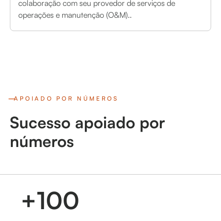
colaboração com seu provedor de serviços de
operações e manutenção (O&M)..
APOIADO POR NÚMEROS
Sucesso apoiado por
números
+100