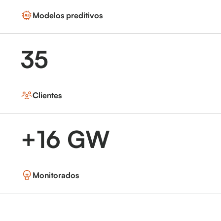
Modelos preditivos
35
Clientes
+16 GW
Monitorados