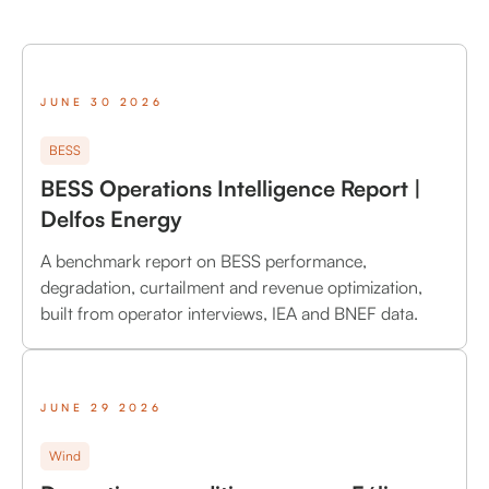
JUNE 30 2026
BESS
BESS Operations Intelligence Report |
Delfos Energy
A benchmark report on BESS performance,
degradation, curtailment and revenue optimization,
built from operator interviews, IEA and BNEF data.
JUNE 29 2026
Wind