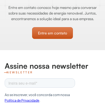
Entre em contato conosco hoje mesmo para conversar
sobre suas necessidades de energia renovável. Juntos,
encontraremos a solução ideal para a sua empresa.
Entre em contato
Assine nossa newsletter
NEWSLETTER