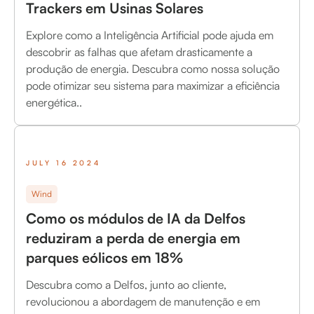
Trackers em Usinas Solares
Explore como a Inteligência Artificial pode ajuda em
descobrir as falhas que afetam drasticamente a
produção de energia. Descubra como nossa solução
pode otimizar seu sistema para maximizar a eficiência
energética..
JULY 16 2024
Wind
Como os módulos de IA da Delfos
reduziram a perda de energia em
parques eólicos em 18%
Descubra como a Delfos, junto ao cliente,
revolucionou a abordagem de manutenção e em