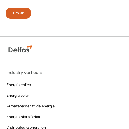
Industry verticals
Energia eólica
Energia solar
Armazenamento de energia
Energia hidrelétrica
Distributed Generation