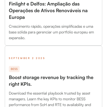
Finlight e Delfos: Ampliação das
Operações de Ativos Renováveis na
Europa
Crescimento rápido, operações simplificadas e uma
base sólida para gerenciar um portfólio europeu em
expansão.
SEPTEMBER 2 2025
BESS
Boost storage revenue by tracking the
right KPIs.
Download the essential playbook trusted by asset
managers. Learn the key KPIs to monitor BESS
performance from SoH and RTE to availability and