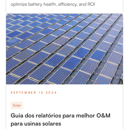
optimize battery health, efficiency, and ROI
SEPTEMBER 10 2024
Solar
Guia dos relatórios para melhor O&M
para usinas solares