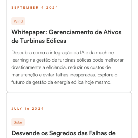
SEPTEMBER 4 2024
Wind
Whitepaper: Gerenciamento de Ativos
de Turbinas Eólicas
Descubra como a integração da IA e da machine
learning na gestão de turbinas eólicas pode melhorar
drasticamente a eficiência, reduzir os custos de
manutenção e evitar falhas inesperadas. Explore o
futuro da gestão da energia eólica hoje mesmo.
JULY 16 2024
Solar
Desvende os Segredos das Falhas de