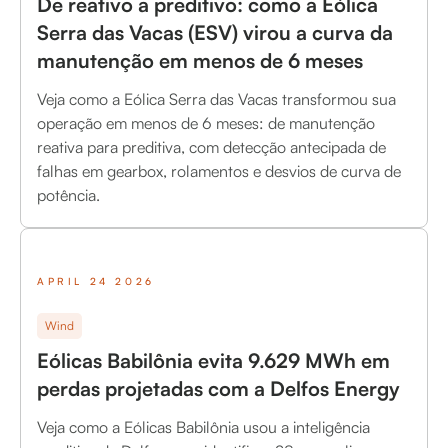
De reativo a preditivo: como a Eólica
Serra das Vacas (ESV) virou a curva da
manutenção em menos de 6 meses
Veja como a Eólica Serra das Vacas transformou sua
operação em menos de 6 meses: de manutenção
reativa para preditiva, com detecção antecipada de
falhas em gearbox, rolamentos e desvios de curva de
potência.
APRIL 24 2026
Wind
Eólicas Babilônia evita 9.629 MWh em
perdas projetadas com a Delfos Energy
Veja como a Eólicas Babilônia usou a inteligência