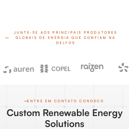
JUNTE-SE AOS PRINCIPAIS PRODUTORES
GLOBAIS DE ENERGIA QUE CONFIAM NA
DELFOS
ENTRE EM CONTATO CONOSCO
Custom Renewable Energy
Solutions