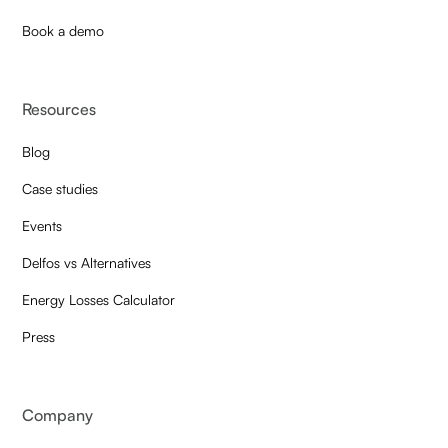
Book a demo
Resources
Blog
Case studies
Events
Delfos vs Alternatives
Energy Losses Calculator
Press
Company