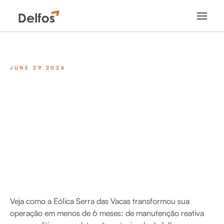
JUNE 29 2026
Veja como a Eólica Serra das Vacas transformou sua
operação em menos de 6 meses: de manutenção reativa