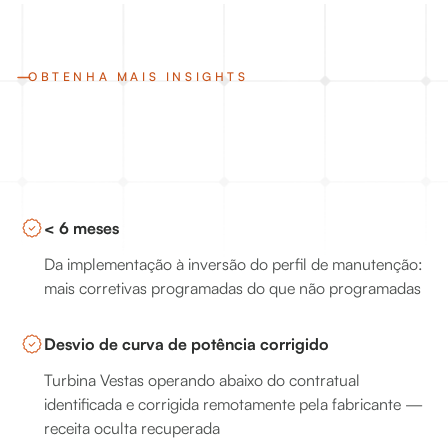
OBTENHA MAIS INSIGHTS
< 6 meses
Da implementação à inversão do perfil de manutenção:
mais corretivas programadas do que não programadas
Desvio de curva de potência corrigido
Turbina Vestas operando abaixo do contratual
identificada e corrigida remotamente pela fabricante —
receita oculta recuperada