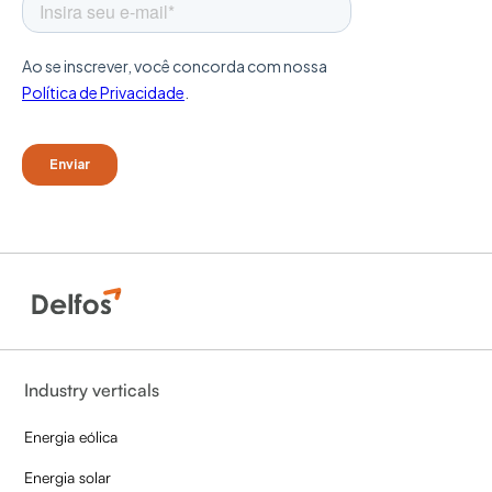
Industry verticals
Energia eólica
Energia solar