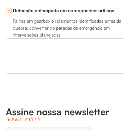
Detecção antecipada em componentes críticos
Falhas em gearbox e rolamentos identificadas antes da
quebra, convertendo paradas de emergência em
intervenções planejadas
Assine nossa newsletter
NEWSLETTER