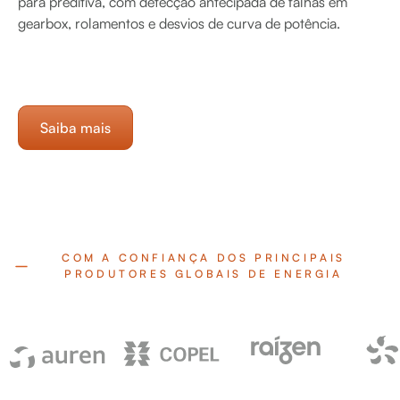
para preditiva, com detecção antecipada de falhas em
gearbox, rolamentos e desvios de curva de potência.
Saiba mais
COM A CONFIANÇA DOS PRINCIPAIS
PRODUTORES GLOBAIS DE ENERGIA