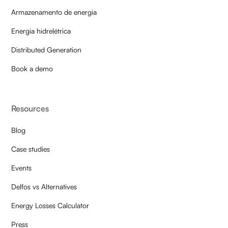
Armazenamento de energia
Energia hidrelétrica
Distributed Generation
Book a demo
Resources
Blog
Case studies
Events
Delfos vs Alternatives
Energy Losses Calculator
Press