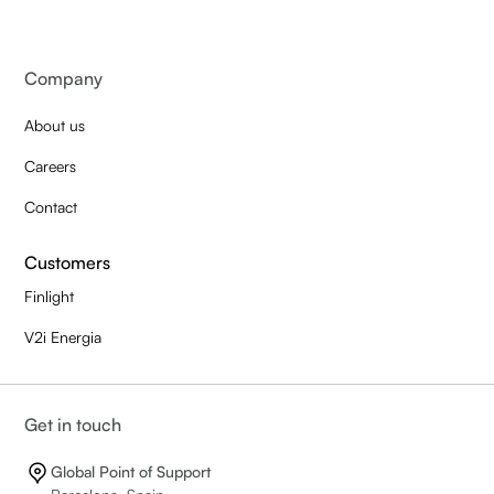
Company
About us
Careers
Contact
Customers
Finlight
V2i Energia
Get in touch
Global Point of Support