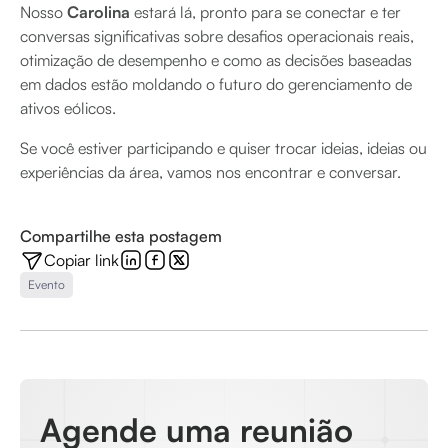
Nosso
Carolina
estará lá, pronto para se conectar e ter
conversas significativas sobre desafios operacionais reais,
otimização de desempenho e como as decisões baseadas
em dados estão moldando o futuro do gerenciamento de
ativos eólicos.
Se você estiver participando e quiser trocar ideias, ideias ou
experiências da área, vamos nos encontrar e conversar.
Compartilhe esta postagem
Copiar link
Evento
Agende uma reunião