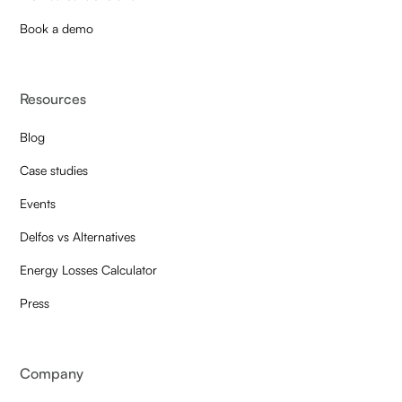
Book a demo
Resources
Blog
Case studies
Events
Delfos vs Alternatives
Energy Losses Calculator
Press
Company