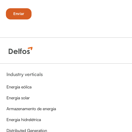
Industry verticals
Energia eólica
Energia solar
Armazenamento de energia
Energia hidrelétrica
Distributed Generation