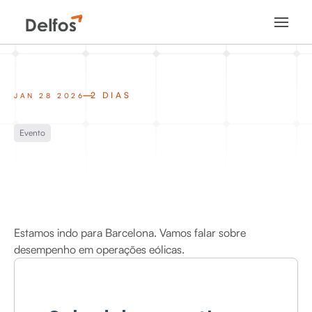
2 DIAS
JAN 28 2026
Evento
Estamos indo para Barcelona. Vamos falar sobre
desempenho em operações eólicas.