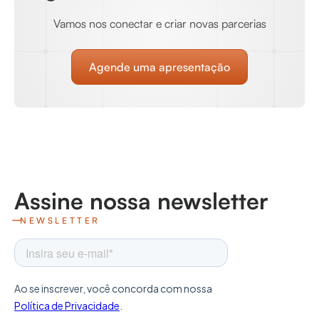
Vamos nos conectar e criar novas parcerias
Agende uma apresentação
Assine nossa newsletter
NEWSLETTER