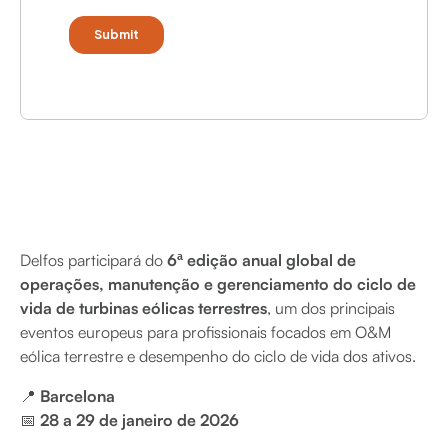
Delfos participará do
6ª edição anual global de
operações, manutenção e gerenciamento do ciclo de
vida de turbinas eólicas terrestres
, um dos principais
eventos europeus para profissionais focados em O&M
eólica terrestre e desempenho do ciclo de vida dos ativos.
📍
Barcelona
📅
28 a 29 de janeiro de 2026