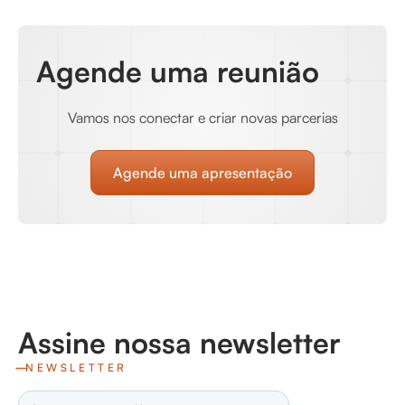
Agende uma reunião
Vamos nos conectar e criar novas parcerias
Agende uma apresentação
Assine nossa newsletter
NEWSLETTER