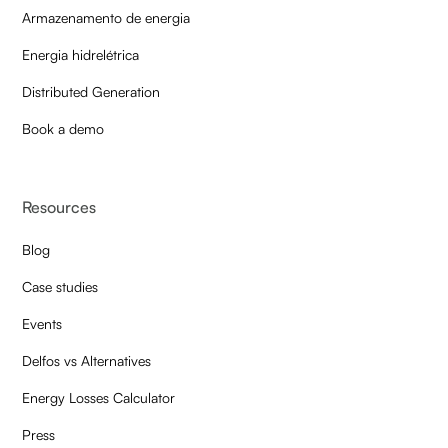
Armazenamento de energia
Energia hidrelétrica
Distributed Generation
Book a demo
Resources
Blog
Case studies
Events
Delfos vs Alternatives
Energy Losses Calculator
Press