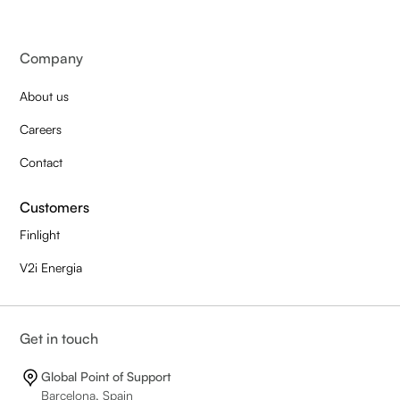
Company
About us
Careers
Contact
Customers
Finlight
V2i Energia
Get in touch
Global Point of Support
Barcelona, Spain