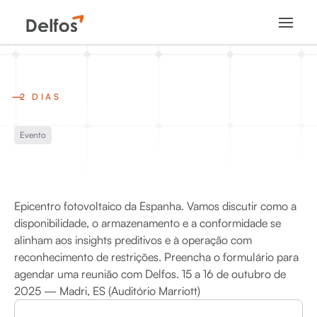
2 DIAS
Evento
Epicentro fotovoltaico da Espanha. Vamos discutir como a
disponibilidade, o armazenamento e a conformidade se
alinham aos insights preditivos e à operação com
reconhecimento de restrições. Preencha o formulário para
agendar uma reunião com Delfos. 15 a 16 de outubro de
2025 — Madri, ES (Auditório Marriott)