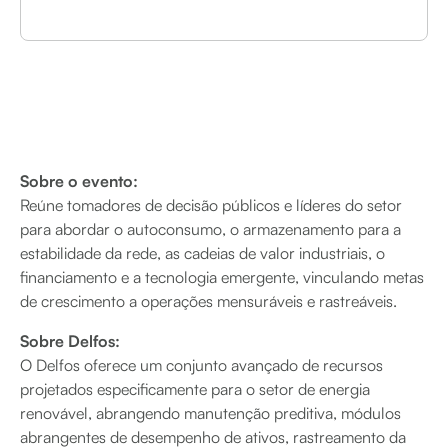
Sobre o evento:
Reúne tomadores de decisão públicos e líderes do setor
para abordar o autoconsumo, o armazenamento para a
estabilidade da rede, as cadeias de valor industriais, o
financiamento e a tecnologia emergente, vinculando metas
de crescimento a operações mensuráveis e rastreáveis.
Sobre Delfos:
O Delfos oferece um conjunto avançado de recursos
projetados especificamente para o setor de energia
renovável, abrangendo manutenção preditiva, módulos
abrangentes de desempenho de ativos, rastreamento da