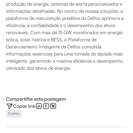
produção de energia, sistemas de alerta personalizados e
informações detalhadas. No centro de nossas soluções, a
plataforma de manutenção preditiva da Delfos aprimora a
eficiência, a confiabilidade e o desempenho dos ativos
renováveis. Com mais de 15 GW monitorados em energia
eólica, solar, hídrica e BESS, a Plataforma de
Gerenciamento Inteligente da Delfos consolida
informações essenciais para uma tomada de decisão mais
inteligente, garantindo a máxima eficiência e desempenho
otimizado dos ativos de energia.
Compartilhe esta postagem
Copiar link
Evento