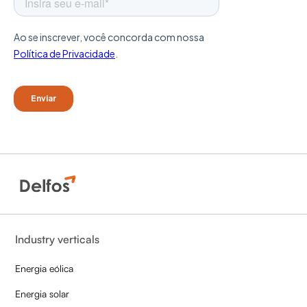
Industry verticals
Energia eólica
Energia solar