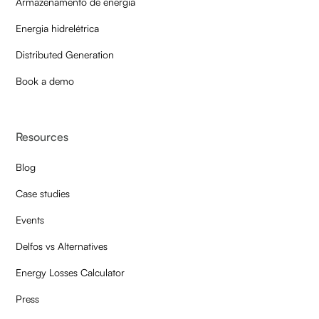
Armazenamento de energia
Energia hidrelétrica
Distributed Generation
Book a demo
Resources
Blog
Case studies
Events
Delfos vs Alternatives
Energy Losses Calculator
Press