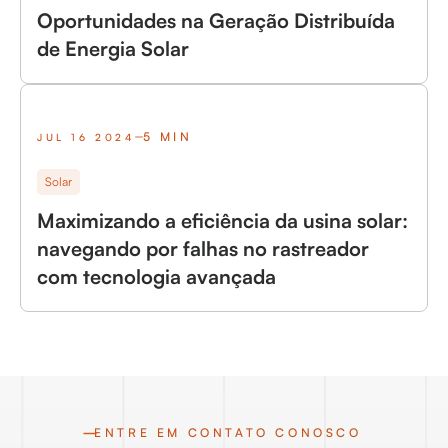
Oportunidades na Geração Distribuída
de Energia Solar
5 MIN
JUL 16 2024
Solar
Maximizando a eficiência da usina solar:
navegando por falhas no rastreador
com tecnologia avançada
ENTRE EM CONTATO CONOSCO