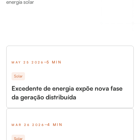
energia solar
5 MIN
MAY 25 2026
Solar
Excedente de energia expõe nova fase
da geração distribuída
4 MIN
MAR 26 2026
Solar