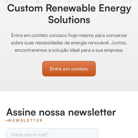
Custom Renewable Energy
Solutions
Entre em contato conosco hoje mesmo para conversar
sobre suas necessidades de energia renovável. Juntos,
encontraremos a solução ideal para a sua empresa.
Entre em contato
Assine nossa newsletter
NEWSLETTER