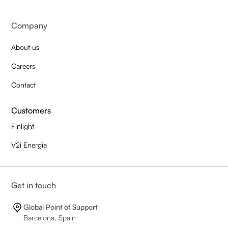
Company
About us
Careers
Contact
Customers
Finlight
V2i Energia
Get in touch
Global Point of Support
Barcelona, Spain