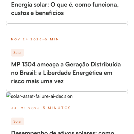
Energia solar: O que é, como funciona,
custos e benefícios
5 MIN
NOV 24 2025
Solar
MP 1304 ameaça a Geração Distribuída
no Brasil: a Liberdade Energética em
risco mais uma vez
5 MINUTOS
JUL 21 2025
Solar
Desempenho de ativos solares: como