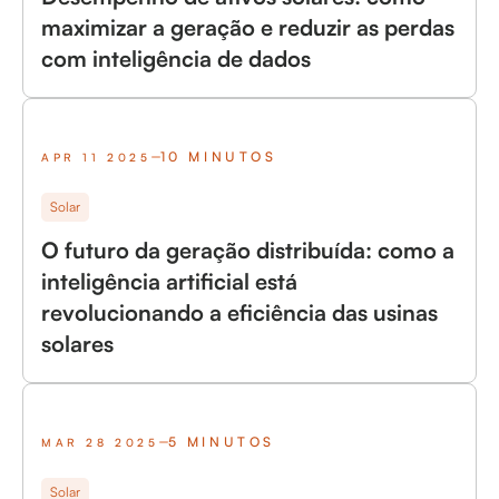
maximizar a geração e reduzir as perdas
com inteligência de dados
10 MINUTOS
APR 11 2025
Solar
O futuro da geração distribuída: como a
inteligência artificial está
revolucionando a eficiência das usinas
solares
5 MINUTOS
MAR 28 2025
Solar