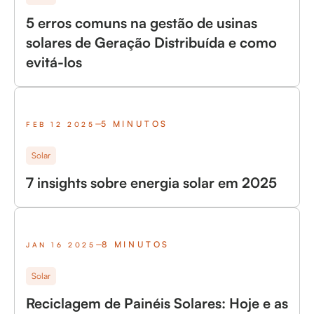
5 erros comuns na gestão de usinas
solares de Geração Distribuída e como
evitá-los
5 MINUTOS
FEB 12 2025
Solar
7 insights sobre energia solar em 2025
8 MINUTOS
JAN 16 2025
Solar
Reciclagem de Painéis Solares: Hoje e as