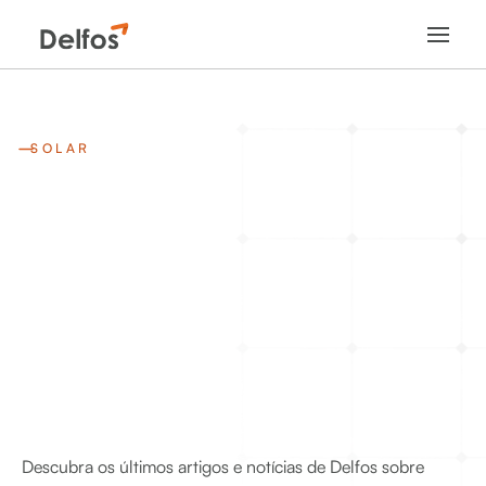
SOLAR
Descubra os últimos artigos e notícias de Delfos sobre