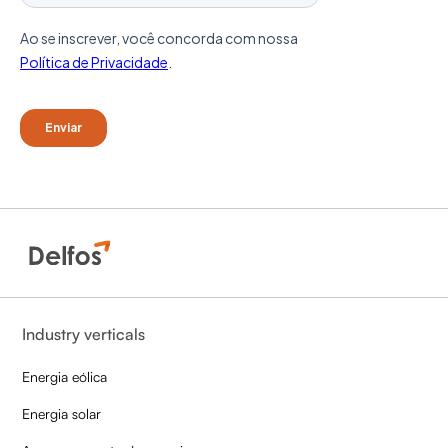
Industry verticals
Energia eólica
Energia solar