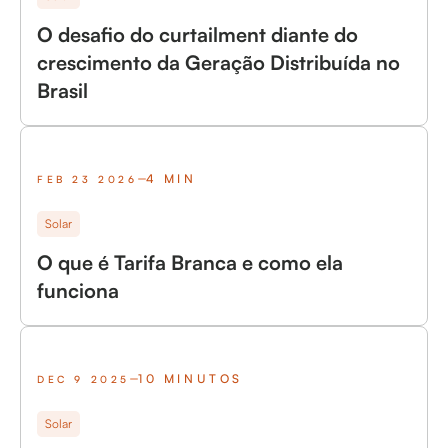
O desafio do curtailment diante do
crescimento da Geração Distribuída no
Brasil
4 MIN
FEB 23 2026
Solar
O que é Tarifa Branca e como ela
funciona
10 MINUTOS
DEC 9 2025
Solar