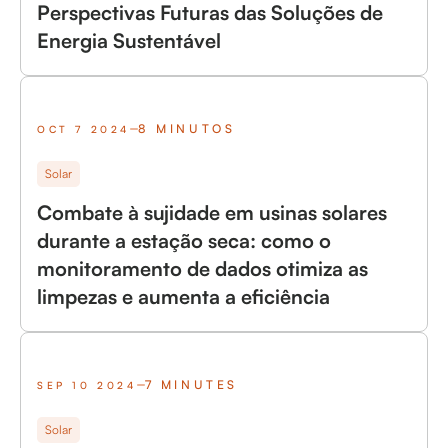
Perspectivas Futuras das Soluções de
Energia Sustentável
8 MINUTOS
OCT 7 2024
Solar
Combate à sujidade em usinas solares
durante a estação seca: como o
monitoramento de dados otimiza as
limpezas e aumenta a eficiência
7 MINUTES
SEP 10 2024
Solar