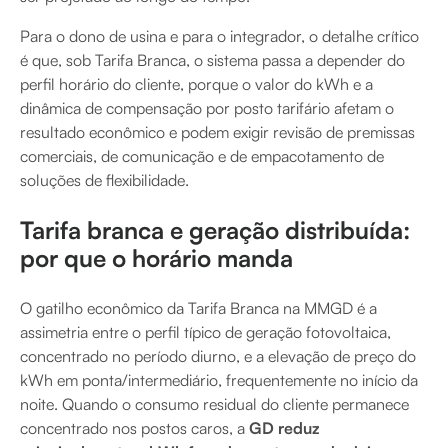
Para o dono de usina e para o integrador, o detalhe crítico
é que, sob Tarifa Branca, o sistema passa a depender do
perfil horário do cliente, porque o valor do kWh e a
dinâmica de compensação por posto tarifário afetam o
resultado econômico e podem exigir revisão de premissas
comerciais, de comunicação e de empacotamento de
soluções de flexibilidade.
Tarifa branca e geração distribuída:
por que o horário manda
O gatilho econômico da Tarifa Branca na MMGD é a
assimetria entre o perfil típico de geração fotovoltaica,
concentrado no período diurno, e a elevação de preço do
kWh em ponta/intermediário, frequentemente no início da
noite. Quando o consumo residual do cliente permanece
concentrado nos postos caros, a
GD reduz