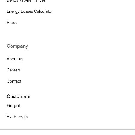
Energy Losses Calculator
Press
Company
About us
Careers
Contact
Customers
Finlight
V2i Energia