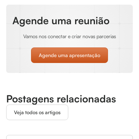
Agende uma reunião
Vamos nos conectar e criar novas parcerias
Agende uma apresentação
Postagens relacionadas
Veja todos os artigos