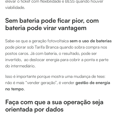
elevar o ticket com flexibilidade e BESS quando houver
viabilidade.
Sem bateria pode ficar pior, com
bateria pode virar vantagem
Sabe-se que a geração fotovoltaica
sem o uso de baterias
pode piorar sob Tarifa Branca quando sobra compra nos
postos caros. Já com bateria, o resultado, pode ser
invertido, ao deslocar energia para cobrir a ponta e parte
do intermediário.
Isso é importante porque mostra uma mudança de tese:
não é mais “vender geração”, é vender
gestão de energia
no tempo
.
Faça com que a sua operação seja
orientada por dados