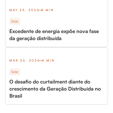
MAY 25, 2026
5 MIN
Solar
Excedente de energia expõe nova fase
da geração distribuída
MAR 26, 2026
4 MIN
Solar
O desafio do curtailment diante do
crescimento da Geração Distribuída no
Brasil