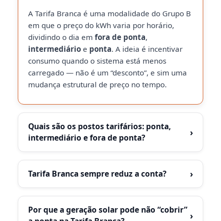
A Tarifa Branca é uma modalidade do Grupo B
em que o preço do kWh varia por horário,
dividindo o dia em
fora de ponta
,
intermediário
e
ponta
. A ideia é incentivar
consumo quando o sistema está menos
carregado — não é um “desconto”, e sim uma
mudança estrutural de preço no tempo.
Quais são os postos tarifários: ponta,
›
intermediário e fora de ponta?
›
Tarifa Branca sempre reduz a conta?
Por que a geração solar pode não “cobrir”
›