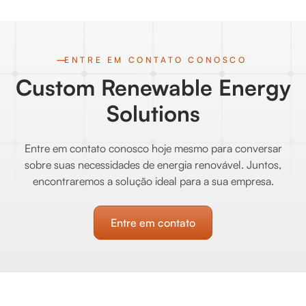
ENTRE EM CONTATO CONOSCO
Custom Renewable Energy
Solutions
Entre em contato conosco hoje mesmo para conversar
sobre suas necessidades de energia renovável. Juntos,
encontraremos a solução ideal para a sua empresa.
Entre em contato