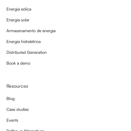
Energia eólica
Energia solar
Armazenamento de energia
Energia hidrelétrica
Distributed Generation
Book a demo
Resources
Blog
Case studies
Events
Delfos vs Alternatives