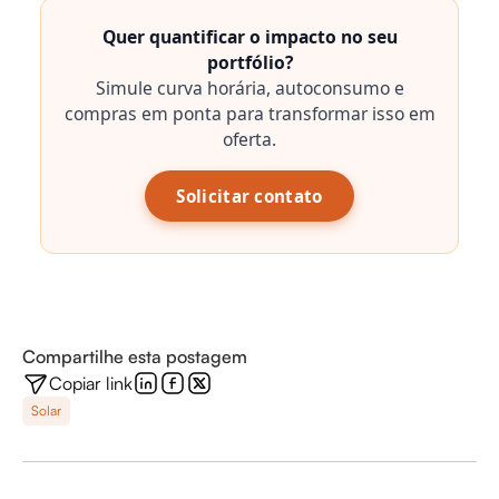
Quer quantificar o impacto no seu
portfólio?
Simule curva horária, autoconsumo e
compras em ponta para transformar isso em
oferta.
Solicitar contato
Compartilhe esta postagem
Copiar link
Solar