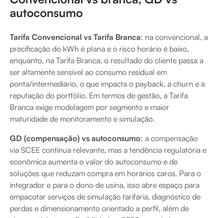
autoconsumo
Tarifa Convencional vs Tarifa Branca
: na convencional, a
precificação do kWh é plana e o risco horário é baixo,
enquanto, na Tarifa Branca, o resultado do cliente passa a
ser altamente sensível ao consumo residual em
ponta/intermediário, o que impacta o payback, a churn e a
reputação do portfólio. Em termos de gestão, a Tarifa
Branca exige modelagem por segmento e maior
maturidade de monitoramento e simulação.
GD (compensação) vs autoconsumo
: a compensação
via SCEE continua relevante, mas a tendência regulatória e
econômica aumenta o valor do autoconsumo e de
soluções que reduzam compra em horários caros. Para o
integrador e para o dono de usina, isso abre espaço para
empacotar serviços de simulação tarifária, diagnóstico de
perdas e dimensionamento orientado a perfil, além de