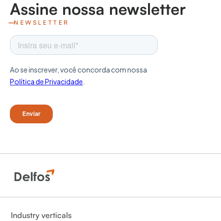
Assine nossa newsletter
NEWSLETTER
Industry verticals