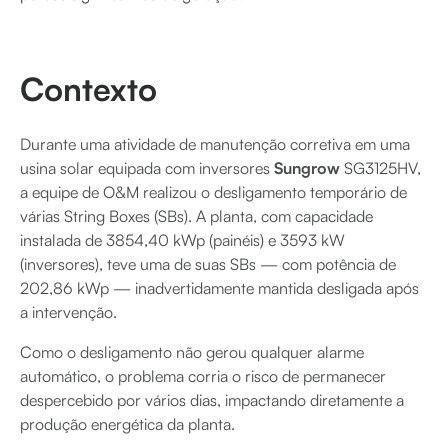
Contexto
Durante uma atividade de manutenção corretiva em uma
usina solar equipada com inversores
Sungrow
SG3125HV,
a equipe de O&M realizou o desligamento temporário de
várias String Boxes (SBs). A planta, com capacidade
instalada de 3854,40 kWp (painéis) e 3593 kW
(inversores), teve uma de suas SBs — com potência de
202,86 kWp — inadvertidamente mantida desligada após
a intervenção.
Como o desligamento não gerou qualquer alarme
automático, o problema corria o risco de permanecer
despercebido por vários dias, impactando diretamente a
produção energética da planta.