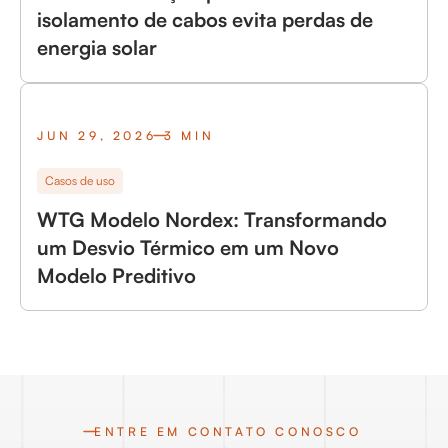
isolamento de cabos evita perdas de
energia solar
JUN 29, 2026
3 MIN
Casos de uso
WTG Modelo Nordex: Transformando
um Desvio Térmico em um Novo
Modelo Preditivo
ENTRE EM CONTATO CONOSCO