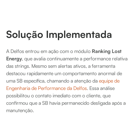
Solução Implementada
A Delfos entrou em ação com o módulo
Ranking Lost
Energy
, que avalia continuamente a performance relativa
das strings. Mesmo sem alertas ativos, a ferramenta
destacou rapidamente um comportamento anormal de
uma SB específica, chamando a atenção da
equipe de
Engenharia de Performance da Delfos
. Essa análise
possibilitou o contato imediato com o cliente, que
confirmou que a SB havia permanecido desligada após a
manutenção.