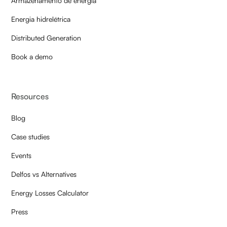
Armazenamento de energia
Energia hidrelétrica
Distributed Generation
Book a demo
Resources
Blog
Case studies
Events
Delfos vs Alternatives
Energy Losses Calculator
Press