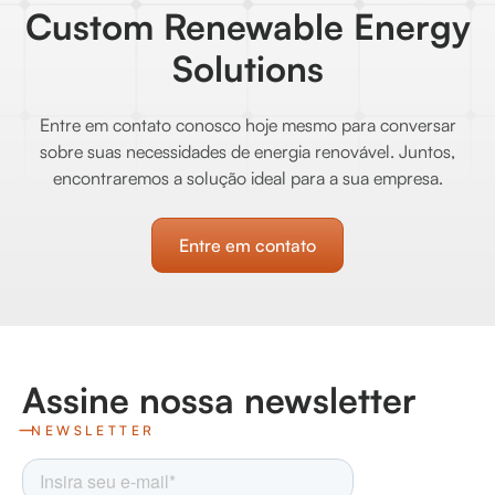
Custom Renewable Energy
Solutions
Entre em contato conosco hoje mesmo para conversar
sobre suas necessidades de energia renovável. Juntos,
encontraremos a solução ideal para a sua empresa.
Entre em contato
Assine nossa newsletter
NEWSLETTER