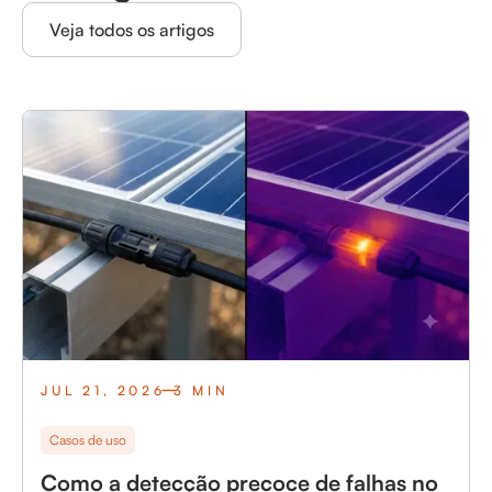
Veja todos os artigos
JUL 21, 2026
3 MIN
Casos de uso
Como a detecção precoce de falhas no