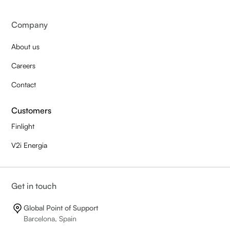
Company
About us
Careers
Contact
Customers
Finlight
V2i Energia
Get in touch
Global Point of Support
Barcelona, Spain