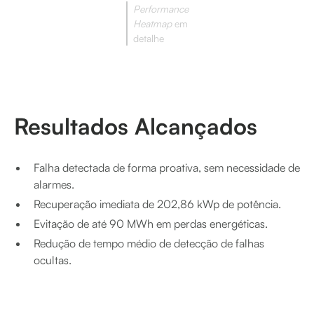
Performance
Heatmap
em
detalhe
Resultados Alcançados
Falha detectada de forma proativa, sem necessidade de
alarmes.
Recuperação imediata de 202,86 kWp de potência.
Evitação de até 90 MWh em perdas energéticas.
Redução de tempo médio de detecção de falhas
ocultas.