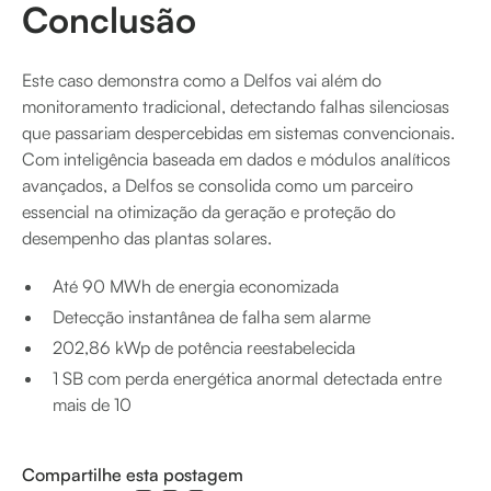
Conclusão
Este caso demonstra como a Delfos vai além do
monitoramento tradicional, detectando falhas silenciosas
que passariam despercebidas em sistemas convencionais.
Com inteligência baseada em dados e módulos analíticos
avançados, a Delfos se consolida como um parceiro
essencial na otimização da geração e proteção do
desempenho das plantas solares.
Até 90 MWh de energia economizada
Detecção instantânea de falha sem alarme
202,86 kWp de potência reestabelecida
1 SB com perda energética anormal detectada entre
mais de 10
Compartilhe esta postagem