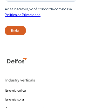
Industry verticals
Energia eólica
Energia solar