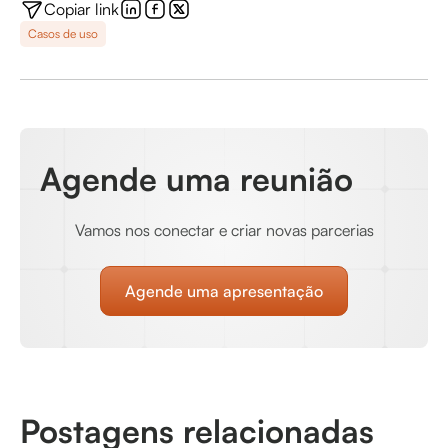
Copiar link
Casos de uso
Agende uma reunião
Vamos nos conectar e criar novas parcerias
Agende uma apresentação
Postagens relacionadas