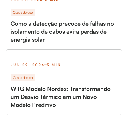
Casos de uso
Como a detecção precoce de falhas no
isolamento de cabos evita perdas de
energia solar
JUN 29, 2026
3 MIN
Casos de uso
WTG Modelo Nordex: Transformando
um Desvio Térmico em um Novo
Modelo Preditivo