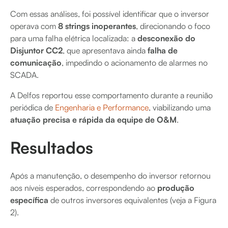
Com essas análises, foi possível identificar que o inversor
operava com
8 strings inoperantes
, direcionando o foco
para uma falha elétrica localizada: a
desconexão do
Disjuntor CC2
, que apresentava ainda
falha de
comunicação
, impedindo o acionamento de alarmes no
SCADA.
A Delfos reportou esse comportamento durante a reunião
periódica de
Engenharia e Performance
, viabilizando uma
atuação precisa e rápida da equipe de O&M
.
Resultados
Após a manutenção, o desempenho do inversor retornou
aos níveis esperados, correspondendo ao
produção
específica
de outros inversores equivalentes (veja a Figura
2).