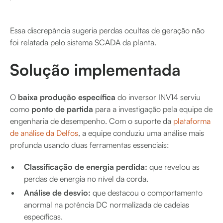
Essa discrepância sugeria perdas ocultas de geração não
foi relatada pelo sistema SCADA da planta.
Solução implementada
O
baixa produção específica
do inversor INV14 serviu
como
ponto de partida
para a investigação pela equipe de
engenharia de desempenho. Com o suporte da
plataforma
de análise da Delfos
, a equipe conduziu uma análise mais
profunda usando duas ferramentas essenciais:
Classificação de energia perdida:
que revelou as
perdas de energia no nível da corda.
Análise de desvio:
que destacou o comportamento
anormal na potência DC normalizada de cadeias
específicas.