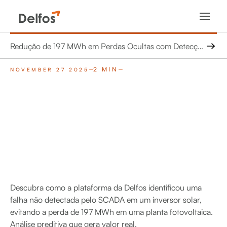
Redução de 197 MWh em Perdas Ocultas com Detecção de Falha Invisível no SCADA
2 MIN
NOVEMBER 27 2025
Descubra como a plataforma da Delfos identificou uma
falha não detectada pelo SCADA em um inversor solar,
evitando a perda de 197 MWh em uma planta fotovoltaica.
Análise preditiva que gera valor real.