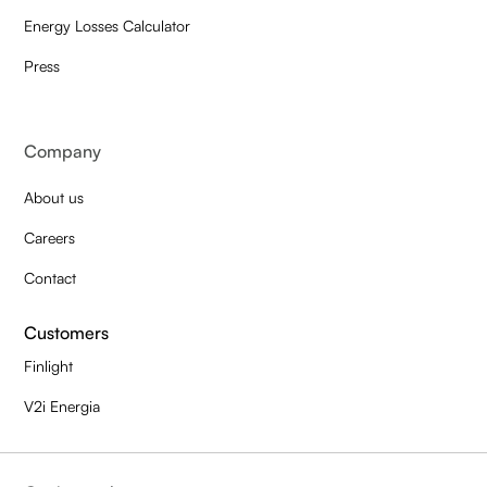
Energy Losses Calculator
Press
Company
About us
Careers
Contact
Customers
Finlight
V2i Energia