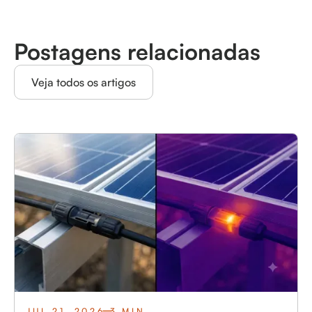
Postagens relacionadas
Veja todos os artigos
JUL 21, 2026
3 MIN