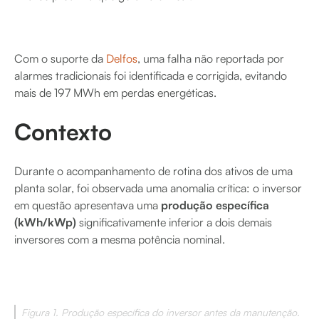
Com o suporte da
Delfos
, uma falha não reportada por
alarmes tradicionais foi identificada e corrigida, evitando
mais de 197 MWh em perdas energéticas.
Contexto
Durante o acompanhamento de rotina dos ativos de uma
planta solar, foi observada uma anomalia crítica: o inversor
em questão apresentava uma
produção específica
(kWh/kWp)
significativamente inferior a dois demais
inversores com a mesma potência nominal.
Figura 1. Produção específica do inversor antes da manutenção.