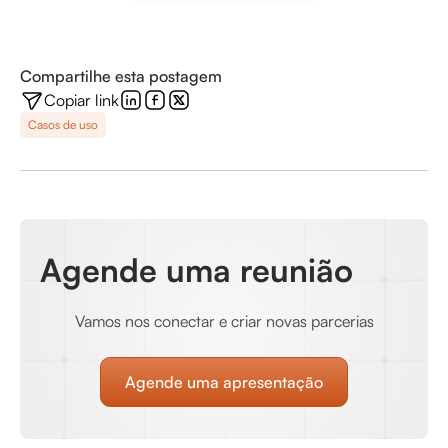
Compartilhe esta postagem
Copiar link
Casos de uso
Agende uma reunião
Vamos nos conectar e criar novas parcerias
Agende uma apresentação