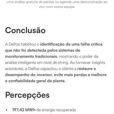
uma análise gratuita de perdas ou agende uma demonstração ao
vivo com nossa equipe.
Conclusão
A Delfos habilitou o
identificação de uma falha crítica
que não foi detectada pelos sistemas de
monitoramento tradicionais
, mostrando o poder da
análise inteligente em nível de string. Ao fornecer insights
acionáveis, a Delfos capacitou o cliente a
restaure o
desempenho do inversor, evite mais perdas e melhore
a confiabilidade geral da planta
.
Percepções
197,42 MWh
de energia recuperada