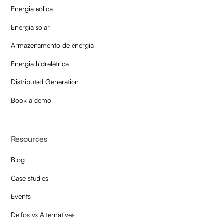
Energia eólica
Energia solar
Armazenamento de energia
Energia hidrelétrica
Distributed Generation
Book a demo
Resources
Blog
Case studies
Events
Delfos vs Alternatives