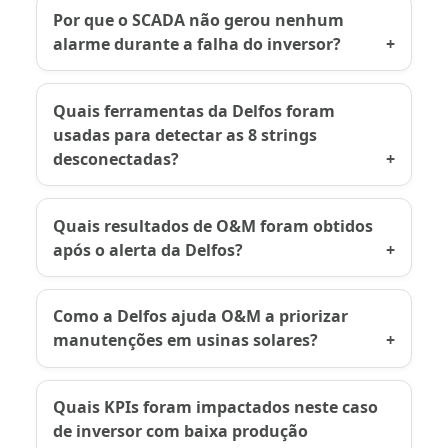
Por que o SCADA não gerou nenhum
alarme durante a falha do inversor?
Quais ferramentas da Delfos foram
usadas para detectar as 8 strings
desconectadas?
Quais resultados de O&M foram obtidos
após o alerta da Delfos?
Como a Delfos ajuda O&M a priorizar
manutenções em usinas solares?
Quais KPIs foram impactados neste caso
de inversor com baixa produção