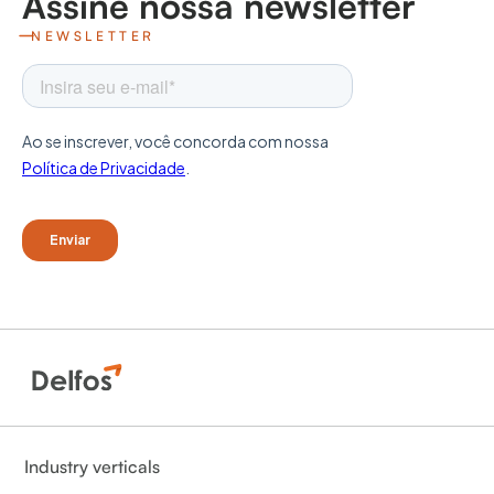
Assine nossa newsletter
NEWSLETTER
Industry verticals