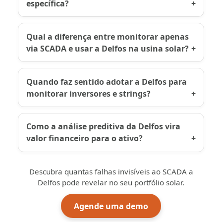
específica?
Qual a diferença entre monitorar apenas
via SCADA e usar a Delfos na usina solar?
Quando faz sentido adotar a Delfos para
monitorar inversores e strings?
Como a análise preditiva da Delfos vira
valor financeiro para o ativo?
Descubra quantas falhas invisíveis ao SCADA a
Delfos pode revelar no seu portfólio solar.
Agende uma demo