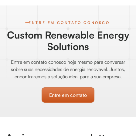
ENTRE EM CONTATO CONOSCO
Custom Renewable Energy
Solutions
Entre em contato conosco hoje mesmo para conversar
sobre suas necessidades de energia renovável. Juntos,
encontraremos a solução ideal para a sua empresa.
Entre em contato