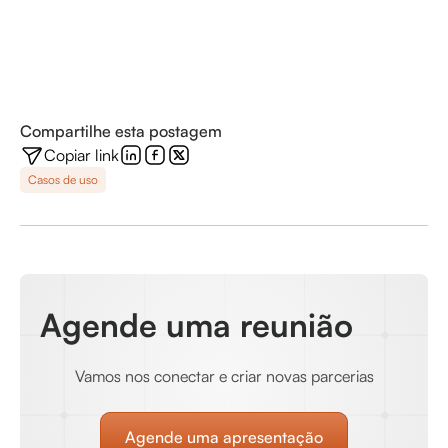
Compartilhe esta postagem
Copiar link
Casos de uso
Agende uma reunião
Vamos nos conectar e criar novas parcerias
Agende uma apresentação