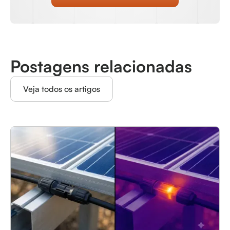
Postagens relacionadas
Veja todos os artigos