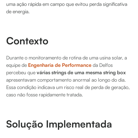
uma ação rápida em campo que evitou perda significativa
de energia.
Contexto
Durante o monitoramento de rotina de uma usina solar, a
equipe de
Engenharia de Performance
da Delfos
percebeu que
várias strings de uma mesma string box
apresentavam comportamento anormal ao longo do dia.
Essa condição indicava um risco real de perda de geração,
caso não fosse rapidamente tratada.
Solução Implementada