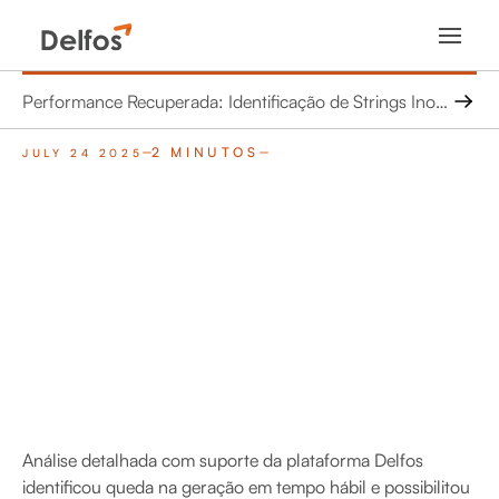
Performance Recuperada: Identificação de Strings Inoperantes Evita Perda de 45 MWh
2 MINUTOS
JULY 24 2025
Análise detalhada com suporte da plataforma Delfos
identificou queda na geração em tempo hábil e possibilitou