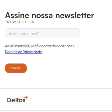
Assine nossa newsletter
NEWSLETTER