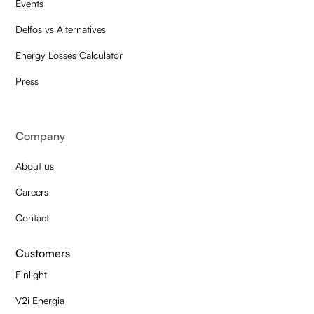
Events
Delfos vs Alternatives
Energy Losses Calculator
Press
Company
About us
Careers
Contact
Customers
Finlight
V2i Energia