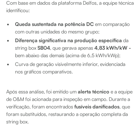
Com base em dados da plataforma Delfos, a equipe técnica
identificou:
Queda sustentada na potência DC
em comparação
com outras unidades do mesmo grupo;
Diferença significativa na produção específica
da
string box
SB04
, que gerava apenas
4,83 kWh/kW -
bem abaixo das demais (acima de 6,5 kWh/kWp);
Curva de geração visivelmente inferior, evidenciada
nos gráficos comparativos.
Após essa análise, foi emitido um
alerta técnico
e a equipe
de O&M foi acionada para inspeção em campo. Durante a
verificação, foram encontrados
fusíveis danificados
, que
foram substituídos, restaurando a operação completa da
string box.