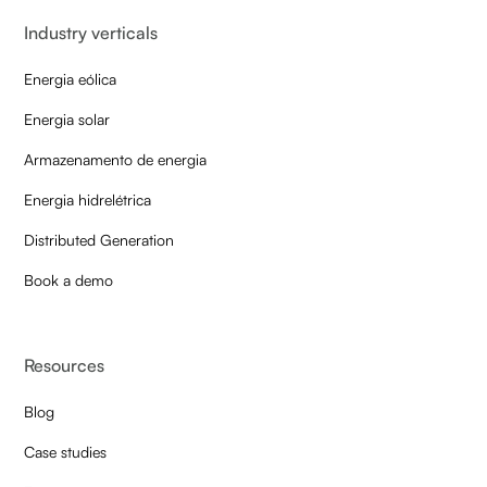
Industry verticals
Energia eólica
Energia solar
Armazenamento de energia
Energia hidrelétrica
Distributed Generation
Book a demo
Resources
Blog
Case studies