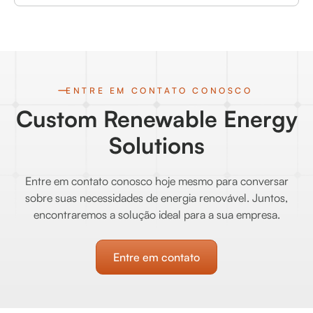
ENTRE EM CONTATO CONOSCO
Custom Renewable Energy
Solutions
Entre em contato conosco hoje mesmo para conversar
sobre suas necessidades de energia renovável. Juntos,
encontraremos a solução ideal para a sua empresa.
Entre em contato