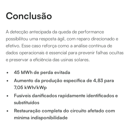
Conclusão
A detecção antecipada da queda de performance
possibilitou uma resposta ágil, com reparo direcionado e
efetivo. Esse caso reforça como a análise contínua de
dados operacionais é essencial para prevenir falhas ocultas
e preservar a eficiência das usinas solares.
45 MWh de perda evitada
Aumento da produção específica de 4,83 para
7,05 kWh/kWp
Fusíveis danificados rapidamente identificados e
substituídos
Restauração completa do circuito afetado com
mínima indisponibilidade