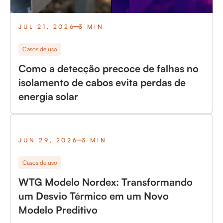
JUL 21, 2026
3 MIN
Casos de uso
Como a detecção precoce de falhas no
isolamento de cabos evita perdas de
energia solar
JUN 29, 2026
3 MIN
Casos de uso
WTG Modelo Nordex: Transformando
um Desvio Térmico em um Novo
Modelo Preditivo