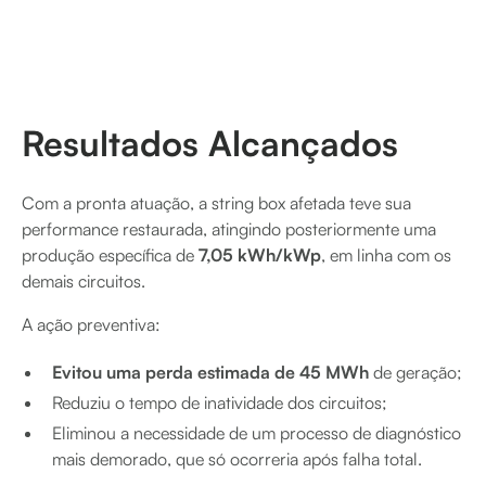
Resultados Alcançados
Com a pronta atuação, a string box afetada teve sua
performance restaurada, atingindo posteriormente uma
produção específica de
7,05 kWh/kWp
, em linha com os
demais circuitos.
A ação preventiva:
Evitou uma perda estimada de 45 MWh
de geração;
Reduziu o tempo de inatividade dos circuitos;
Eliminou a necessidade de um processo de diagnóstico
mais demorado, que só ocorreria após falha total.