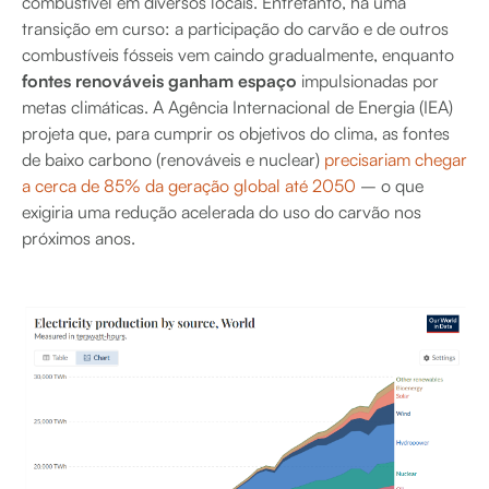
combustível em diversos locais. Entretanto, há uma
transição em curso: a participação do carvão e de outros
combustíveis fósseis vem caindo gradualmente, enquanto
fontes renováveis ganham espaço
impulsionadas por
metas climáticas. A Agência Internacional de Energia (IEA)
projeta que, para cumprir os objetivos do clima, as fontes
de baixo carbono (renováveis e nuclear)
precisariam chegar
a cerca de 85% da geração global até 2050
– o que
exigiria uma redução acelerada do uso do carvão nos
próximos anos.