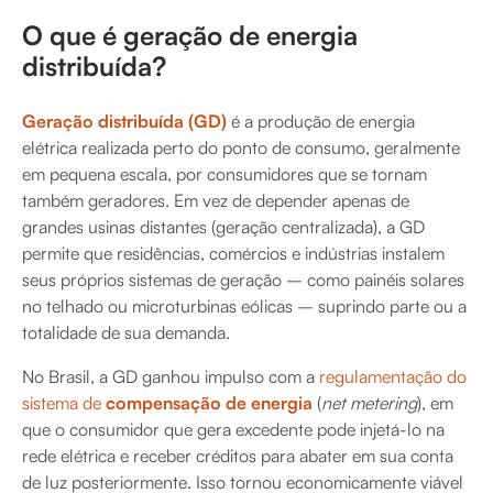
O que é geração de energia
distribuída?
Geração distribuída (GD)
é a produção de energia
elétrica realizada perto do ponto de consumo, geralmente
em pequena escala, por consumidores que se tornam
também geradores. Em vez de depender apenas de
grandes usinas distantes (geração centralizada), a GD
permite que residências, comércios e indústrias instalem
seus próprios sistemas de geração – como painéis solares
no telhado ou microturbinas eólicas – suprindo parte ou a
totalidade de sua demanda.
No Brasil, a GD ganhou impulso com a
regulamentação do
sistema de
compensação de energia
(
net metering
), em
que o consumidor que gera excedente pode injetá-lo na
rede elétrica e receber créditos para abater em sua conta
de luz posteriormente. Isso tornou economicamente viável