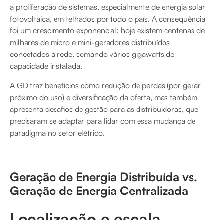
a proliferação de sistemas, especialmente de energia solar
fotovoltaica, em telhados por todo o país. A consequência
foi um crescimento exponencial: hoje existem centenas de
milhares de micro e mini-geradores distribuídos
conectados à rede, somando vários gigawatts de
capacidade instalada.
A GD traz benefícios como redução de perdas (por gerar
próximo do uso) e diversificação da oferta, mas também
apresenta desafios de gestão para as distribuidoras, que
precisaram se adaptar para lidar com essa mudança de
paradigma no setor elétrico.
Geração de Energia Distribuída vs.
Geração de Energia Centralizada
Localização e escala