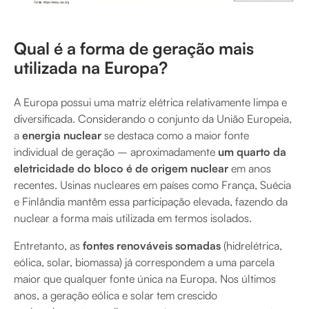
Qual é a forma de geração mais
utilizada na Europa?
A Europa possui uma matriz elétrica relativamente limpa e
diversificada. Considerando o conjunto da União Europeia,
a
energia nuclear
se destaca como a maior fonte
individual de geração – aproximadamente
um quarto da
eletricidade do bloco é de origem nuclear
em anos
recentes. Usinas nucleares em países como França, Suécia
e Finlândia mantêm essa participação elevada, fazendo da
nuclear a forma mais utilizada em termos isolados.
Entretanto, as
fontes renováveis somadas
(hidrelétrica,
eólica, solar, biomassa) já correspondem a uma parcela
maior que qualquer fonte única na Europa. Nos últimos
anos, a geração eólica e solar tem crescido