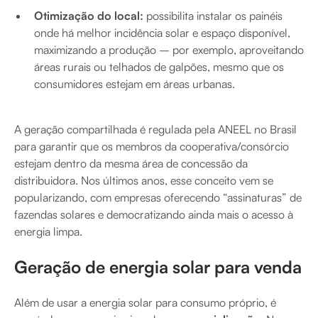
Otimização do local:
possibilita instalar os painéis
onde há melhor incidência solar e espaço disponível,
maximizando a produção – por exemplo, aproveitando
áreas rurais ou telhados de galpões, mesmo que os
consumidores estejam em áreas urbanas.
A geração compartilhada é regulada pela ANEEL no Brasil
para garantir que os membros da cooperativa/consórcio
estejam dentro da mesma área de concessão da
distribuidora. Nos últimos anos, esse conceito vem se
popularizando, com empresas oferecendo “assinaturas” de
fazendas solares e democratizando ainda mais o acesso à
energia limpa.
Geração de energia solar para venda
Além de usar a energia solar para consumo próprio, é