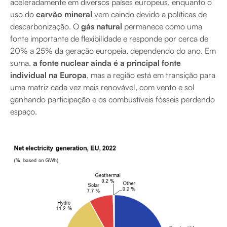
aceleradamente em diversos países europeus, enquanto o
uso do
carvão mineral
vem caindo devido a políticas de
descarbonização. O
gás natural
permanece como uma
fonte importante de flexibilidade e responde por cerca de
20% a 25% da geração europeia, dependendo do ano. Em
suma,
a fonte nuclear ainda é a principal fonte
individual na Europa
, mas a região está em transição para
uma matriz cada vez mais renovável, com vento e sol
ganhando participação e os combustíveis fósseis perdendo
espaço.