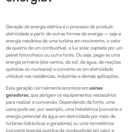
Geração de energia elétrica é o processo de produzir
eletricidade a partir de outras formas de energia – seja a
energia mecânica de uma turbina em movimento, o calor
da queima de um combustível, a luz solar captada por um
painel fotovoltaico ou outra fonte. Ou seja, pega-se uma
energia primária (dos ventos, do sol, da água, de reações
químicas ou nucleares) e converte-se em eletricidade
utilizável nas residências, indústrias e demais aplicações.
Essa geração normalmente acontece em
usinas
geradoras
, que abrigam os equipamentos necessários
para realizar a conversão. Dependendo da fonte, uma
usina pode ser, por exemplo, uma hidrelétrica (converte a
energia potencial da água em eletricidade por meio de
turbinas hidráulicas e geradores) ou uma termelétrica
(converte energia química de combustíveis em calor e