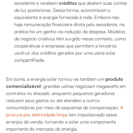
excedente e recebem
créditos
que abatem suas contas
de luz posteriores. Dessa forma, economizam o
equivalente à energia fornecida à rede. Embora não
haja remuneração financeira direta pelo excedente, na
prática há um ganho via redução da despesa. Modelos
de negócio criativos têm surgido nesse contexto, como
cooperativas e empresas que permitem a terceiros
usufruir dos créditos gerados por uma usina solar
compartilhada.
Em suma, a energia solar tornou-se também um
produto
comercializável
: grandes usinas negociam megawatts em
contratos no atacado, enquanto pequenos geradores
reduzem seus gastos ou até atendem a outros
consumidores por meio de esquemas de compensação.
A
procura por eletricidade limpa
tem impulsionado esses
arranjos de venda, tornando a solar uma componente
importante do mercado de energia.