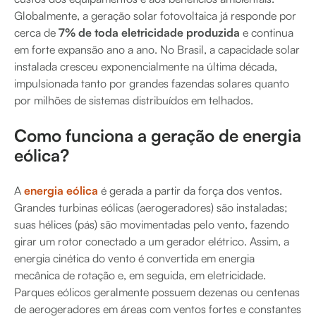
Globalmente, a geração solar fotovoltaica já responde por
cerca de
7% de toda eletricidade produzida
e continua
em forte expansão ano a ano. No Brasil, a capacidade solar
instalada cresceu exponencialmente na última década,
impulsionada tanto por grandes fazendas solares quanto
por milhões de sistemas distribuídos em telhados.
Como funciona a geração de energia
eólica?
A
energia eólica
é gerada a partir da força dos ventos.
Grandes turbinas eólicas (aerogeradores) são instaladas;
suas hélices (pás) são movimentadas pelo vento, fazendo
girar um rotor conectado a um gerador elétrico. Assim, a
energia cinética do vento é convertida em energia
mecânica de rotação e, em seguida, em eletricidade.
Parques eólicos geralmente possuem dezenas ou centenas
de aerogeradores em áreas com ventos fortes e constantes