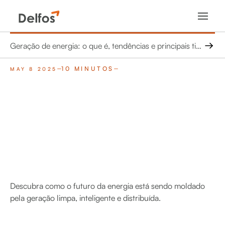
Geração de energia: o que é, tendências e principais tipos de geração de energia
10 MINUTOS
MAY 8 2025
Descubra como o futuro da energia está sendo moldado
pela geração limpa, inteligente e distribuída.