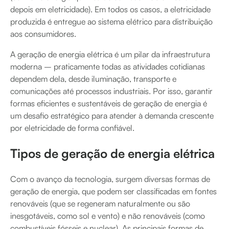
depois em eletricidade). Em todos os casos, a eletricidade
produzida é entregue ao sistema elétrico para distribuição
aos consumidores.
A geração de energia elétrica é um pilar da infraestrutura
moderna – praticamente todas as atividades cotidianas
dependem dela, desde iluminação, transporte e
comunicações até processos industriais. Por isso, garantir
formas eficientes e sustentáveis de geração de energia é
um desafio estratégico para atender à demanda crescente
por eletricidade de forma confiável.
Tipos de geração de energia elétrica
Com o avanço da tecnologia, surgem diversas formas de
geração de energia, que podem ser classificadas em fontes
renováveis (que se regeneram naturalmente ou são
inesgotáveis, como sol e vento) e não renováveis (como
combustíveis fósseis e nuclear). As principais formas de