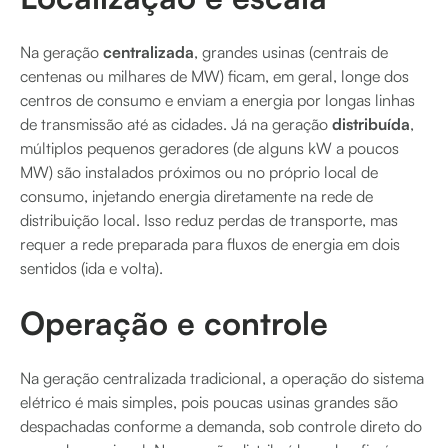
Na geração
centralizada
, grandes usinas (centrais de
centenas ou milhares de MW) ficam, em geral, longe dos
centros de consumo e enviam a energia por longas linhas
de transmissão até as cidades. Já na geração
distribuída
,
múltiplos pequenos geradores (de alguns kW a poucos
MW) são instalados próximos ou no próprio local de
consumo, injetando energia diretamente na rede de
distribuição local. Isso reduz perdas de transporte, mas
requer a rede preparada para fluxos de energia em dois
sentidos (ida e volta).
Operação e controle
Na geração centralizada tradicional, a operação do sistema
elétrico é mais simples, pois poucas usinas grandes são
despachadas conforme a demanda, sob controle direto do