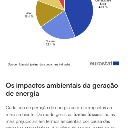
Os impactos ambientais da geração
de energia
Cada tipo de geração de energia acarreta impactos ao
meio ambiente. De modo geral, as
fontes fósseis
são as
mais prejudiciais em termos ambientais por causa das