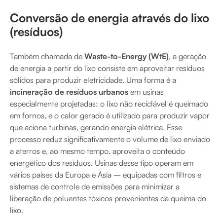
Conversão de energia através do lixo
(resíduos)
Também chamada de
Waste-to-Energy (WtE)
, a geração
de energia a partir do lixo consiste em aproveitar resíduos
sólidos para produzir eletricidade. Uma forma é a
incineração de resíduos urbanos
em usinas
especialmente projetadas: o lixo não reciclável é queimado
em fornos, e o calor gerado é utilizado para produzir vapor
que aciona turbinas, gerando energia elétrica. Esse
processo reduz significativamente o volume de lixo enviado
a aterros e, ao mesmo tempo, aproveita o conteúdo
energético dos resíduos. Usinas desse tipo operam em
vários países da Europa e Ásia – equipadas com filtros e
sistemas de controle de emissões para minimizar a
liberação de poluentes tóxicos provenientes da queima do
lixo.