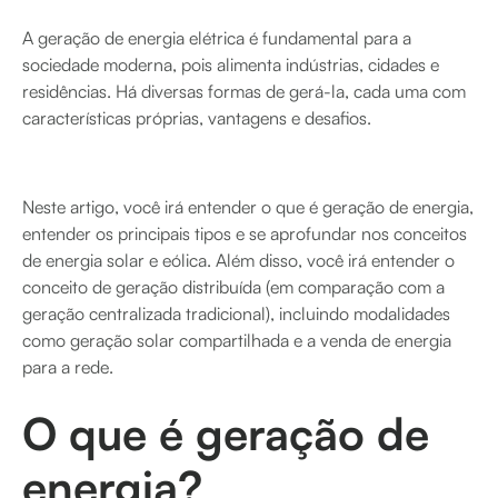
A geração de energia elétrica é fundamental para a
sociedade moderna, pois alimenta indústrias, cidades e
residências. Há diversas formas de gerá-la, cada uma com
características próprias, vantagens e desafios.
Neste artigo, você irá entender o que é geração de energia,
entender os principais tipos e se aprofundar nos conceitos
de energia solar e eólica. Além disso, você irá entender o
conceito de geração distribuída (em comparação com a
geração centralizada tradicional), incluindo modalidades
como geração solar compartilhada e a venda de energia
para a rede.
O que é geração de
energia?