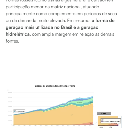
participação menor na matriz nacional, atuando
principalmente como complemento em períodos de seca
ou de demanda muito elevada. Em resumo,
a forma de
geração mais utilizada no Brasil é a geração
hidrelétrica
, com ampla margem em relação às demais
fontes.