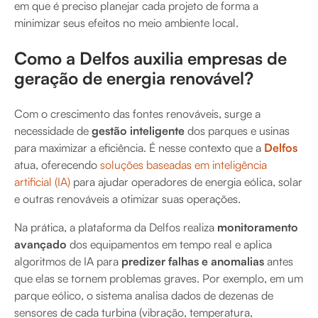
em que é preciso planejar cada projeto de forma a
minimizar seus efeitos no meio ambiente local.
Como a Delfos auxilia empresas de
geração de energia renovável?
Com o crescimento das fontes renováveis, surge a
necessidade de
gestão inteligente
dos parques e usinas
para maximizar a eficiência. É nesse contexto que a
Delfos
atua, oferecendo
soluções baseadas em inteligência
artificial (IA)
para ajudar operadores de energia eólica, solar
e outras renováveis a otimizar suas operações.
Na prática, a plataforma da Delfos realiza
monitoramento
avançado
dos equipamentos em tempo real e aplica
algoritmos de IA para
predizer falhas e anomalias
antes
que elas se tornem problemas graves. Por exemplo, em um
parque eólico, o sistema analisa dados de dezenas de
sensores de cada turbina (vibração, temperatura,