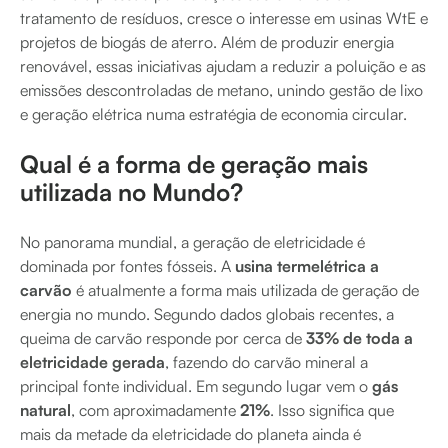
tratamento de resíduos, cresce o interesse em usinas WtE e
projetos de biogás de aterro. Além de produzir energia
renovável, essas iniciativas ajudam a reduzir a poluição e as
emissões descontroladas de metano, unindo gestão de lixo
e geração elétrica numa estratégia de economia circular.
Qual é a forma de geração mais
utilizada no Mundo?
No panorama mundial, a geração de eletricidade é
dominada por fontes fósseis. A
usina termelétrica a
carvão
é atualmente a forma mais utilizada de geração de
energia no mundo. Segundo dados globais recentes, a
queima de carvão responde por cerca de
33% de toda a
eletricidade gerada
, fazendo do carvão mineral a
principal fonte individual. Em segundo lugar vem o
gás
natural
, com aproximadamente
21%
. Isso significa que
mais da metade da eletricidade do planeta ainda é