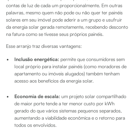
contas de luz de cada um proporcionalmente. Em outras
palavras, mesmo quem não pode ou não quer ter painéis
solares em seu imóvel pode aderir a um grupo e usufruir
da energia solar gerada remotamente, recebendo desconto
na fatura como se tivesse seus próprios painéis.
Esse arranjo traz diversas vantagens:
Inclusão energética:
permite que consumidores sem
local próprio para instalar painéis (como moradores de
apartamento ou imóveis alugados) também tenham
acesso aos benefícios da energia solar.
Economia de escala:
um projeto solar compartilhado
de maior porte tende a ter menor custo por kWh
gerado do que vários sistemas pequenos separados,
aumentando a viabilidade econômica e o retorno para
todos os envolvidos.