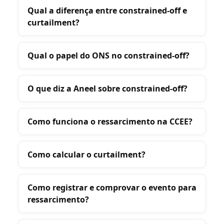
Qual a diferença entre constrained-off e
curtailment?
Qual o papel do ONS no constrained-off?
O que diz a Aneel sobre constrained-off?
Como funciona o ressarcimento na CCEE?
Como calcular o curtailment?
Como registrar e comprovar o evento para
ressarcimento?