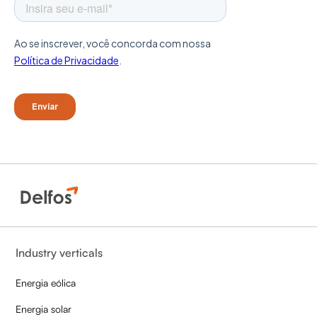
Industry verticals
Energia eólica
Energia solar