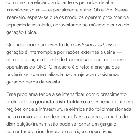
com máxima eficiência durante os períodos de alta
irradiância solar — especialmente entre 10h e 16h. Nesse
intervalo, espera-se que os módulos operem próximos da
capacidade instalada, aproveitando ao máximo a curva de
geração típica.
Quando ocorre um evento de
constrained-off
, essa
geração é interrompida por razões externas à usina —
como saturação da rede de transmissão local ou ordens
operativas do ONS. O impacto é direto: a energia que
poderia ser comercializada não é injetada no sistema,
gerando perda de receita.
Esse problema tende a se intensificar com o crescimento
acelerado da
geração distribuída solar
, especialmente em
regiões onde a infraestrutura elétrica não foi dimensionada
para o novo volume de injeção. Nessas áreas, a malha de
distribuição/transmissão pode se tornar um gargalo,
aumentando a incidência de restrições operativas.