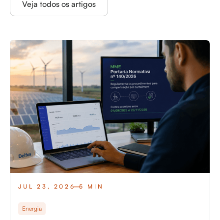
Veja todos os artigos
JUL 23, 2026
5 MIN
Energia