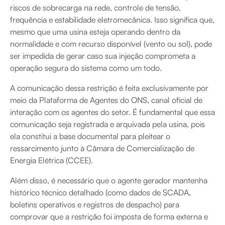
riscos de sobrecarga na rede, controle de tensão,
frequência e estabilidade eletromecânica. Isso significa que,
mesmo que uma usina esteja operando dentro da
normalidade e com recurso disponível (vento ou sol), pode
ser impedida de gerar caso sua injeção comprometa a
operação segura do sistema como um todo.
A comunicação dessa restrição é feita exclusivamente por
meio da Plataforma de Agentes do ONS, canal oficial de
interação com os agentes do setor. É fundamental que essa
comunicação seja registrada e arquivada pela usina, pois
ela constitui a base documental para pleitear o
ressarcimento junto à Câmara de Comercialização de
Energia Elétrica (CCEE).
Além disso, é necessário que o agente gerador mantenha
histórico técnico detalhado (como dados de SCADA,
boletins operativos e registros de despacho) para
comprovar que a restrição foi imposta de forma externa e