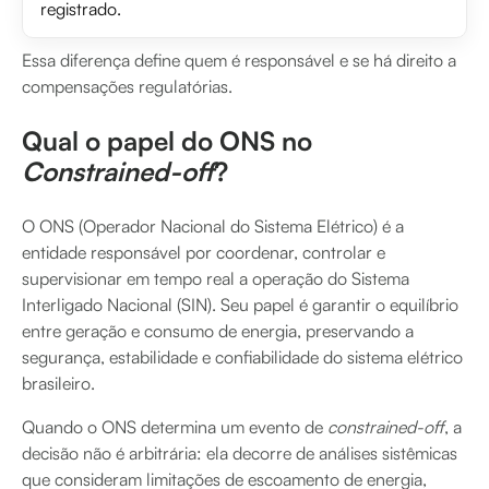
registrado.
Essa diferença define quem é responsável e se há direito a
compensações regulatórias.
Qual o papel do ONS no
Constrained-off
?
O ONS (Operador Nacional do Sistema Elétrico) é a
entidade responsável por coordenar, controlar e
supervisionar em tempo real a operação do Sistema
Interligado Nacional (SIN). Seu papel é garantir o equilíbrio
entre geração e consumo de energia, preservando a
segurança, estabilidade e confiabilidade do sistema elétrico
brasileiro.
Quando o ONS determina um evento de
constrained-off
, a
decisão não é arbitrária: ela decorre de análises sistêmicas
que consideram limitações de escoamento de energia,