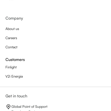
Company
About us
Careers
Contact
Customers
Finlight
V2i Energia
Get in touch
Global Point of Support