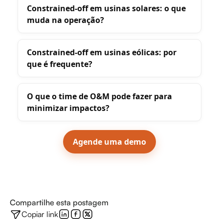
Constrained-off em usinas solares: o que
muda na operação?
Constrained-off em usinas eólicas: por
que é frequente?
O que o time de O&M pode fazer para
minimizar impactos?
Agende uma demo
Compartilhe esta postagem
Copiar link