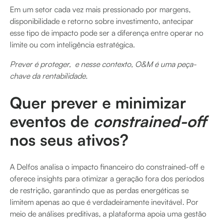
Em um setor cada vez mais pressionado por margens,
disponibilidade e retorno sobre investimento, antecipar
esse tipo de impacto pode ser a diferença entre operar no
limite ou com inteligência estratégica.
Prever é proteger, e nesse contexto, O&M é uma peça-
chave da rentabilidade.
Quer prever e minimizar
eventos de
constrained-off
nos seus ativos?
A Delfos analisa o impacto financeiro do constrained-off e
oferece insights para otimizar a geração fora dos períodos
de restrição, garantindo que as perdas energéticas se
limitem apenas ao que é verdadeiramente inevitável. Por
meio de análises preditivas, a plataforma apoia uma gestão