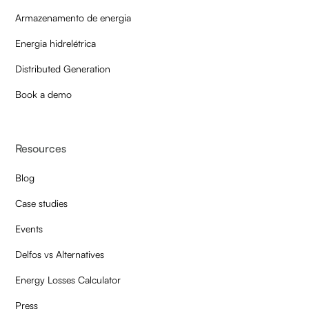
Armazenamento de energia
Energia hidrelétrica
Distributed Generation
Book a demo
Resources
Blog
Case studies
Events
Delfos vs Alternatives
Energy Losses Calculator
Press