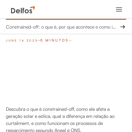
Constrained-off: o que é, por que acontece e como impacta usinas solares e eólicas
5 MINUTOS
JUNE 16 2025
Descubra o que é constrained-off, como ele afeta a
geração solar e eólica, qual a diferença em relação ao
curtailment, e como funcionam os processos de
ressarcimento segundo Aneel e ONS.