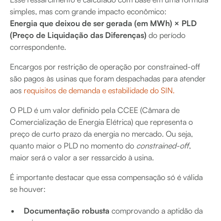
simples, mas com grande impacto econômico:
Energia que deixou de ser gerada (em MWh) × PLD
(Preço de Liquidação das Diferenças)
do período
correspondente.
Encargos por restrição de operação por constrained-off
são pagos às usinas que foram despachadas para atender
aos
requisitos de demanda e estabilidade do SIN.
O PLD é um valor definido pela CCEE (Câmara de
Comercialização de Energia Elétrica) que representa o
preço de curto prazo da energia no mercado. Ou seja,
quanto maior o PLD no momento do
constrained-off
,
maior será o valor a ser ressarcido à usina.
É importante destacar que essa compensação só é válida
se houver:
Documentação robusta
comprovando a aptidão da