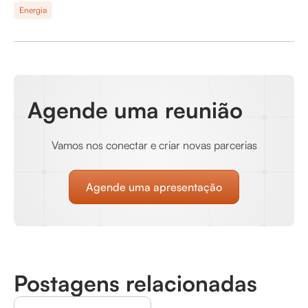
Energia
Agende uma reunião
Vamos nos conectar e criar novas parcerias
Agende uma apresentação
Postagens relacionadas