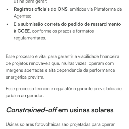
usina para gerar;
Registros oficiais do ONS
, emitidos via Plataforma de
Agentes;
E a
submissão correta do pedido de ressarcimento
à CCEE
, conforme os prazos e formatos
regulamentares.
Esse processo é vital para garantir a viabilidade financeira
de projetos renováveis que, muitas vezes, operam com
margens apertadas e alta dependência da performance
energética prevista.
Esse processo técnico e regulatório garante previsibilidade
jurídica ao gerador.
Constrained-off
em usinas solares
Usinas solares fotovoltaicas são projetadas para operar