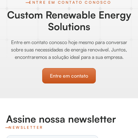
ENTRE EM CONTATO CONOSCO
Custom Renewable Energy
Solutions
Entre em contato conosco hoje mesmo para conversar
sobre suas necessidades de energia renovável. Juntos,
encontraremos a solução ideal para a sua empresa.
Entre em contato
Assine nossa newsletter
NEWSLETTER