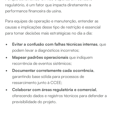
regulatório, é um fator que impacta diretamente a
performance financeira da usina.
Para equipes de operação e manutenção, entender as
causas e implicações desse tipo de restrição é essencial
para tomar decisões mais estratégicas no dia a dia:
Evitar a confusão com falhas técnicas internas
, que
podem levar a diagnósticos incorretos;
Mapear padrões operacionais
que indiquem
recorrência de eventos sistêmicos;
Documentar corretamente cada ocorrência
,
garantindo base sólida para processos de
ressarcimento junto à CCEE;
Colaborar com áreas regulatória e comercial
,
oferecendo dados e registros técnicos para defender a
previsibilidade do projeto.