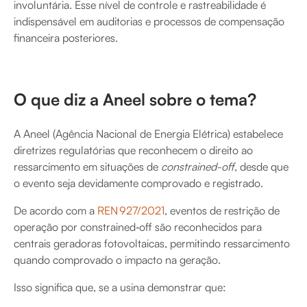
involuntária. Esse nível de controle e rastreabilidade é
indispensável em auditorias e processos de compensação
financeira posteriores.
O que diz a Aneel sobre o tema?
A Aneel (Agência Nacional de Energia Elétrica) estabelece
diretrizes regulatórias que reconhecem o direito ao
ressarcimento em situações de
constrained-off
, desde que
o evento seja devidamente comprovado e registrado.
De acordo com a
REN 927/2021
, eventos de restrição de
operação por constrained‑off são reconhecidos para
centrais geradoras fotovoltaicas, permitindo ressarcimento
quando comprovado o impacto na geração.
Isso significa que, se a usina demonstrar que: