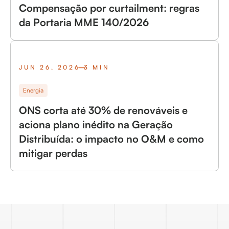
Compensação por curtailment: regras
da Portaria MME 140/2026
JUN 26, 2026
3 MIN
Energia
ONS corta até 30% de renováveis e
aciona plano inédito na Geração
Distribuída: o impacto no O&M e como
mitigar perdas