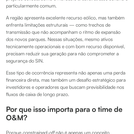
particularmente comum.
A região apresenta excelente recurso eólico, mas também
enfrenta limitações estruturais — como trechos de
transmissão que não acompanham o ritmo de expansão
dos novos parques. Nessas situações, mesmo ativos
tecnicamente operacionais e com bom recurso disponível,
precisam reduzir sua geração para não comprometer a
segurança do SIN.
Esse tipo de ocorrência representa não apenas uma perda
financeira direta, mas também um desafio estratégico para
investidores e operadores que buscam previsibilidade nos
fluxos de caixa de longo prazo.
Por que isso importa para o time de
O&M?
Porque
constrained-off
não é apenas um conceito