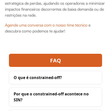
estratégica de perdas, ajudando os operadores a minimizar
impactos financeiros decorrentes de baixa demanda ou de
restrições na rede.
Agende uma conversa com o nosso time técnico
e
descubra como podemos te ajudar!
FAQ
O que é constrained-off?
Por que o constrained-off acontece no
SIN?