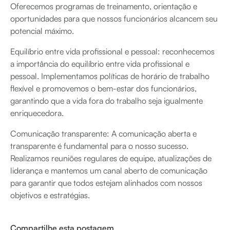
Oferecemos programas de treinamento, orientação e
oportunidades para que nossos funcionários alcancem seu
potencial máximo.
Equilíbrio entre vida profissional e pessoal: reconhecemos
a importância do equilíbrio entre vida profissional e
pessoal. Implementamos políticas de horário de trabalho
flexível e promovemos o bem-estar dos funcionários,
garantindo que a vida fora do trabalho seja igualmente
enriquecedora.
Comunicação transparente: A comunicação aberta e
transparente é fundamental para o nosso sucesso.
Realizamos reuniões regulares de equipe, atualizações de
liderança e mantemos um canal aberto de comunicação
para garantir que todos estejam alinhados com nossos
objetivos e estratégias.
Compartilhe esta postagem