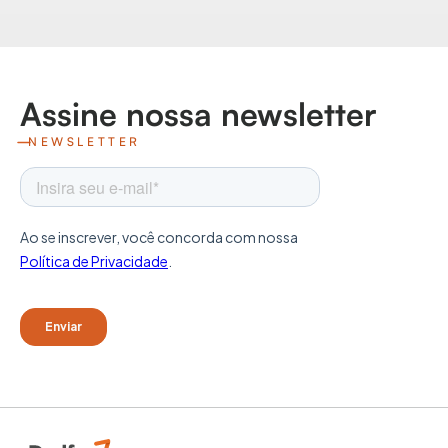
Assine nossa newsletter
NEWSLETTER