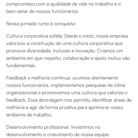
compromisso com a qualidade de vida no trabalho e o
bem-estar de nossos funcionários.
Nossa jornada rumo à conquista:
Cultura corporativa sólida: Desde o início, nossa empresa
valorizou a construção de uma cultura corporativa que
promova diversidade, inclusão e inovação. Criamos um
ambiente em que respeito, colaboração e apoio mútuo são
fundamentais.
Feedback e melhoria contínua: ouvimos atentamente
nossos funcionários, implementamos pesquisas de clima
organizacional e promovemos uma cultura que valoriza o
feedback. Essa abordagem nos permitiu identificar áreas de
melhoria e agir de forma proativa para aprimorar nosso
ambiente de trabalho.
Desenvolvimento profissional: Investimos no
desenvolvimento e crescimento de nossa equipe.