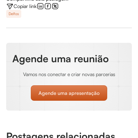
Copiar link
Delfos
Agende uma reunião
Vamos nos conectar e criar novas parcerias
Agende uma apresentação
Postagens relacionadas