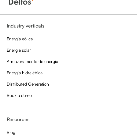
Industry verticals
Energia eólica
Energia solar
Armazenamento de energia
Energia hidrelétrica
Distributed Generation
Book a demo
Resources
Blog