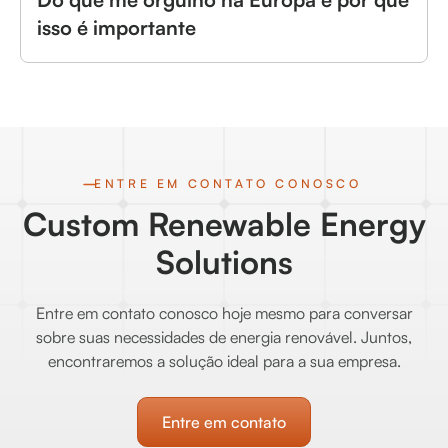
isso é importante
ENTRE EM CONTATO CONOSCO
Custom Renewable Energy
Solutions
Entre em contato conosco hoje mesmo para conversar
sobre suas necessidades de energia renovável. Juntos,
encontraremos a solução ideal para a sua empresa.
Entre em contato