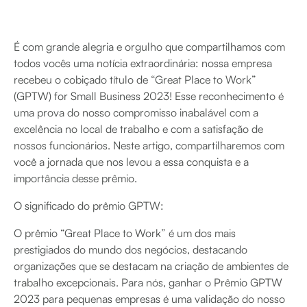
É com grande alegria e orgulho que compartilhamos com
todos vocês uma notícia extraordinária: nossa empresa
recebeu o cobiçado título de “Great Place to Work”
(GPTW) for Small Business 2023! Esse reconhecimento é
uma prova do nosso compromisso inabalável com a
excelência no local de trabalho e com a satisfação de
nossos funcionários. Neste artigo, compartilharemos com
você a jornada que nos levou a essa conquista e a
importância desse prêmio.
O significado do prêmio GPTW:
O prêmio “Great Place to Work” é um dos mais
prestigiados do mundo dos negócios, destacando
organizações que se destacam na criação de ambientes de
trabalho excepcionais. Para nós, ganhar o Prêmio GPTW
2023 para pequenas empresas é uma validação do nosso