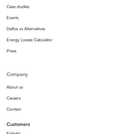
Case studies
Events
Delfos vs Alternatives
Energy Losses Calculator
Press
Company
About us
Careers
Contact
Customers
Finlight