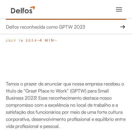
Delfos reconhecida como GPTW 2023
4 MIN
JULY 16 2024
Temos o prazer de anunciar que nossa empresa recebeu o
título de “Great Place to Work” (GPTW) para Small
Business 2023! Esse reconhecimento destaca nosso
compromisso com a excelência no local de trabalho e a
satisfação dos funcionários por meio de uma forte cultura
corporativa, desenvolvimento profissional e equilíbrio entre
vida profissional e pessoal.