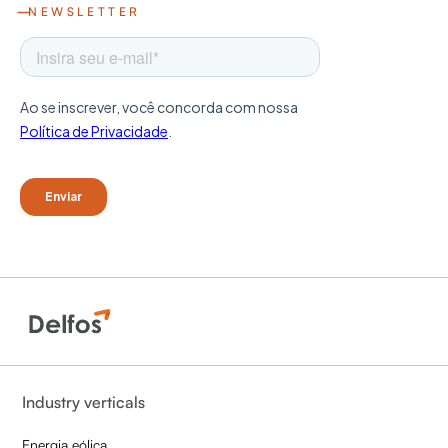
NEWSLETTER
Industry verticals
Energia eólica