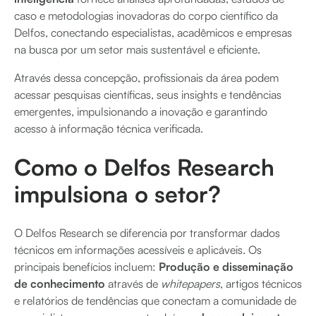
caso e metodologias inovadoras do corpo científico da
Delfos, conectando especialistas, acadêmicos e empresas
na busca por um setor mais sustentável e eficiente.
Através dessa concepção, profissionais da área podem
acessar pesquisas científicas, seus insights e tendências
emergentes, impulsionando a inovação e garantindo
acesso à informação técnica verificada.
Como o Delfos Research
impulsiona o setor?
O Delfos Research se diferencia por transformar dados
técnicos em informações acessíveis e aplicáveis. Os
principais benefícios incluem:
Produção e disseminação
de conhecimento
através de
whitepapers
, artigos técnicos
e relatórios de tendências que conectam a comunidade de