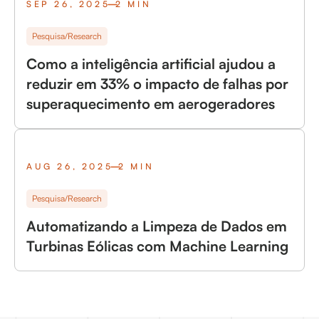
SEP 26, 2025
2 MIN
Pesquisa/Research
Como a inteligência artificial ajudou a
reduzir em 33% o impacto de falhas por
superaquecimento em aerogeradores
AUG 26, 2025
2 MIN
Pesquisa/Research
Automatizando a Limpeza de Dados em
Turbinas Eólicas com Machine Learning