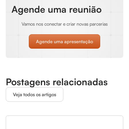
Agende uma reunião
Vamos nos conectar e criar novas parcerias
Agende uma apresentação
Postagens relacionadas
Veja todos os artigos