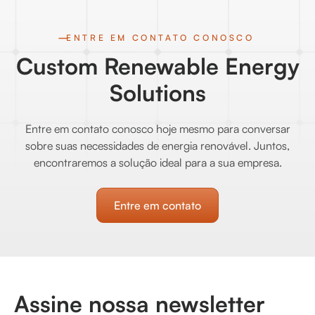
ENTRE EM CONTATO CONOSCO
Custom Renewable Energy
Solutions
Entre em contato conosco hoje mesmo para conversar
sobre suas necessidades de energia renovável. Juntos,
encontraremos a solução ideal para a sua empresa.
Entre em contato
Assine nossa newsletter