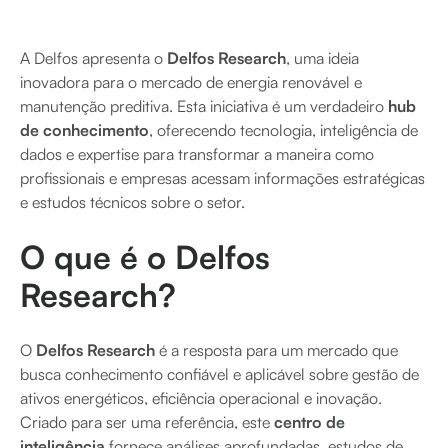
A Delfos apresenta o
Delfos Research
, uma ideia
inovadora para o mercado de energia renovável e
manutenção preditiva. Esta iniciativa é um verdadeiro
hub
de conhecimento
, oferecendo tecnologia, inteligência de
dados e expertise para transformar a maneira como
profissionais e empresas acessam informações estratégicas
e estudos técnicos sobre o setor.
O que é o Delfos
Research?
O
Delfos Research
é a resposta para um mercado que
busca conhecimento confiável e aplicável sobre gestão de
ativos energéticos, eficiência operacional e inovação.
Criado para ser uma referência, este
centro de
inteligência
fornece análises aprofundadas, estudos de