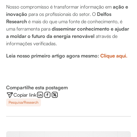
Nosso compromisso é transformar informação em
ação e
inovação
para os profissionais do setor. O
Delfos
Research
é mais do que uma fonte de conhecimento, é
uma ferramenta para
disseminar conhecimento e ajudar
a moldar o futuro da energia renovável
através de
informações verificadas.
Leia nosso primeiro artigo agora mesmo:
Clique aqui.
Compartilhe esta postagem
Copiar link
Pesquisa/Research