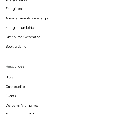
Energia solar
Armazenamento de energia
Energia hidrelétrica
Distributed Generation
Book a demo
Resources
Blog
Case studies
Events
Delfos vs Alternatives