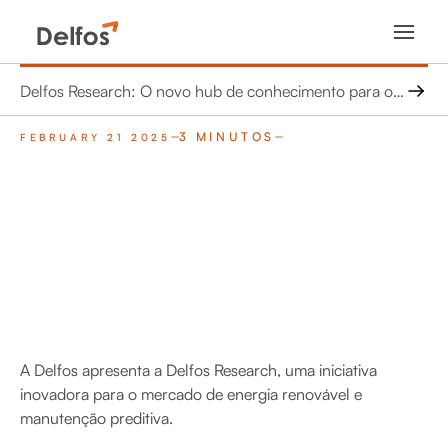
Delfos Research: O novo hub de conhecimento para o setor de Energia Renovável
3 MINUTOS
FEBRUARY 21 2025
A Delfos apresenta a Delfos Research, uma iniciativa
inovadora para o mercado de energia renovável e
manutenção preditiva.