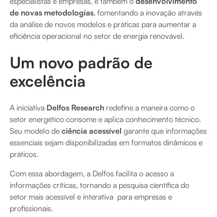
especialistas e empresas, e também o
desenvolvimento
de novas metodologias
, fomentando a inovação através
da análise de novos modelos e práticas para aumentar a
eficiência operacional no setor de energia renovável.
Um novo padrão de
excelência
A iniciativa
Delfos Research
redefine a maneira como o
setor energético consome e aplica conhecimento técnico.
Seu modelo de
ciência acessível
garante que informações
essenciais sejam disponibilizadas em formatos dinâmicos e
práticos.
Com essa abordagem, a Delfos facilita o acesso a
informações críticas, tornando a pesquisa científica do
setor mais acessível e interativa para empresas e
profissionais.