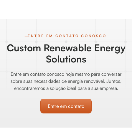
ENTRE EM CONTATO CONOSCO
Custom Renewable Energy
Solutions
Entre em contato conosco hoje mesmo para conversar
sobre suas necessidades de energia renovável. Juntos,
encontraremos a solução ideal para a sua empresa.
Entre em contato