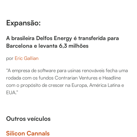
Expansão:
A brasileira Delfos Energy é transferida para
Barcelona e levanta 6,3 milhões
por
Eric Gallian
“A empresa de software para usinas renováveis fecha uma
rodada com os fundos Contrarian Ventures e Headline
com o propósito de crescer na Europa, América Latina e
EUA.”
Outros veículos
Silicon Cannals