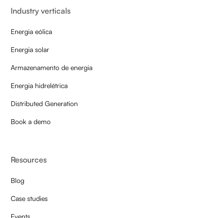
Industry verticals
Energia eólica
Energia solar
Armazenamento de energia
Energia hidrelétrica
Distributed Generation
Book a demo
Resources
Blog
Case studies
Events