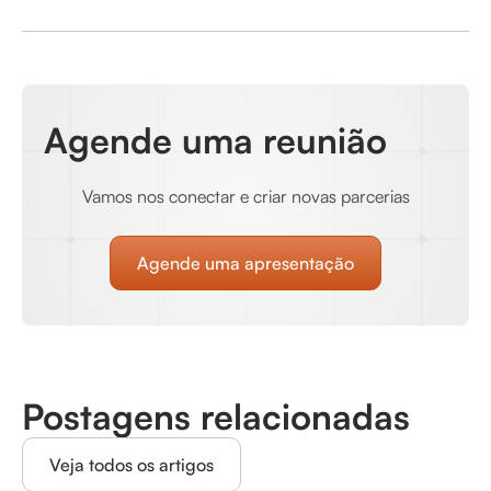
Agende uma reunião
Vamos nos conectar e criar novas parcerias
Agende uma apresentação
Postagens relacionadas
Veja todos os artigos