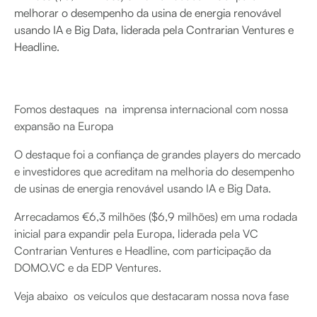
melhorar o desempenho da usina de energia renovável
usando IA e Big Data, liderada pela Contrarian Ventures e
Headline.
Fomos destaques na imprensa internacional com nossa
expansão na Europa
O destaque foi a confiança de grandes players do mercado
e investidores que acreditam na melhoria do desempenho
de usinas de energia renovável usando IA e Big Data.
Arrecadamos €6,3 milhões ($6,9 milhões) em uma rodada
inicial para expandir pela Europa, liderada pela VC
Contrarian Ventures e Headline, com participação da
DOMO.VC e da EDP Ventures.
Veja abaixo os veículos que destacaram nossa nova fase