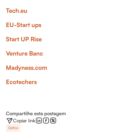
Tech.eu
EU-Start ups
Start UP Rise
Venture Banc
Madyness.com
Ecotechers
Compartilhe esta postagem
Copiar link
Delfos