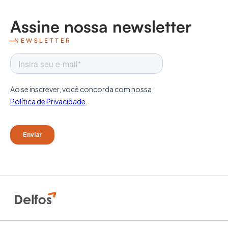
Assine nossa newsletter
NEWSLETTER