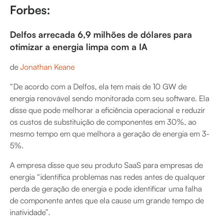
Forbes:
Delfos arrecada 6,9 milhões de dólares para
otimizar a energia limpa com a IA
de
Jonathan Keane
“De acordo com a Delfos, ela tem mais de 10 GW de
energia renovável sendo monitorada com seu software. Ela
disse que pode melhorar a eficiência operacional e reduzir
os custos de substituição de componentes em 30%, ao
mesmo tempo em que melhora a geração de energia em 3-
5%.
A empresa disse que seu produto SaaS para empresas de
energia “identifica problemas nas redes antes de qualquer
perda de geração de energia e pode identificar uma falha
de componente antes que ela cause um grande tempo de
inatividade”.