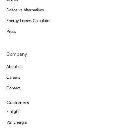
Delfos vs Alternatives
Energy Losses Calculator
Press
Company
About us
Careers
Contact
Customers
Finlight
V2i Energia