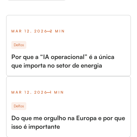
MAR 12, 2026
2 MIN
Delfos
Por que a “IA operacional” é a única
que importa no setor de energia
MAR 12, 2026
1 MIN
Delfos
Do que me orgulho na Europa e por que
isso é importante