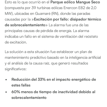
Esto es lo que ocurrió en el
Parque eólico Mangue Seco
(compuesta por 39 turbinas eólicas Enercon E82 de 2,0
MW), ubicadas en Guamaré (RN), donde las paradas
causadas por la »
Excitación por fallo: disipador térmico
de sobrecalentamiento
» La alarma fue una de las
principales causas de pérdida de energía. La alarma
indicaba un fallo en el sistema de ventilación del reóstato
de excitación.
La solución a esta situación fue establecer un plan de
mantenimiento predictivo basado en la inteligencia artificial
y el análisis de la causa raíz, que generó resultados
significativos:
Reducción del 33% en el impacto energético de
estas fallas
60% menos de tiempo de inactividad debido al
sobrecalentamiento