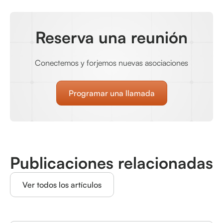
Reserva una reunión
Conectemos y forjemos nuevas asociaciones
Programar una llamada
Publicaciones relacionadas
Ver todos los artículos