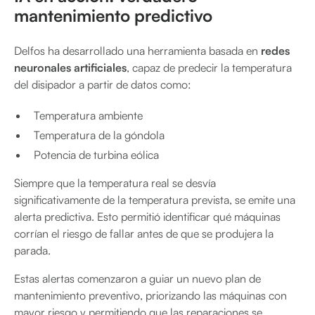
mantenimiento predictivo
Delfos ha desarrollado una herramienta basada en
redes
neuronales artificiales
, capaz de predecir la temperatura
del disipador a partir de datos como:
Temperatura ambiente
Temperatura de la góndola
Potencia de turbina eólica
Siempre que la temperatura real se desvía
significativamente de la temperatura prevista, se emite una
alerta predictiva. Esto permitió identificar qué máquinas
corrían el riesgo de fallar antes de que se produjera la
parada.
Estas alertas comenzaron a guiar un nuevo plan de
mantenimiento preventivo, priorizando las máquinas con
mayor riesgo y permitiendo que las reparaciones se