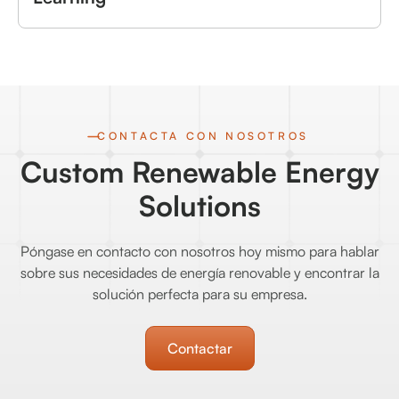
CONTACTA CON NOSOTROS
Custom Renewable Energy
Solutions
Póngase en contacto con nosotros hoy mismo para hablar
sobre sus necesidades de energía renovable y encontrar la
solución perfecta para su empresa.
Contactar