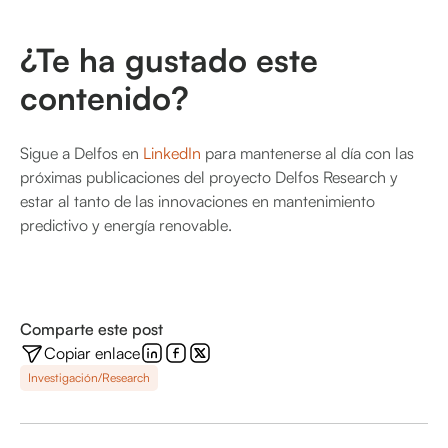
¿Te ha gustado este
contenido?
Sigue a Delfos en
LinkedIn
para mantenerse al día con las
próximas publicaciones del proyecto Delfos Research y
estar al tanto de las innovaciones en mantenimiento
predictivo y energía renovable.
Comparte este post
Copiar enlace
Investigación/Research