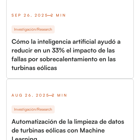
SEP 26, 2025
2 MIN
Investigación/Research
Cómo la inteligencia artificial ayudó a
reducir en un 33% el impacto de las
fallas por sobrecalentamiento en las
turbinas eólicas
AUG 26, 2025
2 MIN
Investigación/Research
Automatización de la limpieza de datos
de turbinas eólicas con Machine
Learning