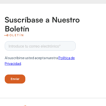
Suscríbase a Nuestro
Boletín
BOLETÍN