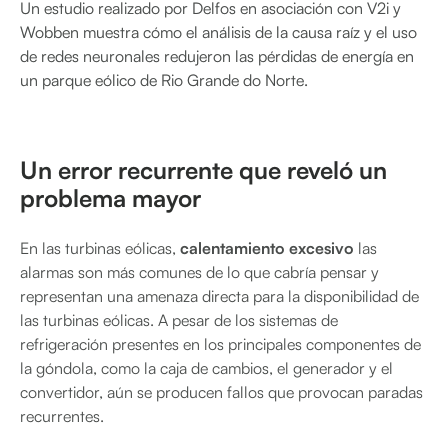
Un estudio realizado por Delfos en asociación con V2i y
Wobben muestra cómo el análisis de la causa raíz y el uso
de redes neuronales redujeron las pérdidas de energía en
un parque eólico de Rio Grande do Norte.
Un error recurrente que reveló un
problema mayor
En las turbinas eólicas,
calentamiento excesivo
las
alarmas son más comunes de lo que cabría pensar y
representan una amenaza directa para la disponibilidad de
las turbinas eólicas. A pesar de los sistemas de
refrigeración presentes en los principales componentes de
la góndola, como la caja de cambios, el generador y el
convertidor, aún se producen fallos que provocan paradas
recurrentes.