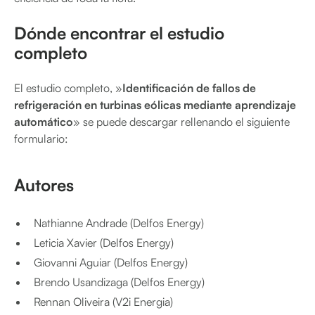
Dónde encontrar el estudio
completo
El estudio completo, »
Identificación de fallos de
refrigeración en turbinas eólicas mediante aprendizaje
automático
» se puede descargar rellenando el siguiente
formulario:
Autores
Nathianne Andrade (Delfos Energy)
Leticia Xavier (Delfos Energy)
Giovanni Aguiar (Delfos Energy)
Brendo Usandizaga (Delfos Energy)
Rennan Oliveira (V2i Energia)