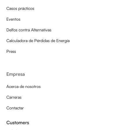
Casos prácticos
Eventos
Delfos contra Alternativas
Calculadora de Pérdidas de Energía
Press
Empresa
Acerca de nosotros
Carreras
Contactar
Customers