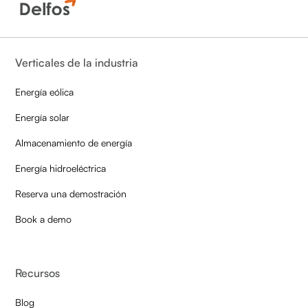
Verticales de la industria
Energía eólica
Energía solar
Almacenamiento de energía
Energía hidroeléctrica
Reserva una demostración
Book a demo
Recursos
Blog