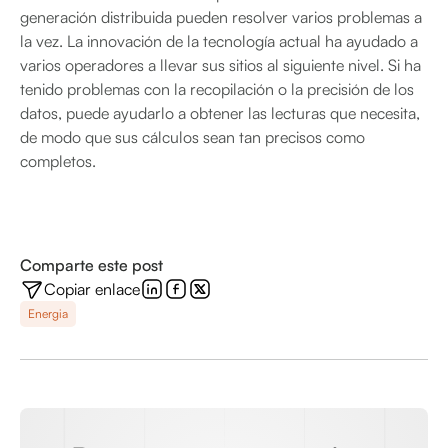
generación distribuida pueden resolver varios problemas a
la vez. La innovación de la tecnología actual ha ayudado a
varios operadores a llevar sus sitios al siguiente nivel. Si ha
tenido problemas con la recopilación o la precisión de los
datos, puede ayudarlo a obtener las lecturas que necesita,
de modo que sus cálculos sean tan precisos como
completos.
Comparte este post
Copiar enlace
Energia