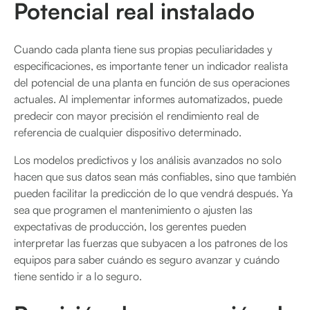
Potencial real instalado
Cuando cada planta tiene sus propias peculiaridades y
especificaciones, es importante tener un indicador realista
del potencial de una planta en función de sus operaciones
actuales. Al implementar informes automatizados, puede
predecir con mayor precisión el rendimiento real de
referencia de cualquier dispositivo determinado.
Los modelos predictivos y los análisis avanzados no solo
hacen que sus datos sean más confiables, sino que también
pueden facilitar la predicción de lo que vendrá después. Ya
sea que programen el mantenimiento o ajusten las
expectativas de producción, los gerentes pueden
interpretar las fuerzas que subyacen a los patrones de los
equipos para saber cuándo es seguro avanzar y cuándo
tiene sentido ir a lo seguro.