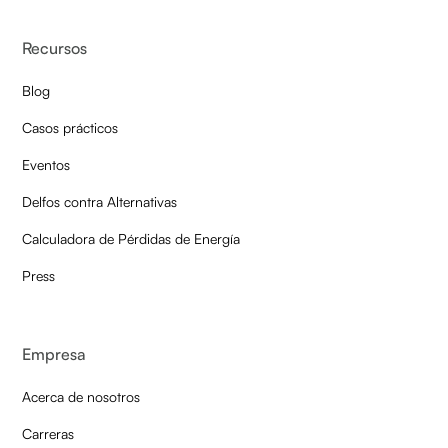
Recursos
Blog
Casos prácticos
Eventos
Delfos contra Alternativas
Calculadora de Pérdidas de Energía
Press
Empresa
Acerca de nosotros
Carreras