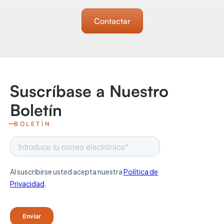
Contactar
Suscríbase a Nuestro
Boletín
BOLETÍN