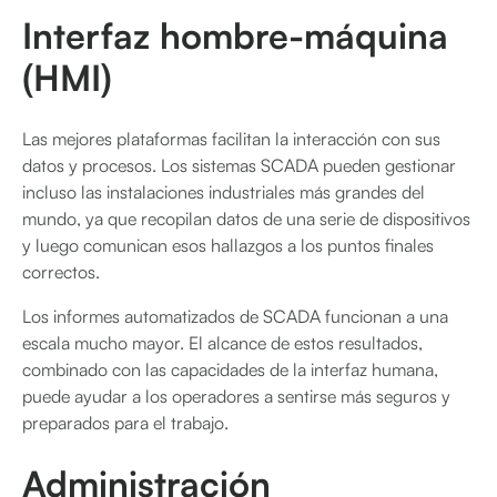
Interfaz hombre-máquina
(HMI)
Las mejores plataformas facilitan la interacción con sus
datos y procesos. Los sistemas SCADA pueden gestionar
incluso las instalaciones industriales más grandes del
mundo, ya que recopilan datos de una serie de dispositivos
y luego comunican esos hallazgos a los puntos finales
correctos.
Los informes automatizados de SCADA funcionan a una
escala mucho mayor. El alcance de estos resultados,
combinado con las capacidades de la interfaz humana,
puede ayudar a los operadores a sentirse más seguros y
preparados para el trabajo.
Administración