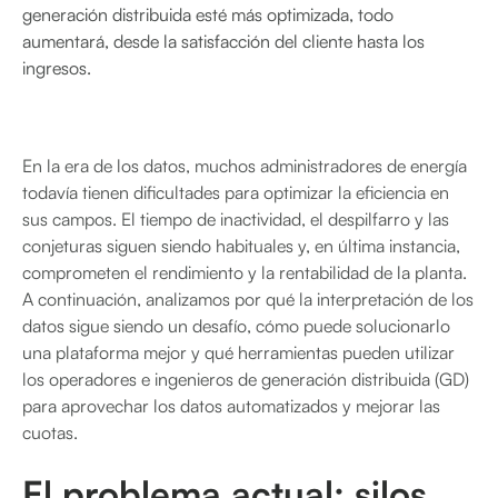
generación distribuida esté más optimizada, todo
aumentará, desde la satisfacción del cliente hasta los
ingresos.
En la era de los datos, muchos administradores de energía
todavía tienen dificultades para optimizar la eficiencia en
sus campos. El tiempo de inactividad, el despilfarro y las
conjeturas siguen siendo habituales y, en última instancia,
comprometen el rendimiento y la rentabilidad de la planta.
A continuación, analizamos por qué la interpretación de los
datos sigue siendo un desafío, cómo puede solucionarlo
una plataforma mejor y qué herramientas pueden utilizar
los operadores e ingenieros de generación distribuida (GD)
para aprovechar los datos automatizados y mejorar las
cuotas.
El problema actual: silos