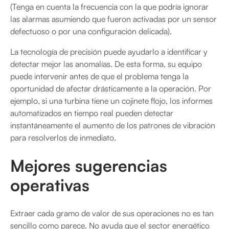
(Tenga en cuenta la frecuencia con la que podría ignorar
las alarmas asumiendo que fueron activadas por un sensor
defectuoso o por una configuración delicada).
La tecnología de precisión puede ayudarlo a identificar y
detectar mejor las anomalías. De esta forma, su equipo
puede intervenir antes de que el problema tenga la
oportunidad de afectar drásticamente a la operación. Por
ejemplo, si una turbina tiene un cojinete flojo, los informes
automatizados en tiempo real pueden detectar
instantáneamente el aumento de los patrones de vibración
para resolverlos de inmediato.
Mejores sugerencias
operativas
Extraer cada gramo de valor de sus operaciones no es tan
sencillo como parece. No ayuda que el sector energético