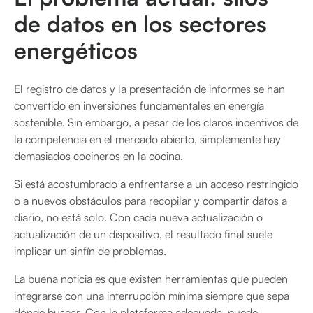
de datos en los sectores
energéticos
El registro de datos y la presentación de informes se han
convertido en inversiones fundamentales en energía
sostenible. Sin embargo, a pesar de los claros incentivos de
la competencia en el mercado abierto, simplemente hay
demasiados cocineros en la cocina.
Si está acostumbrado a enfrentarse a un acceso restringido
o a nuevos obstáculos para recopilar y compartir datos a
diario, no está solo. Con cada nueva actualización o
actualización de un dispositivo, el resultado final suele
implicar un sinfín de problemas.
La buena noticia es que existen herramientas que pueden
integrarse con una interrupción mínima siempre que sepa
dónde buscar. Con la plataforma adecuada, puede