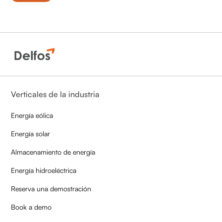
Verticales de la industria
Energía eólica
Energía solar
Almacenamiento de energía
Energía hidroeléctrica
Reserva una demostración
Book a demo