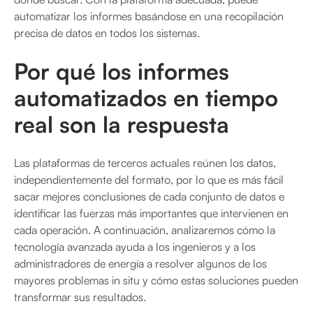
automatizar los informes basándose en una recopilación
precisa de datos en todos los sistemas.
Por qué los informes
automatizados en tiempo
real son la respuesta
Las plataformas de terceros actuales reúnen los datos,
independientemente del formato, por lo que es más fácil
sacar mejores conclusiones de cada conjunto de datos e
identificar las fuerzas más importantes que intervienen en
cada operación. A continuación, analizaremos cómo la
tecnología avanzada ayuda a los ingenieros y a los
administradores de energía a resolver algunos de los
mayores problemas in situ y cómo estas soluciones pueden
transformar sus resultados.