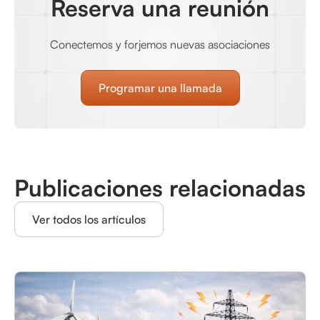
Reserva una reunión
Conectemos y forjemos nuevas asociaciones
Programar una llamada
Publicaciones relacionadas
Ver todos los artículos