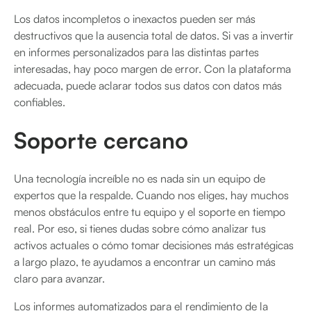
Los datos incompletos o inexactos pueden ser más
destructivos que la ausencia total de datos. Si vas a invertir
en informes personalizados para las distintas partes
interesadas, hay poco margen de error. Con la plataforma
adecuada, puede aclarar todos sus datos con datos más
confiables.
Soporte cercano
Una tecnología increíble no es nada sin un equipo de
expertos que la respalde. Cuando nos eliges, hay muchos
menos obstáculos entre tu equipo y el soporte en tiempo
real. Por eso, si tienes dudas sobre cómo analizar tus
activos actuales o cómo tomar decisiones más estratégicas
a largo plazo, te ayudamos a encontrar un camino más
claro para avanzar.
Los informes automatizados para el rendimiento de la