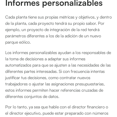
Informes personalizables
Cada planta tiene sus propias métricas y objetivos, y dentro
de la planta, cada proyecto tendrá su propio sabor. Por
ejemplo, un proyecto de integración de la red tendrá
parámetros diferentes a los de la adición de un nuevo
parque eólico.
Los informes personalizables ayudan a los responsables de
la toma de decisiones a adaptar sus informes
automatizados para que se ajusten a las necesidades de las
diferentes partes interesadas. Si con frecuencia intentas
justificar tus decisiones, como contratar nuevos
trabajadores o ajustar las asignaciones presupuestarias,
estos informes permiten hacer referencias cruzadas de
diferentes conjuntos de datos.
Por lo tanto, ya sea que hable con el director financiero o
el director ejecutivo, puede estar preparado con números