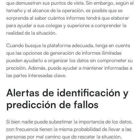
que demuestren sus puntos de vista. Sin embargo, según el
tamaño y el alcance de la operación, es posible que se
sorprenda al saber cuántos informes tendrá que elaborar
para ayudar a sus colegas y superiores a comprender la
realidad de la situación.
Cuando busque la plataforma adecuada, tenga en cuenta
que las opciones de generación de informes ilimitadas
pueden ayudarlo a organizar los datos sin comprometer su
precisión. Además, puede ayudar a mantener informadas a
las partes interesadas clave.
Alertas de identificación y
predicción de fallos
Si bien nadie puede subestimar la importancia de los datos,
con frecuencia tienen la misma probabilidad de llevar a las
personas por mal camino que de rescatar la situación.