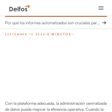
Por qué los informes automatizados son cruciales para optimizar el rendimiento de la generación distribuida
6 MINUTOS
SEPTEMBER 10 2024
Con la plataforma adecuada, la administración centralizada
de datos puede mejorar la eficiencia operativa. Cuando la