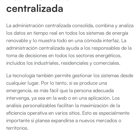
centralizada
La administración centralizada consolida, combina y analiza
los datos en tiempo real en todos los sistemas de energía
renovable y lo muestra todo en una cómoda interfaz. La
administración centralizada ayuda a los responsables de la
toma de decisiones en todos los sectores energéticos,
incluidos los industriales, residenciales y comerciales.
La tecnología también permite gestionar los sistemas desde
cualquier lugar. Por lo tanto, si se produce una
emergencia, es más fácil que la persona adecuada
intervenga, ya sea en la web o en una aplicación. Los
análisis personalizables facilitan la maximización de la
eficiencia operativa en varios sitios. Esto es especialmente
importante si planea expandirse a nuevos mercados o
territorios.