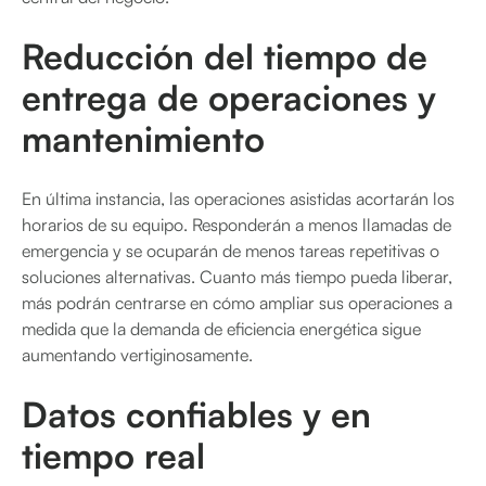
Reducción del tiempo de
entrega de operaciones y
mantenimiento
En última instancia, las operaciones asistidas acortarán los
horarios de su equipo. Responderán a menos llamadas de
emergencia y se ocuparán de menos tareas repetitivas o
soluciones alternativas. Cuanto más tiempo pueda liberar,
más podrán centrarse en cómo ampliar sus operaciones a
medida que la demanda de eficiencia energética sigue
aumentando vertiginosamente.
Datos confiables y en
tiempo real