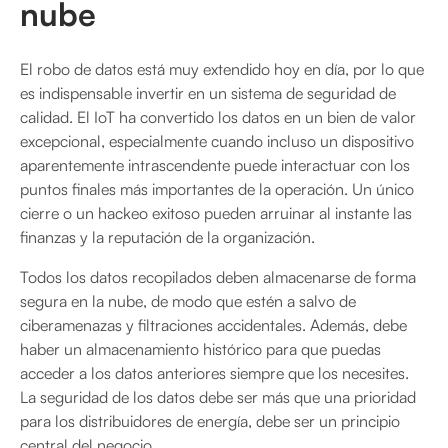
nube
El robo de datos está muy extendido hoy en día, por lo que
es indispensable invertir en un sistema de seguridad de
calidad. El IoT ha convertido los datos en un bien de valor
excepcional, especialmente cuando incluso un dispositivo
aparentemente intrascendente puede interactuar con los
puntos finales más importantes de la operación. Un único
cierre o un hackeo exitoso pueden arruinar al instante las
finanzas y la reputación de la organización.
Todos los datos recopilados deben almacenarse de forma
segura en la nube, de modo que estén a salvo de
ciberamenazas y filtraciones accidentales. Además, debe
haber un almacenamiento histórico para que puedas
acceder a los datos anteriores siempre que los necesites.
La seguridad de los datos debe ser más que una prioridad
para los distribuidores de energía, debe ser un principio
central del negocio.