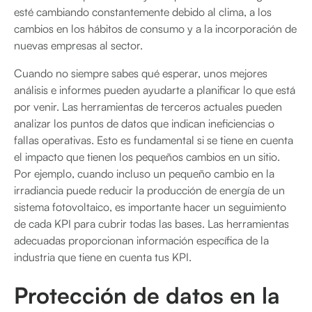
esté cambiando constantemente debido al clima, a los
cambios en los hábitos de consumo y a la incorporación de
nuevas empresas al sector.
Cuando no siempre sabes qué esperar, unos mejores
análisis e informes pueden ayudarte a planificar lo que está
por venir. Las herramientas de terceros actuales pueden
analizar los puntos de datos que indican ineficiencias o
fallas operativas. Esto es fundamental si se tiene en cuenta
el impacto que tienen los pequeños cambios en un sitio.
Por ejemplo, cuando incluso un pequeño cambio en la
irradiancia puede reducir la producción de energía de un
sistema fotovoltaico, es importante hacer un seguimiento
de cada KPI para cubrir todas las bases. Las herramientas
adecuadas proporcionan información específica de la
industria que tiene en cuenta tus KPI.
Protección de datos en la