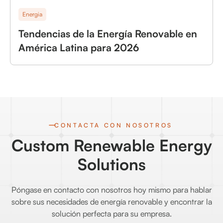
Energia
Tendencias de la Energía Renovable en
América Latina para 2026
CONTACTA CON NOSOTROS
Custom Renewable Energy
Solutions
Póngase en contacto con nosotros hoy mismo para hablar
sobre sus necesidades de energía renovable y encontrar la
solución perfecta para su empresa.