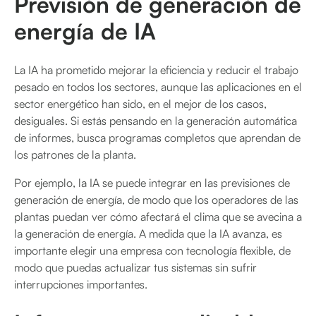
Previsión de generación de
energía de IA
La IA ha prometido mejorar la eficiencia y reducir el trabajo
pesado en todos los sectores, aunque las aplicaciones en el
sector energético han sido, en el mejor de los casos,
desiguales. Si estás pensando en la generación automática
de informes, busca programas completos que aprendan de
los patrones de la planta.
Por ejemplo, la IA se puede integrar en las previsiones de
generación de energía, de modo que los operadores de las
plantas puedan ver cómo afectará el clima que se avecina a
la generación de energía. A medida que la IA avanza, es
importante elegir una empresa con tecnología flexible, de
modo que puedas actualizar tus sistemas sin sufrir
interrupciones importantes.