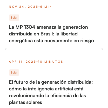
NOV 24, 2025
5 MIN
Solar
La MP 1304 amenaza la generación
distribuida en Brasil: la libertad
energética está nuevamente en riesgo
APR 11, 2025
10 MINUTOS
Solar
El futuro de la generación distribuida:
cómo la inteligencia artificial está
revolucionando la eficiencia de las
plantas solares