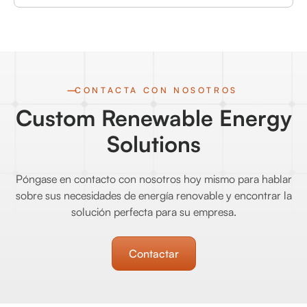
CONTACTA CON NOSOTROS
Custom Renewable Energy
Solutions
Póngase en contacto con nosotros hoy mismo para hablar
sobre sus necesidades de energía renovable y encontrar la
solución perfecta para su empresa.
Contactar