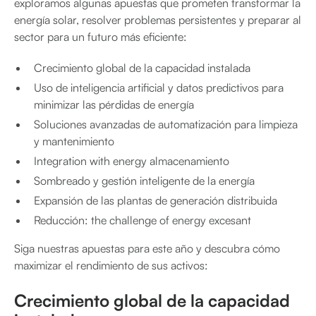
exploramos algunas apuestas que prometen transformar la
energía solar, resolver problemas persistentes y preparar al
sector para un futuro más eficiente:
Crecimiento global de la capacidad instalada
Uso de inteligencia artificial y datos predictivos para
minimizar las pérdidas de energía
Soluciones avanzadas de automatización para limpieza
y mantenimiento
Integration with energy almacenamiento
Sombreado y gestión inteligente de la energía
Expansión de las plantas de generación distribuida
Reducción: the challenge of energy excesant
Siga nuestras apuestas para este año y descubra cómo
maximizar el rendimiento de sus activos:
Crecimiento global de la capacidad