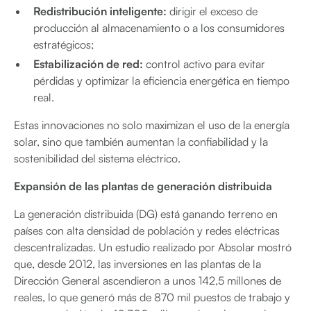
Redistribución inteligente:
dirigir el exceso de
producción al almacenamiento o a los consumidores
estratégicos;
Estabilización de red:
control activo para evitar
pérdidas y optimizar la eficiencia energética en tiempo
real.
Estas innovaciones no solo maximizan el uso de la energía
solar, sino que también aumentan la confiabilidad y la
sostenibilidad del sistema eléctrico.
Expansión de las plantas de generación distribuida
La generación distribuida (DG) está ganando terreno en
países con alta densidad de población y redes eléctricas
descentralizadas. Un estudio realizado por Absolar mostró
que, desde 2012, las inversiones en las plantas de la
Dirección General ascendieron a unos 142,5 millones de
reales, lo que generó más de 870 mil puestos de trabajo y