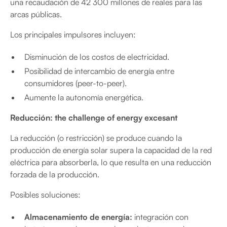
una recaudación de 42 300 millones de reales para las
arcas públicas.
Los principales impulsores incluyen:
Disminución de los costos de electricidad.
Posibilidad de intercambio de energía entre
consumidores (peer-to-peer).
Aumente la autonomía energética.
Reducción: the challenge of energy excesant
La reducción (o restricción) se produce cuando la
producción de energía solar supera la capacidad de la red
eléctrica para absorberla, lo que resulta en una reducción
forzada de la producción.
Posibles soluciones:
Almacenamiento de energía:
integración con