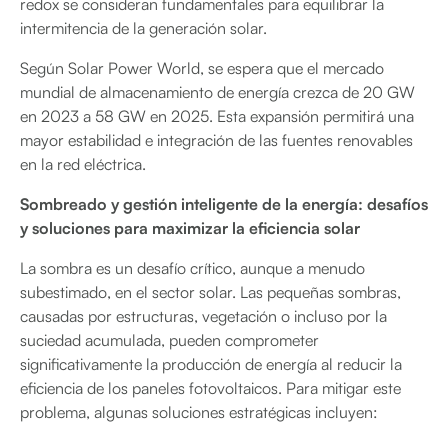
redox se consideran fundamentales para equilibrar la
intermitencia de la generación solar.
Según Solar Power World, se espera que el mercado
mundial de almacenamiento de energía crezca de 20 GW
en 2023 a 58 GW en 2025. Esta expansión permitirá una
mayor estabilidad e integración de las fuentes renovables
en la red eléctrica.
Sombreado y gestión inteligente de la energía: desafíos
y soluciones para maximizar la eficiencia solar
La sombra es un desafío crítico, aunque a menudo
subestimado, en el sector solar. Las pequeñas sombras,
causadas por estructuras, vegetación o incluso por la
suciedad acumulada, pueden comprometer
significativamente la producción de energía al reducir la
eficiencia de los paneles fotovoltaicos. Para mitigar este
problema, algunas soluciones estratégicas incluyen: