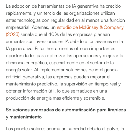
La adopción de herramientas de IA generativa ha crecido
rápidamente, y un tercio de las organizaciones utilizan
estas tecnologías con regularidad en al menos una función
empresarial. Además, un
estudio de McKinsey & Company
(2023)
señala que el 40% de las empresas planean
aumentar sus inversiones en IA debido a los avances en la
IA generativa. Estas herramientas ofrecen importantes
oportunidades para optimizar las operaciones y mejorar la
eficiencia energética, especialmente en el sector de la
energía solar. Al implementar soluciones de inteligencia
artificial generativa, las empresas pueden mejorar el
mantenimiento predictivo, la supervisión en tiempo real y
obtener información útil, lo que se traduce en una
producción de energía más eficiente y sostenible.
Soluciones avanzadas de automatización para limpieza
y mantenimiento
Los paneles solares acumulan suciedad debido al polvo, la