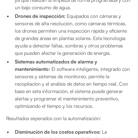
ya que realizan la limpieza de forma programada y con
un bajo consumo de agua.
Drones de inspección:
Equipados con cámaras y
sensores de alta resolución, como cámaras térmicas,
los drones permiten una inspección rápida y eficiente
de grandes áreas en plantas solares. Esta tecnología
ayuda a detectar fallas, sombras y otros problemas
que pueden afectar la generación de energía.
Sistemas automatizados de alarma y
mantenimiento:
El software inteligente, integrado con
sensores y sistemas de monitoreo, permite la
recopilación y el análisis de datos en tiempo real. Con
base en esta información, el sistema puede generar
alertas y programar el mantenimiento preventivo,
optimizando el tiempo y los recursos.
Resultados esperados con la automatización:
Disminución de los costos operativos:
La