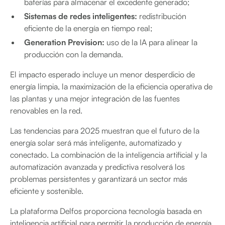
baterías para almacenar el excedente generado;
Sistemas de redes inteligentes:
redistribución
eficiente de la energía en tiempo real;
Generation Prevision:
uso de la IA para alinear la
producción con la demanda.
El impacto esperado incluye un menor desperdicio de
energía limpia, la maximización de la eficiencia operativa de
las plantas y una mejor integración de las fuentes
renovables en la red.
Las tendencias para 2025 muestran que el futuro de la
energía solar será más inteligente, automatizado y
conectado. La combinación de la inteligencia artificial y la
automatización avanzada y predictiva resolverá los
problemas persistentes y garantizará un sector más
eficiente y sostenible.
La plataforma Delfos proporciona tecnología basada en
inteligencia artificial para permitir la producción de energía