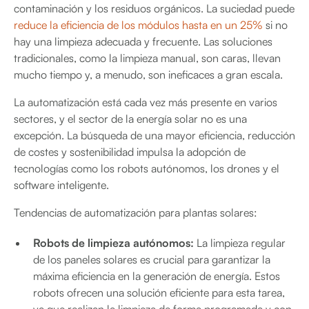
contaminación y los residuos orgánicos. La suciedad puede
reduce la eficiencia de los módulos hasta en un 25%
si no
hay una limpieza adecuada y frecuente. Las soluciones
tradicionales, como la limpieza manual, son caras, llevan
mucho tiempo y, a menudo, son ineficaces a gran escala.
La automatización está cada vez más presente en varios
sectores, y el sector de la energía solar no es una
excepción. La búsqueda de una mayor eficiencia, reducción
de costes y sostenibilidad impulsa la adopción de
tecnologías como los robots autónomos, los drones y el
software inteligente.
Tendencias de automatización para plantas solares:
Robots de limpieza autónomos:
La limpieza regular
de los paneles solares es crucial para garantizar la
máxima eficiencia en la generación de energía. Estos
robots ofrecen una solución eficiente para esta tarea,