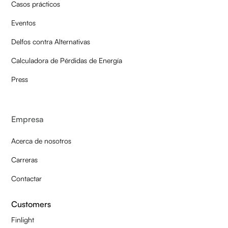
Casos prácticos
Eventos
Delfos contra Alternativas
Calculadora de Pérdidas de Energía
Press
Empresa
Acerca de nosotros
Carreras
Contactar
Customers
Finlight