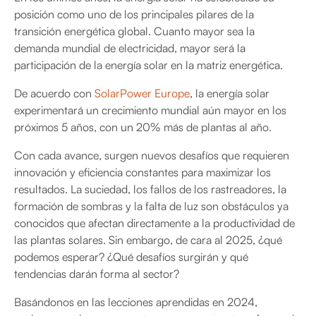
posición como uno de los principales pilares de la
transición energética global. Cuanto mayor sea la
demanda mundial de electricidad, mayor será la
participación de la energía solar en la matriz energética.
De acuerdo con
SolarPower Europe
, la energía solar
experimentará un crecimiento mundial aún mayor en los
próximos 5 años, con un 20% más de plantas al año.
Con cada avance, surgen nuevos desafíos que requieren
innovación y eficiencia constantes para maximizar los
resultados. La suciedad, los fallos de los rastreadores, la
formación de sombras y la falta de luz son obstáculos ya
conocidos que afectan directamente a la productividad de
las plantas solares. Sin embargo, de cara al 2025, ¿qué
podemos esperar? ¿Qué desafíos surgirán y qué
tendencias darán forma al sector?
Basándonos en las lecciones aprendidas en 2024,