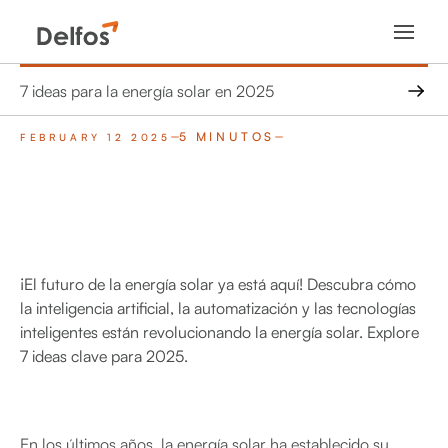
7 ideas para la energía solar en 2025
5 MINUTOS
FEBRUARY 12 2025
¡El futuro de la energía solar ya está aquí! Descubra cómo
la inteligencia artificial, la automatización y las tecnologías
inteligentes están revolucionando la energía solar. Explore
7 ideas clave para 2025.
En los últimos años, la energía solar ha establecido su