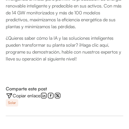
renovable inteligente y predecible en sus activos. Con más
de 14 GW monitorizados y más de 100 modelos
predictivos, maximizamos la eficiencia energética de sus
plantas y minimizamos las pérdidas.
¿Quieres saber cómo la IA y las soluciones inteligentes
pueden transformar su planta solar? ¡Haga clic aquí,
programe su demostración, hable con nuestros expertos y
lleve su operación al siguiente nivel!
Comparte este post
Copiar enlace
Solar