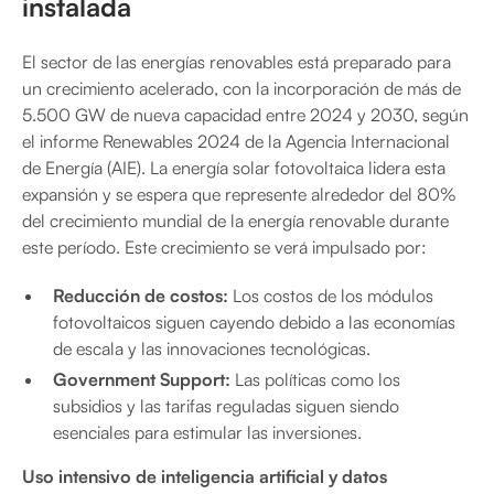
instalada
El sector de las energías renovables está preparado para
un crecimiento acelerado, con la incorporación de más de
5.500 GW de nueva capacidad entre 2024 y 2030, según
el informe Renewables 2024 de la Agencia Internacional
de Energía (AIE). La energía solar fotovoltaica lidera esta
expansión y se espera que represente alrededor del 80%
del crecimiento mundial de la energía renovable durante
este período. Este crecimiento se verá impulsado por:
Reducción de costos:
Los costos de los módulos
fotovoltaicos siguen cayendo debido a las economías
de escala y las innovaciones tecnológicas.
Government Support:
Las políticas como los
subsidios y las tarifas reguladas siguen siendo
esenciales para estimular las inversiones.
Uso intensivo de inteligencia artificial y datos