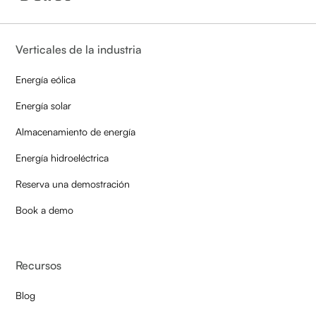
Verticales de la industria
Energía eólica
Energía solar
Almacenamiento de energía
Energía hidroeléctrica
Reserva una demostración
Book a demo
Recursos
Blog