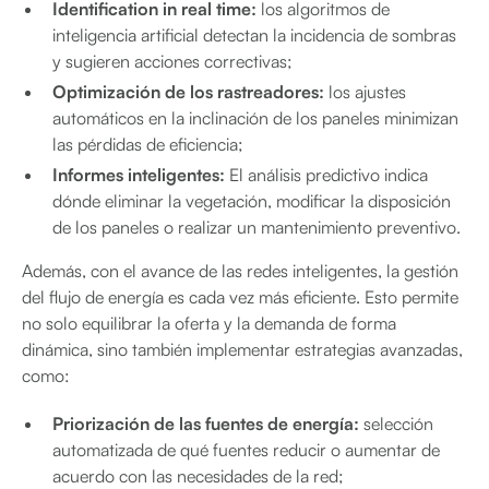
Identification in real time:
los algoritmos de
inteligencia artificial detectan la incidencia de sombras
y sugieren acciones correctivas;
Optimización de los rastreadores:
los ajustes
automáticos en la inclinación de los paneles minimizan
las pérdidas de eficiencia;
Informes inteligentes:
El análisis predictivo indica
dónde eliminar la vegetación, modificar la disposición
de los paneles o realizar un mantenimiento preventivo.
Además, con el avance de las redes inteligentes, la gestión
del flujo de energía es cada vez más eficiente. Esto permite
no solo equilibrar la oferta y la demanda de forma
dinámica, sino también implementar estrategias avanzadas,
como:
Priorización de las fuentes de energía:
selección
automatizada de qué fuentes reducir o aumentar de
acuerdo con las necesidades de la red;