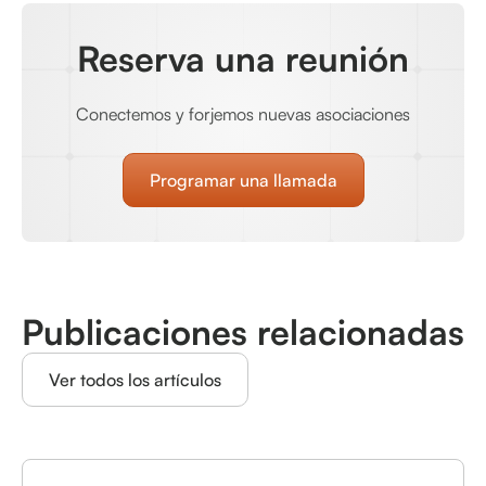
Reserva una reunión
Conectemos y forjemos nuevas asociaciones
Programar una llamada
Publicaciones relacionadas
Ver todos los artículos