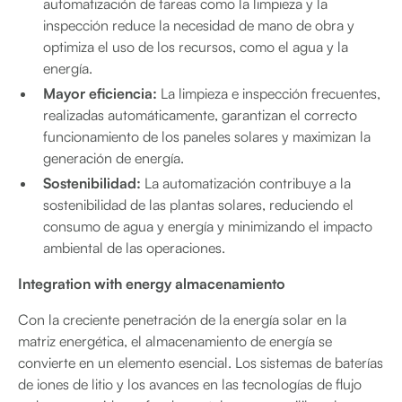
automatización de tareas como la limpieza y la
inspección reduce la necesidad de mano de obra y
optimiza el uso de los recursos, como el agua y la
energía.
Mayor eficiencia:
La limpieza e inspección frecuentes,
realizadas automáticamente, garantizan el correcto
funcionamiento de los paneles solares y maximizan la
generación de energía.
Sostenibilidad:
La automatización contribuye a la
sostenibilidad de las plantas solares, reduciendo el
consumo de agua y energía y minimizando el impacto
ambiental de las operaciones.
Integration with energy almacenamiento
Con la creciente penetración de la energía solar en la
matriz energética, el almacenamiento de energía se
convierte en un elemento esencial. Los sistemas de baterías
de iones de litio y los avances en las tecnologías de flujo