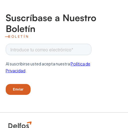
Suscríbase a Nuestro
Boletín
BOLETÍN