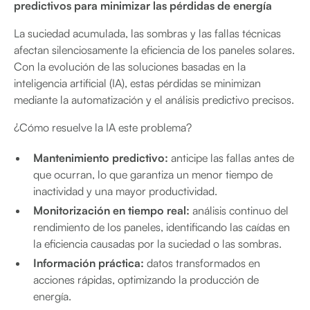
predictivos para minimizar las pérdidas de energía
La suciedad acumulada, las sombras y las fallas técnicas
afectan silenciosamente la eficiencia de los paneles solares.
Con la evolución de las soluciones basadas en la
inteligencia artificial (IA), estas pérdidas se minimizan
mediante la automatización y el análisis predictivo precisos.
¿Cómo resuelve la IA este problema?
Mantenimiento predictivo:
anticipe las fallas antes de
que ocurran, lo que garantiza un menor tiempo de
inactividad y una mayor productividad.
Monitorización en tiempo real:
análisis continuo del
rendimiento de los paneles, identificando las caídas en
la eficiencia causadas por la suciedad o las sombras.
Información práctica:
datos transformados en
acciones rápidas, optimizando la producción de
energía.