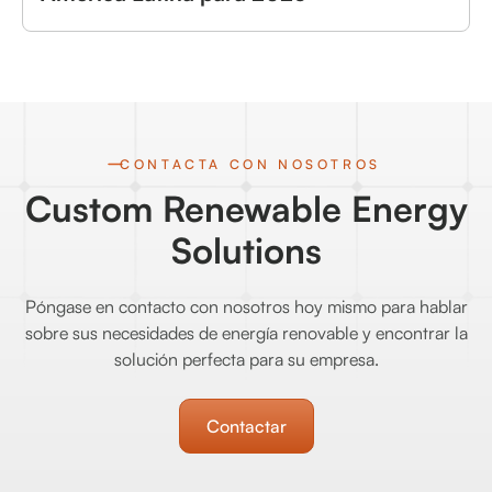
CONTACTA CON NOSOTROS
Custom Renewable Energy
Solutions
Póngase en contacto con nosotros hoy mismo para hablar
sobre sus necesidades de energía renovable y encontrar la
solución perfecta para su empresa.
Contactar