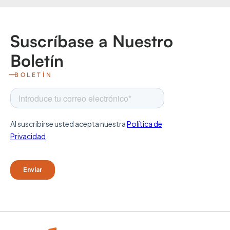
Suscríbase a Nuestro
Boletín
BOLETÍN