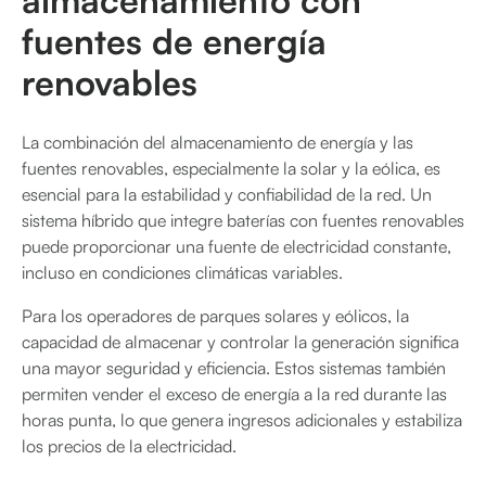
almacenamiento con
fuentes de energía
renovables
La combinación del almacenamiento de energía y las
fuentes renovables, especialmente la solar y la eólica, es
esencial para la estabilidad y confiabilidad de la red. Un
sistema híbrido que integre baterías con fuentes renovables
puede proporcionar una fuente de electricidad constante,
incluso en condiciones climáticas variables.
Para los operadores de parques solares y eólicos, la
capacidad de almacenar y controlar la generación significa
una mayor seguridad y eficiencia. Estos sistemas también
permiten vender el exceso de energía a la red durante las
horas punta, lo que genera ingresos adicionales y estabiliza
los precios de la electricidad.