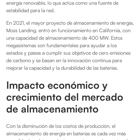
energía renovable, lo que actúa como una fuente de
estabilidad para la red.
En 2021, el mayor proyecto de almacenamiento de energía,
Moss Landing, entró en funcionamiento en California, con
una capacidad de almacenamiento de 400 MW. Estos
megasistemas son fundamentales para ayudar a los
estados y países a cumplir sus objetivos de cero emisiones
de carbono y se basan en la innovación continua para
mejorar la capacidad y la durabilidad de las baterías.
Impacto económico y
crecimiento del mercado
de almacenamiento
Con la disminución de los costos de producción, el
almacenamiento de energía en baterías es cada vez más