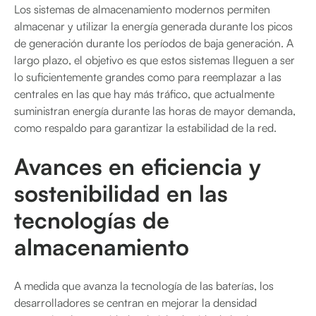
Los sistemas de almacenamiento modernos permiten
almacenar y utilizar la energía generada durante los picos
de generación durante los períodos de baja generación. A
largo plazo, el objetivo es que estos sistemas lleguen a ser
lo suficientemente grandes como para reemplazar a las
centrales en las que hay más tráfico, que actualmente
suministran energía durante las horas de mayor demanda,
como respaldo para garantizar la estabilidad de la red.
Avances en eficiencia y
sostenibilidad en las
tecnologías de
almacenamiento
A medida que avanza la tecnología de las baterías, los
desarrolladores se centran en mejorar la densidad