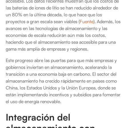
accesible. Los datos recientes muestran que los costos de
las baterías de iones de litio se han reducido alrededor de
un 80% en la última década, lo que hace que los
proyectos a gran escala sean viables (
Fuente
). Además, los
avances en las tecnologías de almacenamiento y las
economías de escala reducirán aún más los costos,
haciendo que el almacenamiento sea accesible para una
gama más amplia de empresas y regiones.
Este progreso abre las puertas para que más empresas y
gobiernos inviertan en almacenamiento, acelerando la
transición a una economía baja en carbono. El sector del
almacenamiento ha crecido rápidamente en países como
China, los Estados Unidos y la Unión Europea, donde se
están implementando incentivos y subsidios para fomentar
el uso de energía renovable.
Integración del