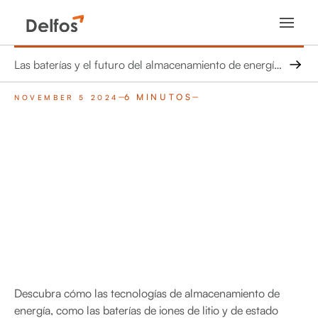
Las baterías y el futuro del almacenamiento de energía: ¿cuándo serán constantes la energía solar y eólica?
6 MINUTOS
NOVEMBER 5 2024
Descubra cómo las tecnologías de almacenamiento de
energía, como las baterías de iones de litio y de estado