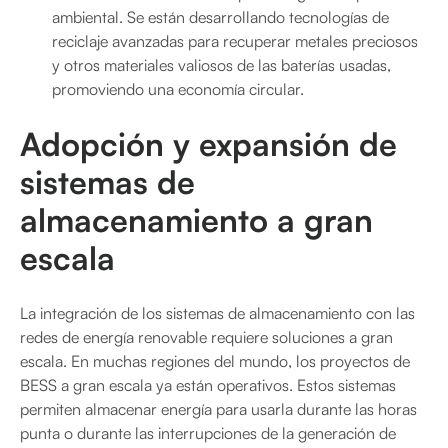
ambiental. Se están desarrollando tecnologías de
reciclaje avanzadas para recuperar metales preciosos
y otros materiales valiosos de las baterías usadas,
promoviendo una economía circular.
Adopción y expansión de
sistemas de
almacenamiento a gran
escala
La integración de los sistemas de almacenamiento con las
redes de energía renovable requiere soluciones a gran
escala. En muchas regiones del mundo, los proyectos de
BESS a gran escala ya están operativos. Estos sistemas
permiten almacenar energía para usarla durante las horas
punta o durante las interrupciones de la generación de