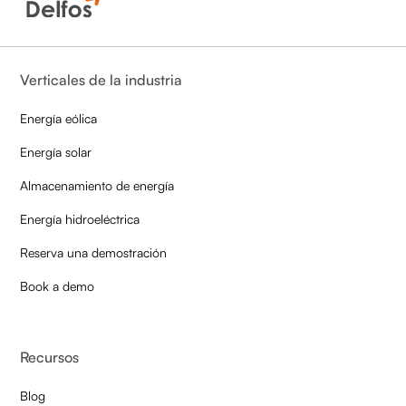
Verticales de la industria
Energía eólica
Energía solar
Almacenamiento de energía
Energía hidroeléctrica
Reserva una demostración
Book a demo
Recursos
Blog