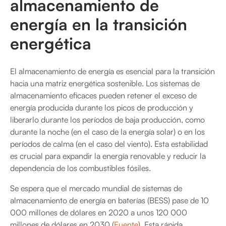
almacenamiento de
energía en la transición
energética
El almacenamiento de energía es esencial para la transición
hacia una matriz energética sostenible. Los sistemas de
almacenamiento eficaces pueden retener el exceso de
energía producida durante los picos de producción y
liberarlo durante los períodos de baja producción, como
durante la noche (en el caso de la energía solar) o en los
períodos de calma (en el caso del viento). Esta estabilidad
es crucial para expandir la energía renovable y reducir la
dependencia de los combustibles fósiles.
Se espera que el mercado mundial de sistemas de
almacenamiento de energía en baterías (BESS) pase de 10
000 millones de dólares en 2020 a unos 120 000
millones de dólares en 2030 (
Fuente
). Esta rápida