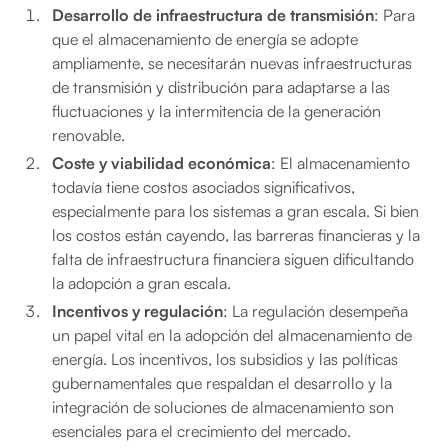
Desarrollo de infraestructura de transmisión
: Para
que el almacenamiento de energía se adopte
ampliamente, se necesitarán nuevas infraestructuras
de transmisión y distribución para adaptarse a las
fluctuaciones y la intermitencia de la generación
renovable.
Coste y viabilidad económica
: El almacenamiento
todavía tiene costos asociados significativos,
especialmente para los sistemas a gran escala. Si bien
los costos están cayendo, las barreras financieras y la
falta de infraestructura financiera siguen dificultando
la adopción a gran escala.
Incentivos y regulación
: La regulación desempeña
un papel vital en la adopción del almacenamiento de
energía. Los incentivos, los subsidios y las políticas
gubernamentales que respaldan el desarrollo y la
integración de soluciones de almacenamiento son
esenciales para el crecimiento del mercado.