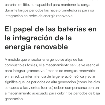
baterías de litio, su capacidad para mantener la carga
durante largos períodos las hace prometedoras para su
integración en redes de energía renovable.
El papel de las baterías en
la integración de la
energía renovable
A medida que el sector energético se aleja de los
combustibles fósiles, el almacenamiento se vuelve esencial
para integrar grandes volúmenes de energías renovables
en la red. La intermitencia de la generación eólica y solar
significa que los períodos de alta generación (como los días
soleados o los vientos fuertes) deben compensarse con un
almacenamiento adecuado para cubrir los períodos de baja
generación.