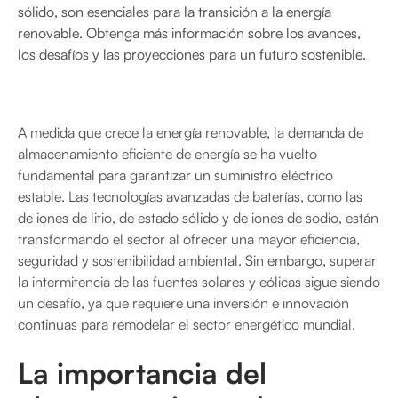
sólido, son esenciales para la transición a la energía
renovable. Obtenga más información sobre los avances,
los desafíos y las proyecciones para un futuro sostenible.
A medida que crece la energía renovable, la demanda de
almacenamiento eficiente de energía se ha vuelto
fundamental para garantizar un suministro eléctrico
estable. Las tecnologías avanzadas de baterías, como las
de iones de litio, de estado sólido y de iones de sodio, están
transformando el sector al ofrecer una mayor eficiencia,
seguridad y sostenibilidad ambiental. Sin embargo, superar
la intermitencia de las fuentes solares y eólicas sigue siendo
un desafío, ya que requiere una inversión e innovación
continuas para remodelar el sector energético mundial.
La importancia del