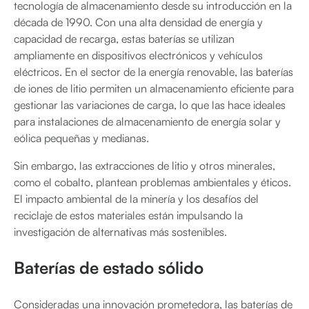
tecnología de almacenamiento desde su introducción en la
década de 1990. Con una alta densidad de energía y
capacidad de recarga, estas baterías se utilizan
ampliamente en dispositivos electrónicos y vehículos
eléctricos. En el sector de la energía renovable, las baterías
de iones de litio permiten un almacenamiento eficiente para
gestionar las variaciones de carga, lo que las hace ideales
para instalaciones de almacenamiento de energía solar y
eólica pequeñas y medianas.
Sin embargo, las extracciones de litio y otros minerales,
como el cobalto, plantean problemas ambientales y éticos.
El impacto ambiental de la minería y los desafíos del
reciclaje de estos materiales están impulsando la
investigación de alternativas más sostenibles.
Baterías de estado sólido
Consideradas una innovación prometedora, las baterías de