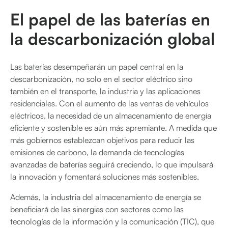
El papel de las baterías en
la descarbonización global
Las baterías desempeñarán un papel central en la
descarbonización, no solo en el sector eléctrico sino
también en el transporte, la industria y las aplicaciones
residenciales. Con el aumento de las ventas de vehículos
eléctricos, la necesidad de un almacenamiento de energía
eficiente y sostenible es aún más apremiante. A medida que
más gobiernos establezcan objetivos para reducir las
emisiones de carbono, la demanda de tecnologías
avanzadas de baterías seguirá creciendo, lo que impulsará
la innovación y fomentará soluciones más sostenibles.
Además, la industria del almacenamiento de energía se
beneficiará de las sinergias con sectores como las
tecnologías de la información y la comunicación (TIC), que