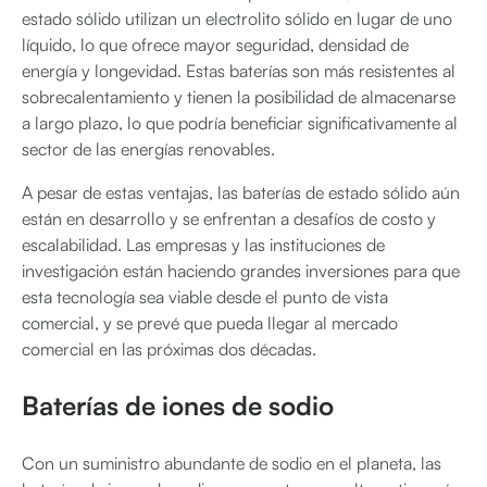
estado sólido utilizan un electrolito sólido en lugar de uno
líquido, lo que ofrece mayor seguridad, densidad de
energía y longevidad. Estas baterías son más resistentes al
sobrecalentamiento y tienen la posibilidad de almacenarse
a largo plazo, lo que podría beneficiar significativamente al
sector de las energías renovables.
A pesar de estas ventajas, las baterías de estado sólido aún
están en desarrollo y se enfrentan a desafíos de costo y
escalabilidad. Las empresas y las instituciones de
investigación están haciendo grandes inversiones para que
esta tecnología sea viable desde el punto de vista
comercial, y se prevé que pueda llegar al mercado
comercial en las próximas dos décadas.
Baterías de iones de sodio
Con un suministro abundante de sodio en el planeta, las