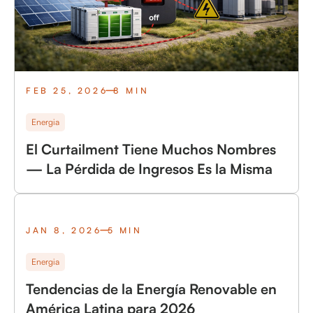
FEB 25, 2026
8 MIN
Energia
El Curtailment Tiene Muchos Nombres
— La Pérdida de Ingresos Es la Misma
JAN 8, 2026
5 MIN
Energia
Tendencias de la Energía Renovable en
América Latina para 2026