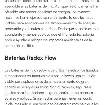
baterías de iones de sodio representan una alternativa más
asequible a las baterías de litio. Aunque históricamente han
ofrecido una menor densidad de energía, los avances
recientes han mejorado su rendimiento, lo que las hace
viables para aplicaciones de almacenamiento de energía
renovable y vehículos eléctricos. Dado que el sodio es más
abundante y menos costoso que el litio, esta tecnología
podría ayudar a mitigar los impactos ambientales de la
extracción de litio.
Baterías Redox Flow
Las baterías de flujo redox, que utilizan electrolitos líquidos
almacenados en tanques externos, ofrecen una solución
viable para aplicaciones de almacenamiento de gran
capacidad y larga duración. Son duraderas, seguras e
ideales para instalaciones a gran escala, como parques
solares y eólicos. Si bien estas baterías tienen un costo
inicial más alto y una densidad de energía más baja que las