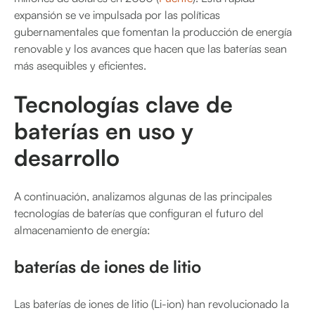
expansión se ve impulsada por las políticas
gubernamentales que fomentan la producción de energía
renovable y los avances que hacen que las baterías sean
más asequibles y eficientes.
Tecnologías clave de
baterías en uso y
desarrollo
A continuación, analizamos algunas de las principales
tecnologías de baterías que configuran el futuro del
almacenamiento de energía:
baterías de iones de litio
Las baterías de iones de litio (Li-ion) han revolucionado la