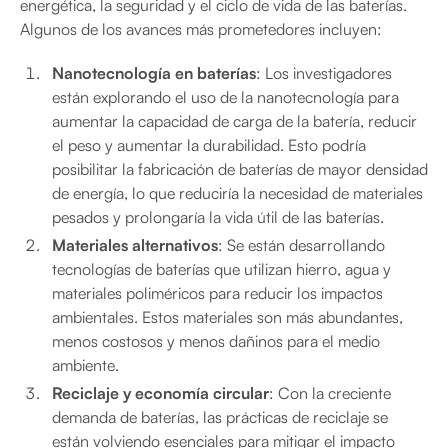
energética, la seguridad y el ciclo de vida de las baterías.
Algunos de los avances más prometedores incluyen:
Nanotecnología en baterías
: Los investigadores
están explorando el uso de la nanotecnología para
aumentar la capacidad de carga de la batería, reducir
el peso y aumentar la durabilidad. Esto podría
posibilitar la fabricación de baterías de mayor densidad
de energía, lo que reduciría la necesidad de materiales
pesados y prolongaría la vida útil de las baterías.
Materiales alternativos
: Se están desarrollando
tecnologías de baterías que utilizan hierro, agua y
materiales poliméricos para reducir los impactos
ambientales. Estos materiales son más abundantes,
menos costosos y menos dañinos para el medio
ambiente.
Reciclaje y economía circular
: Con la creciente
demanda de baterías, las prácticas de reciclaje se
están volviendo esenciales para mitigar el impacto