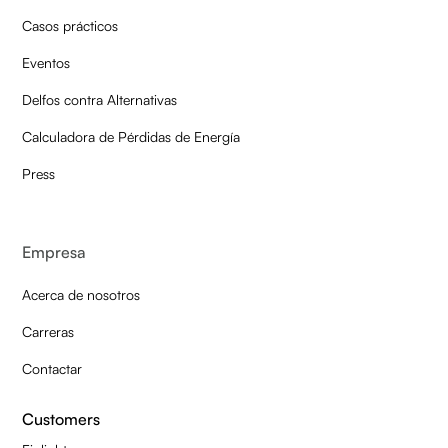
Casos prácticos
Eventos
Delfos contra Alternativas
Calculadora de Pérdidas de Energía
Press
Empresa
Acerca de nosotros
Carreras
Contactar
Customers