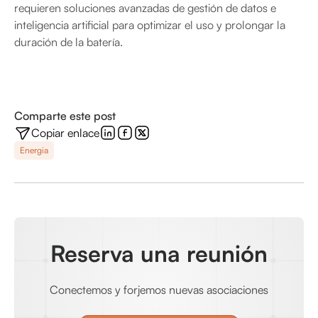
requieren soluciones avanzadas de gestión de datos e
inteligencia artificial para optimizar el uso y prolongar la
duración de la batería.
Comparte este post
Copiar enlace
Energia
Reserva una reunión
Conectemos y forjemos nuevas asociaciones