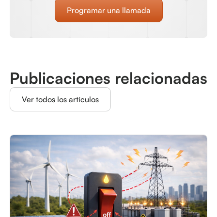
Programar una llamada
Publicaciones relacionadas
Ver todos los artículos