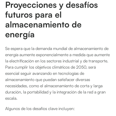
Proyecciones y desafíos
futuros para el
almacenamiento de
energía
Se espera que la demanda mundial de almacenamiento de
energía aumente exponencialmente a medida que aumente
la electrificación en los sectores industrial y de transporte.
Para cumplir los objetivos climáticos de 2050, será
esencial seguir avanzando en tecnologías de
almacenamiento que puedan satisfacer diversas
necesidades, como el almacenamiento de corta y larga
duración, la portabilidad y la integración de la red a gran
escala.
Algunos de los desafíos clave incluyen: