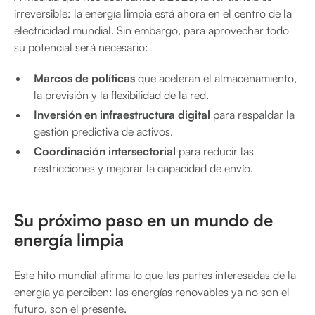
irreversible: la energía limpia está ahora en el centro de la
electricidad mundial. Sin embargo, para aprovechar todo
su potencial será necesario:
Marcos de políticas
que aceleran el almacenamiento,
la previsión y la flexibilidad de la red.
Inversión en infraestructura digital
para respaldar la
gestión predictiva de activos.
Coordinación intersectorial
para reducir las
restricciones y mejorar la capacidad de envío.
Su próximo paso en un mundo de
energía limpia
Este hito mundial afirma lo que las partes interesadas de la
energía ya perciben: las energías renovables ya no son el
futuro, son el presente.