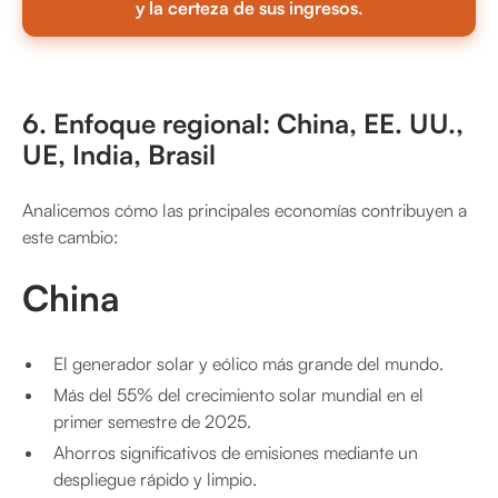
y la certeza de sus ingresos.
6. Enfoque regional: China, EE. UU.,
UE, India, Brasil
Analicemos cómo las principales economías contribuyen a
este cambio:
China
El generador solar y eólico más grande del mundo.
Más del 55% del crecimiento solar mundial en el
primer semestre de 2025.
Ahorros significativos de emisiones mediante un
despliegue rápido y limpio.