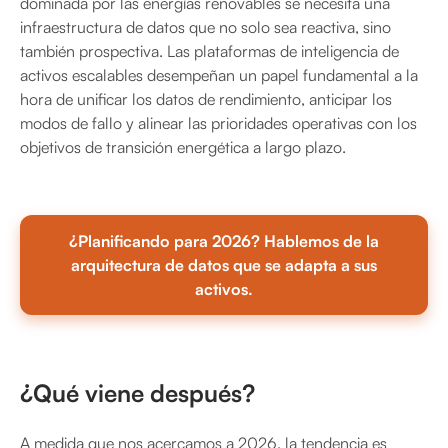
dominada por las energías renovables se necesita una
infraestructura de datos que no solo sea reactiva, sino
también prospectiva. Las plataformas de inteligencia de
activos escalables desempeñan un papel fundamental a la
hora de unificar los datos de rendimiento, anticipar los
modos de fallo y alinear las prioridades operativas con los
objetivos de transición energética a largo plazo.
¿Planificando para 2026? Hablemos de la
arquitectura de datos que se adapta a sus
activos.
¿Qué viene después?
A medida que nos acercamos a 2026, la tendencia es