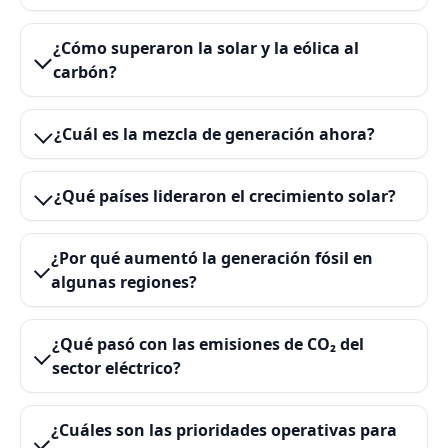
¿Cómo superaron la solar y la eólica al
carbón?
¿Cuál es la mezcla de generación ahora?
¿Qué países lideraron el crecimiento solar?
¿Por qué aumentó la generación fósil en
algunas regiones?
¿Qué pasó con las emisiones de CO₂ del
sector eléctrico?
¿Cuáles son las prioridades operativas para