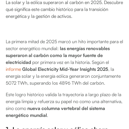
La solar y la eólica superaron al carbón en 2025. Descubre
qué significa este cambio histórico para la transición
energética y la gestión de activos.
La primera mitad de 2025 marcó un hito importante para el
sector energético mundial:
las energías renovables
superaron al carbón como la mayor fuente de
electricidad
por primera vez en la historia. Según el
informe
Global Electricity Mid-Year Insights 2025
, la
energía solar y la energía eólica generaron conjuntamente
5072 TWh, superando los 4896 TWh del carbón.
Este logro histórico valida la trayectoria a largo plazo de la
energía limpia y refuerza su papel no como una alternativa,
sino como
nueva columna vertebral del sistema
energético mundial
.