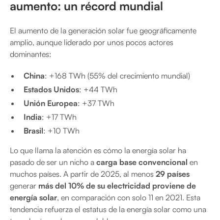
aumento: un récord mundial
El aumento de la generación solar fue geográficamente
amplio, aunque liderado por unos pocos actores
dominantes:
China
: +168 TWh (55% del crecimiento mundial)
Estados Unidos
: +44 TWh
Unión Europea
: +37 TWh
India
: +17 TWh
Brasil
: +10 TWh
Lo que llama la atención es cómo la energía solar ha
pasado de ser un nicho a
carga base convencional
en
muchos países. A partir de 2025, al menos
29 países
generar
más del 10% de su electricidad proviene de
energía solar
, en comparación con solo 11 en 2021. Esta
tendencia refuerza el estatus de la energía solar como una