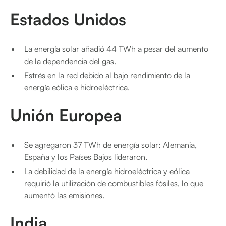
Estados Unidos
La energía solar añadió 44 TWh a pesar del aumento
de la dependencia del gas.
Estrés en la red debido al bajo rendimiento de la
energía eólica e hidroeléctrica.
Unión Europea
Se agregaron 37 TWh de energía solar; Alemania,
España y los Países Bajos lideraron.
La debilidad de la energía hidroeléctrica y eólica
requirió la utilización de combustibles fósiles, lo que
aumentó las emisiones.
India