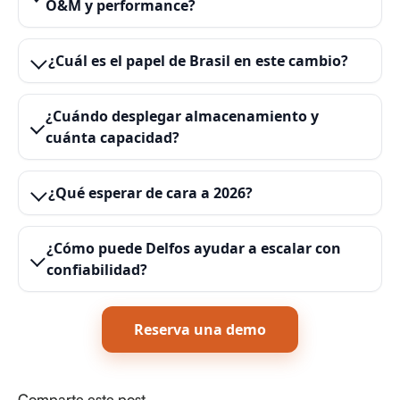
O&M y performance?
¿Cuál es el papel de Brasil en este cambio?
¿Cuándo desplegar almacenamiento y
cuánta capacidad?
¿Qué esperar de cara a 2026?
¿Cómo puede Delfos ayudar a escalar con
confiabilidad?
Reserva una demo
Comparte este post