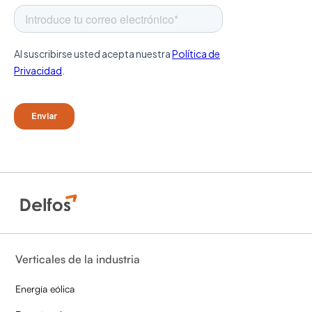
Verticales de la industria
Energía eólica