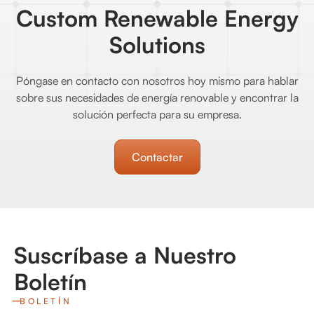
Custom Renewable Energy
Solutions
Póngase en contacto con nosotros hoy mismo para hablar
sobre sus necesidades de energía renovable y encontrar la
solución perfecta para su empresa.
Contactar
Suscríbase a Nuestro
Boletín
BOLETÍN