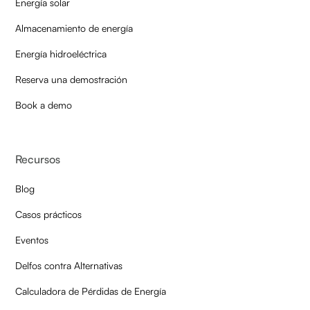
Energía solar
Almacenamiento de energía
Energía hidroeléctrica
Reserva una demostración
Book a demo
Recursos
Blog
Casos prácticos
Eventos
Delfos contra Alternativas
Calculadora de Pérdidas de Energía