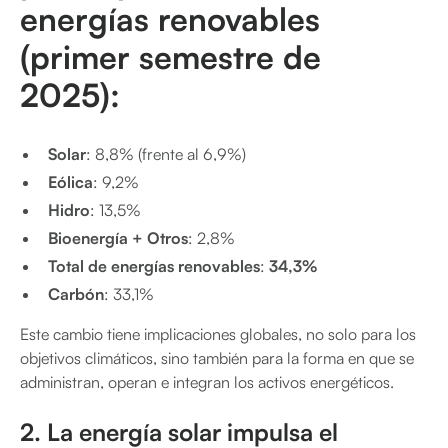
energías renovables
(primer semestre de
2025):
Solar
: 8,8% (frente al 6,9%)
Eólica
: 9,2%
Hidro
: 13,5%
Bioenergía + Otros
: 2,8%
Total de energías renovables
:
34,3%
Carbón
: 33,1%
Este cambio tiene implicaciones globales, no solo para los
objetivos climáticos, sino también para la forma en que se
administran, operan e integran los activos energéticos.
2. La energía solar impulsa el