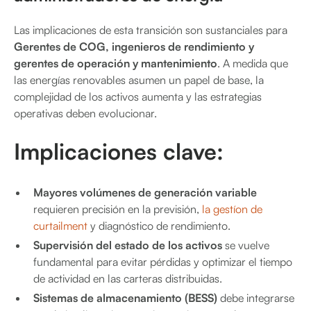
Las implicaciones de esta transición son sustanciales para
Gerentes de COG, ingenieros de rendimiento y
gerentes de operación y mantenimiento
. A medida que
las energías renovables asumen un papel de base, la
complejidad de los activos aumenta y las estrategias
operativas deben evolucionar.
Implicaciones clave:
Mayores volúmenes de generación variable
requieren precisión en la previsión,
la gestíon de
curtailment
y diagnóstico de rendimiento.
Supervisión del estado de los activos
se vuelve
fundamental para evitar pérdidas y optimizar el tiempo
de actividad en las carteras distribuidas.
Sistemas de almacenamiento (BESS)
debe integrarse