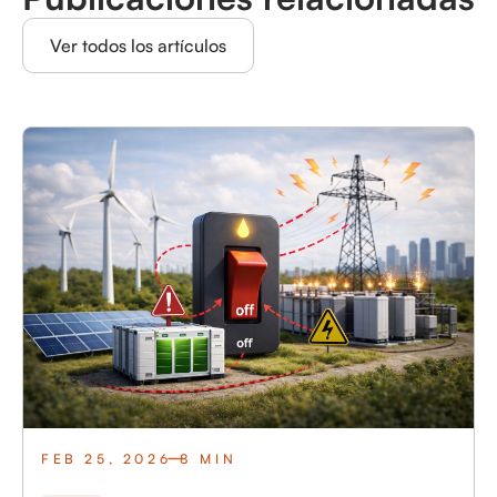
Ver todos los artículos
FEB 25, 2026
8 MIN