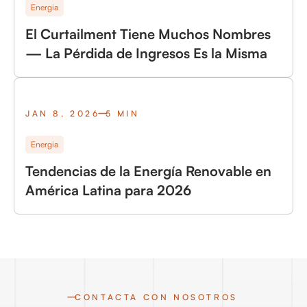
Energia
El Curtailment Tiene Muchos Nombres
— La Pérdida de Ingresos Es la Misma
JAN 8, 2026
5 MIN
Energia
Tendencias de la Energía Renovable en
América Latina para 2026
CONTACTA CON NOSOTROS