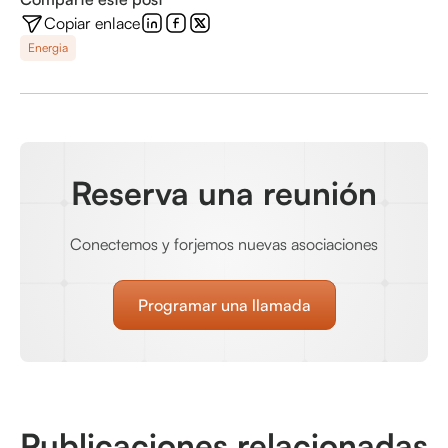
Copiar enlace
Energia
Reserva una reunión
Conectemos y forjemos nuevas asociaciones
Programar una llamada
Publicaciones relacionadas