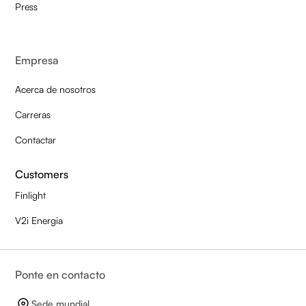
Press
Empresa
Acerca de nosotros
Carreras
Contactar
Customers
Finlight
V2i Energia
Ponte en contacto
Sede mundial