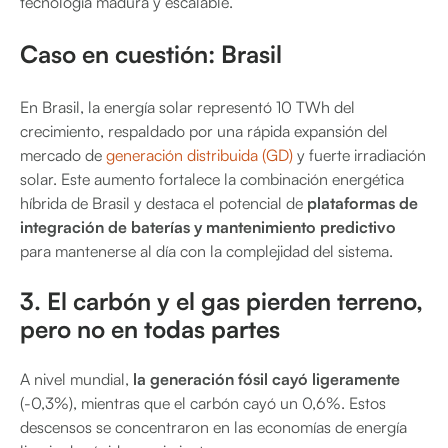
tecnología madura y escalable.
Caso en cuestión: Brasil
En Brasil, la energía solar representó 10 TWh del
crecimiento, respaldado por una rápida expansión del
mercado de
generación distribuida (GD)
y fuerte irradiación
solar. Este aumento fortalece la combinación energética
híbrida de Brasil y destaca el potencial de
plataformas de
integración de baterías y mantenimiento predictivo
para mantenerse al día con la complejidad del sistema.
3. El carbón y el gas pierden terreno,
pero no en todas partes
A nivel mundial,
la generación fósil cayó ligeramente
(-0,3%), mientras que el carbón cayó un 0,6%. Estos
descensos se concentraron en las economías de energía