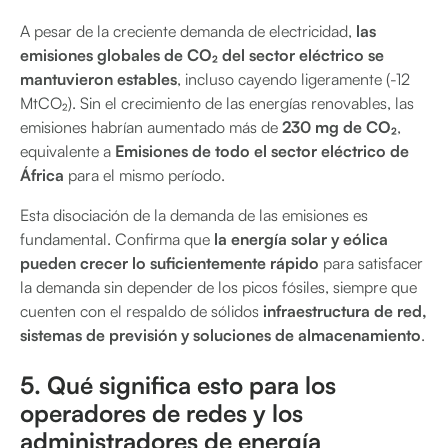
A pesar de la creciente demanda de electricidad,
las
emisiones globales de CO₂ del sector eléctrico se
mantuvieron estables
, incluso cayendo ligeramente (-12
MtCO₂). Sin el crecimiento de las energías renovables, las
emisiones habrían aumentado más de
230 mg de CO₂
,
equivalente a
Emisiones de todo el sector eléctrico de
África
para el mismo período.
Esta disociación de la demanda de las emisiones es
fundamental. Confirma que
la energía solar y eólica
pueden crecer lo suficientemente rápido
para satisfacer
la demanda sin depender de los picos fósiles, siempre que
cuenten con el respaldo de sólidos
infraestructura de red,
sistemas de previsión y soluciones de almacenamiento
.
5. Qué significa esto para los
operadores de redes y los
administradores de energía