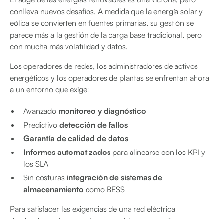
conlleva nuevos desafíos. A medida que la energía solar y
eólica se convierten en fuentes primarias, su gestión se
parece más a la gestión de la carga base tradicional, pero
con mucha más volatilidad y datos.
Los operadores de redes, los administradores de activos
energéticos y los operadores de plantas se enfrentan ahora
a un entorno que exige:
Avanzado
monitoreo y diagnóstico
Predictivo
detección de fallos
Garantía de calidad de datos
Informes automatizados
para alinearse con los KPI y
los SLA
Sin costuras
integración de sistemas de
almacenamiento
como BESS
Para satisfacer las exigencias de una red eléctrica