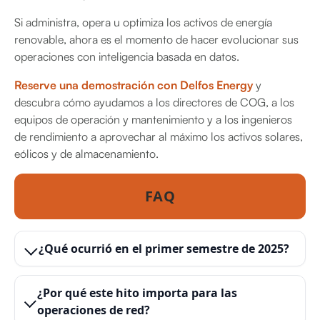
Si administra, opera u optimiza los activos de energía
renovable, ahora es el momento de hacer evolucionar sus
operaciones con inteligencia basada en datos.
Reserve una demostración con Delfos Energy
y
descubra cómo ayudamos a los directores de COG, a los
equipos de operación y mantenimiento y a los ingenieros
de rendimiento a aprovechar al máximo los activos solares,
eólicos y de almacenamiento.
FAQ
¿Qué ocurrió en el primer semestre de 2025?
¿Por qué este hito importa para las
operaciones de red?