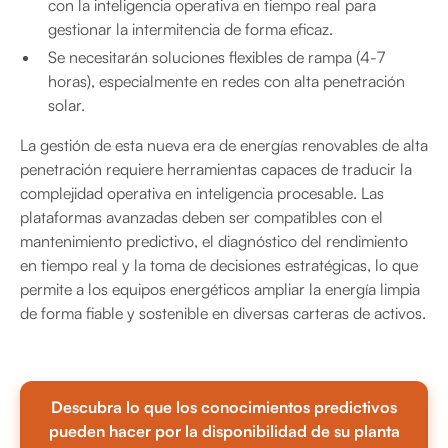
con la inteligencia operativa en tiempo real para
gestionar la intermitencia de forma eficaz.
Se necesitarán soluciones flexibles de rampa (4-7
horas), especialmente en redes con alta penetración
solar.
La gestión de esta nueva era de energías renovables de alta
penetración requiere herramientas capaces de traducir la
complejidad operativa en inteligencia procesable. Las
plataformas avanzadas deben ser compatibles con el
mantenimiento predictivo, el diagnóstico del rendimiento
en tiempo real y la toma de decisiones estratégicas, lo que
permite a los equipos energéticos ampliar la energía limpia
de forma fiable y sostenible en diversas carteras de activos.
Descubra lo que los conocimientos predictivos
pueden hacer por la disponibilidad de su planta