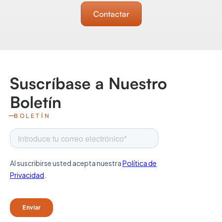
Contactar
Suscríbase a Nuestro
Boletín
BOLETÍN