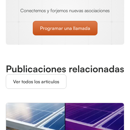
Conectemos y forjemos nuevas asociaciones
Programar una llamada
Publicaciones relacionadas
Ver todos los artículos