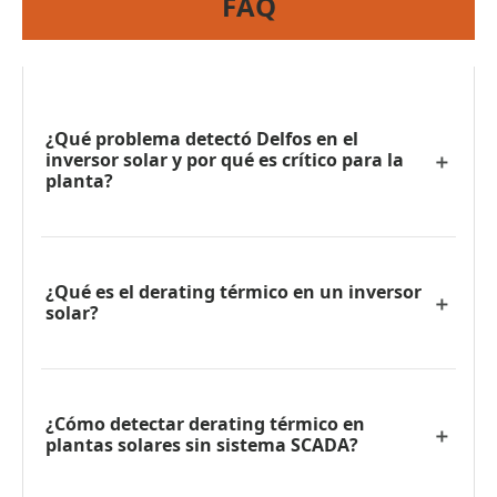
FAQ
¿Qué problema detectó Delfos en el
inversor solar y por qué es crítico para la
planta?
¿Qué es el derating térmico en un inversor
solar?
¿Cómo detectar derating térmico en
plantas solares sin sistema SCADA?