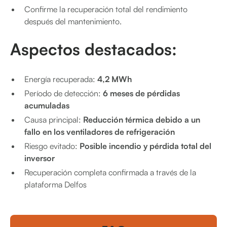
Confirme la recuperación total del rendimiento
después del mantenimiento.
Aspectos destacados:
Energía recuperada:
4,2 MWh
Período de detección:
6 meses de pérdidas
acumuladas
Causa principal:
Reducción térmica debido a un
fallo en los ventiladores de refrigeración
Riesgo evitado:
Posible incendio y pérdida total del
inversor
Recuperación completa confirmada a través de la
plataforma Delfos