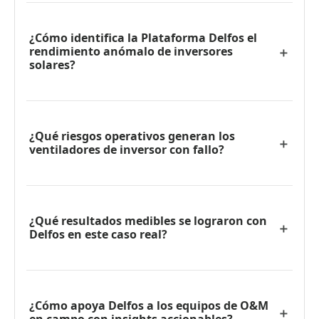
¿Cómo identifica la Plataforma Delfos el
rendimiento anómalo de inversores
solares?
¿Qué riesgos operativos generan los
ventiladores de inversor con fallo?
¿Qué resultados medibles se lograron con
Delfos en este caso real?
¿Cómo apoya Delfos a los equipos de O&M