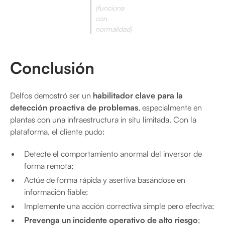
(funciona
con
normalidad)
Conclusión
Delfos demostró ser un
habilitador clave para la
detección proactiva de problemas
, especialmente en
plantas con una infraestructura in situ limitada. Con la
plataforma, el cliente pudo:
Detecte el comportamiento anormal del inversor de
forma remota;
Actúe de forma rápida y asertiva basándose en
información fiable;
Implemente una acción correctiva simple pero efectiva;
Prevenga un incidente operativo de alto riesgo
;