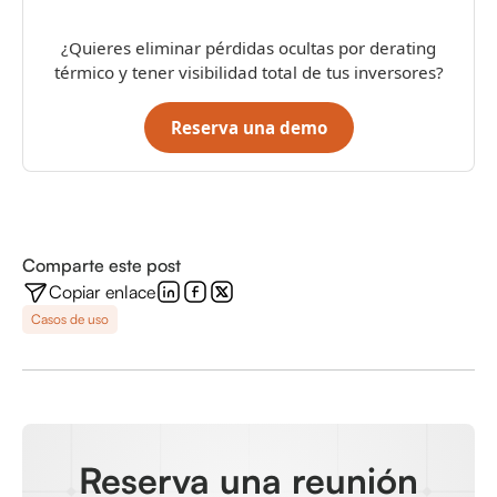
¿Quieres eliminar pérdidas ocultas por derating
térmico y tener visibilidad total de tus inversores?
Reserva una demo
Comparte este post
Copiar enlace
Casos de uso
Reserva una reunión