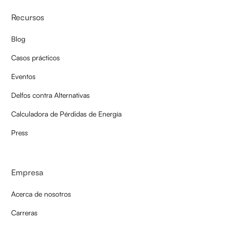
Recursos
Blog
Casos prácticos
Eventos
Delfos contra Alternativas
Calculadora de Pérdidas de Energía
Press
Empresa
Acerca de nosotros
Carreras