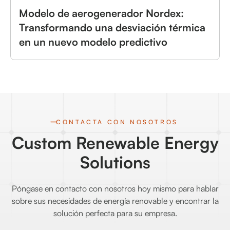
Modelo de aerogenerador Nordex:
Transformando una desviación térmica
en un nuevo modelo predictivo
CONTACTA CON NOSOTROS
Custom Renewable Energy
Solutions
Póngase en contacto con nosotros hoy mismo para hablar
sobre sus necesidades de energía renovable y encontrar la
solución perfecta para su empresa.