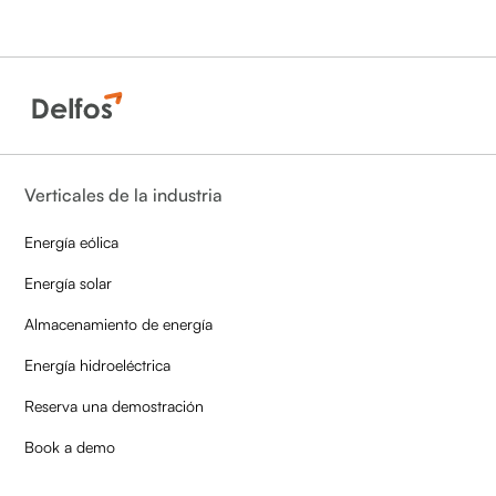
Verticales de la industria
Energía eólica
Energía solar
Almacenamiento de energía
Energía hidroeléctrica
Reserva una demostración
Book a demo