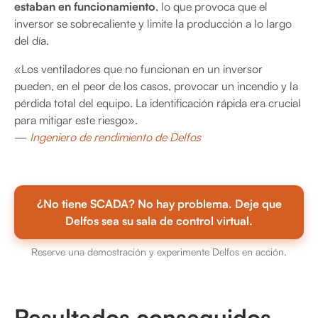
estaban en funcionamiento
, lo que provoca que el
inversor se sobrecaliente y limite la producción a lo largo
del día.
«Los ventiladores que no funcionan en un inversor
pueden, en el peor de los casos, provocar un incendio y la
pérdida total del equipo. La identificación rápida era crucial
para mitigar este riesgo».
—
Ingeniero de rendimiento de Delfos
¿No tiene SCADA? No hay problema. Deje que
Delfos sea su sala de control virtual.
Reserve una demostración y experimente Delfos en acción.
Resultados conseguidos