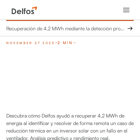
Recuperación de 4,2 MWh mediante la detección proactiva de la reducción térmica
2 MIN
NOVEMBER 27 2025
Descubra cómo Delfos ayudó a recuperar 4,2 MWh de
energía al identificar y resolver de forma remota un caso de
reducción térmica en un inversor solar con un fallo en el
ventilador. Análisis predictivo y rendimiento real.