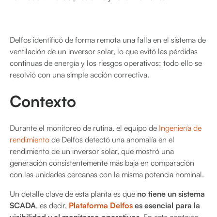
Delfos identificó de forma remota una falla en el sistema de
ventilación de un inversor solar, lo que evitó las pérdidas
continuas de energía y los riesgos operativos; todo ello se
resolvió con una simple acción correctiva.
Contexto
Durante el monitoreo de rutina, el equipo de
Ingeniería de
rendimiento
de Delfos detectó una anomalía en el
rendimiento de un inversor solar, que mostró una
generación consistentemente más baja en comparación
con las unidades cercanas con la misma potencia nominal.
Un detalle clave de esta planta es que
no tiene un sistema
SCADA
, es decir,
Plataforma Delfos
es esencial para la