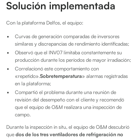
Solución implementada
Con la plataforma Delfos, el equipo:
Curvas de generación comparadas de inversores
similares y discrepancias de rendimiento identificadas;
Observó que el INV07 limitaba constantemente su
producción durante los períodos de mayor irradiación;
Correlacionó este comportamiento con
«repetido».
Sobretemperatura
» alarmas registradas
en la plataforma;
Compartió el problema durante una reunión de
revisión del desempeño con el cliente y recomendó
que el equipo de O&M realizara una inspección de
campo.
Durante la inspección in situ, el equipo de O&M descubrió
que
dos de los tres ventiladores de refrigeración no