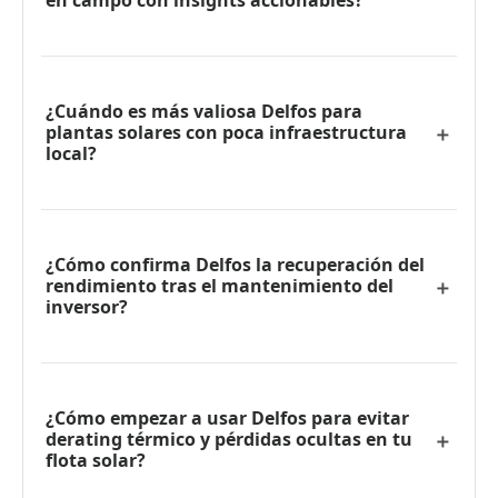
en campo con insights accionables?
¿Cuándo es más valiosa Delfos para
plantas solares con poca infraestructura
local?
¿Cómo confirma Delfos la recuperación del
rendimiento tras el mantenimiento del
inversor?
¿Cómo empezar a usar Delfos para evitar
derating térmico y pérdidas ocultas en tu
flota solar?