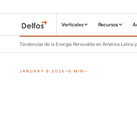
Verticales
Recursos
A
Tendencias de la Energía Renovable en América Latina
JANUARY 8 2026
5 MIN