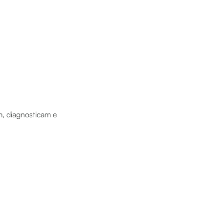
m, diagnosticam e