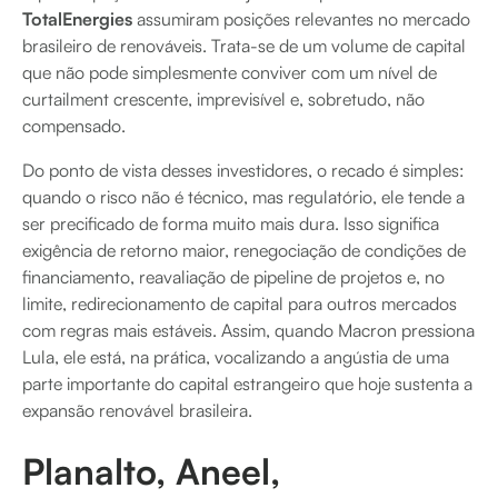
TotalEnergies
assumiram posições relevantes no mercado
brasileiro de renováveis. Trata-se de um volume de capital
que não pode simplesmente conviver com um nível de
curtailment crescente, imprevisível e, sobretudo, não
compensado.
Do ponto de vista desses investidores, o recado é simples:
quando o risco não é técnico, mas regulatório, ele tende a
ser precificado de forma muito mais dura. Isso significa
exigência de retorno maior, renegociação de condições de
financiamento, reavaliação de pipeline de projetos e, no
limite, redirecionamento de capital para outros mercados
com regras mais estáveis. Assim, quando Macron pressiona
Lula, ele está, na prática, vocalizando a angústia de uma
parte importante do capital estrangeiro que hoje sustenta a
expansão renovável brasileira.
Planalto, Aneel,