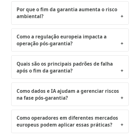
Por que o fim da garantia aumenta o risco
ambiental?
Como a regulação europeia impacta a
operação pós-garantia?
Quais são os principais padrões de falha
após o fim da garantia?
Como dados e IA ajudam a gerenciar riscos
na fase pós-garantia?
Como operadores em diferentes mercados
europeus podem aplicar essas práticas?