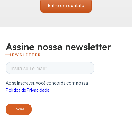
Entre em contato
Assine nossa newsletter
NEWSLETTER