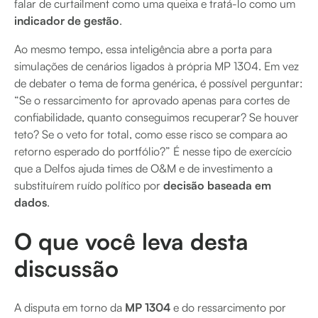
falar de curtailment como uma queixa e tratá-lo como um
indicador de gestão
.
Ao mesmo tempo, essa inteligência abre a porta para
simulações de cenários ligados à própria MP 1304. Em vez
de debater o tema de forma genérica, é possível perguntar:
“Se o ressarcimento for aprovado apenas para cortes de
confiabilidade, quanto conseguimos recuperar? Se houver
teto? Se o veto for total, como esse risco se compara ao
retorno esperado do portfólio?” É nesse tipo de exercício
que a Delfos ajuda times de O&M e de investimento a
substituírem ruído político por
decisão baseada em
dados
.
O que você leva desta
discussão
A disputa em torno da
MP 1304
e do ressarcimento por