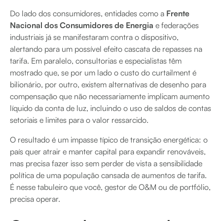
Do lado dos consumidores, entidades como a
Frente
Nacional dos Consumidores de Energia
e federações
industriais já se manifestaram contra o dispositivo,
alertando para um possível efeito cascata de repasses na
tarifa. Em paralelo, consultorias e especialistas têm
mostrado que, se por um lado o custo do curtailment é
bilionário, por outro, existem alternativas de desenho para
compensação que não necessariamente implicam aumento
líquido da conta de luz, incluindo o uso de saldos de contas
setoriais e limites para o valor ressarcido.
O resultado é um impasse típico de transição energética: o
país quer atrair e manter capital para expandir renováveis,
mas precisa fazer isso sem perder de vista a sensibilidade
política de uma população cansada de aumentos de tarifa.
É nesse tabuleiro que você, gestor de O&M ou de portfólio,
precisa operar.