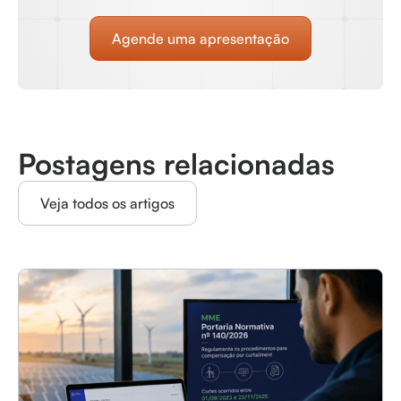
Agende uma apresentação
Postagens relacionadas
Veja todos os artigos