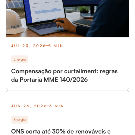
JUL 23, 2026
5 MIN
Energia
Compensação por curtailment: regras
da Portaria MME 140/2026
JUN 26, 2026
3 MIN
Energia
ONS corta até 30% de renováveis e