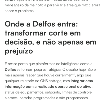
mensageiro da má notícia para virar a área que traz clareza
sobre o problema.
Onde a Delfos entra:
transformar corte em
decisão, e não apenas em
prejuízo
É nesse ponto que plataformas de inteligência como a
Delfos
se tornam peça estratégica. O desafio hoje não é
mais apenas “saber que houve curtailment”, algo que
qualquer relatório do ONS entrega, mas
integrar essa
informação com a realidade operacional do ativo
:
status de equipamentos, setpoints, limites de controle,
alarmes, paradas programadas e não programadas.