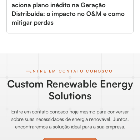
aciona plano inédito na Geração
Distribuída: o impacto no O&M e como
mitigar perdas
ENTRE EM CONTATO CONOSCO
Custom Renewable Energy
Solutions
Entre em contato conosco hoje mesmo para conversar
sobre suas necessidades de energia renovável. Juntos,
encontraremos a solução ideal para a sua empresa.