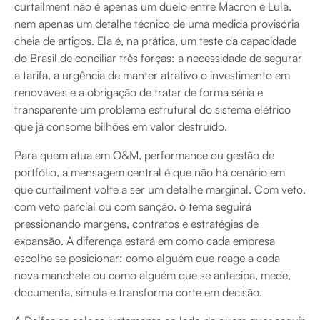
curtailment não é apenas um duelo entre Macron e Lula,
nem apenas um detalhe técnico de uma medida provisória
cheia de artigos. Ela é, na prática, um teste da capacidade
do Brasil de conciliar três forças: a necessidade de segurar
a tarifa, a urgência de manter atrativo o investimento em
renováveis e a obrigação de tratar de forma séria e
transparente um problema estrutural do sistema elétrico
que já consome bilhões em valor destruído.
Para quem atua em O&M, performance ou gestão de
portfólio, a mensagem central é que não há cenário em
que curtailment volte a ser um detalhe marginal. Com veto,
com veto parcial ou com sanção, o tema seguirá
pressionando margens, contratos e estratégias de
expansão. A diferença estará em como cada empresa
escolhe se posicionar: como alguém que reage a cada
nova manchete ou como alguém que se antecipa, mede,
documenta, simula e transforma corte em decisão.