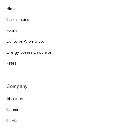
Blog
Case studies
Events
Delfos vs Alternatives
Energy Losses Calculator
Press
Company
About us
Careers
Contact