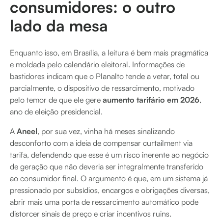
consumidores: o outro
lado da mesa
Enquanto isso, em Brasília, a leitura é bem mais pragmática
e moldada pelo calendário eleitoral. Informações de
bastidores indicam que o Planalto tende a vetar, total ou
parcialmente, o dispositivo de ressarcimento, motivado
pelo temor de que ele gere
aumento tarifário em 2026
,
ano de eleição presidencial.
A
Aneel
, por sua vez, vinha há meses sinalizando
desconforto com a ideia de compensar curtailment via
tarifa, defendendo que esse é um risco inerente ao negócio
de geração que não deveria ser integralmente transferido
ao consumidor final. O argumento é que, em um sistema já
pressionado por subsídios, encargos e obrigações diversas,
abrir mais uma porta de ressarcimento automático pode
distorcer sinais de preço e criar incentivos ruins.