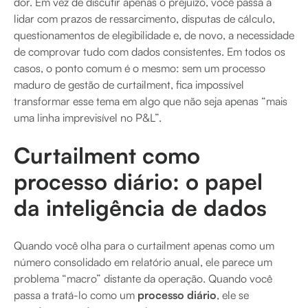
dor. Em vez de discutir apenas o prejuízo, você passa a
lidar com prazos de ressarcimento, disputas de cálculo,
questionamentos de elegibilidade e, de novo, a necessidade
de comprovar tudo com dados consistentes. Em todos os
casos, o ponto comum é o mesmo: sem um processo
maduro de gestão de curtailment, fica impossível
transformar esse tema em algo que não seja apenas “mais
uma linha imprevisível no P&L”.
Curtailment como
processo diário: o papel
da inteligência de dados
Quando você olha para o curtailment apenas como um
número consolidado em relatório anual, ele parece um
problema “macro” distante da operação. Quando você
passa a tratá-lo como um
processo diário
, ele se