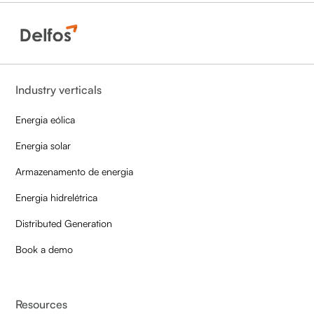
Industry verticals
Energia eólica
Energia solar
Armazenamento de energia
Energia hidrelétrica
Distributed Generation
Book a demo
Resources