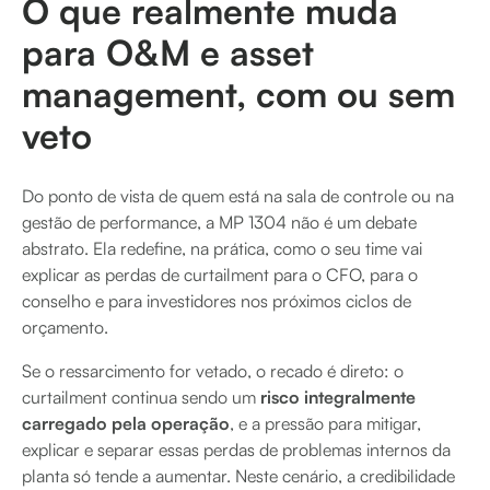
O que realmente muda
para O&M e asset
management, com ou sem
veto
Do ponto de vista de quem está na sala de controle ou na
gestão de performance, a MP 1304 não é um debate
abstrato. Ela redefine, na prática, como o seu time vai
explicar as perdas de curtailment para o CFO, para o
conselho e para investidores nos próximos ciclos de
orçamento.
Se o ressarcimento for vetado, o recado é direto: o
curtailment continua sendo um
risco integralmente
carregado pela operação
, e a pressão para mitigar,
explicar e separar essas perdas de problemas internos da
planta só tende a aumentar. Neste cenário, a credibilidade