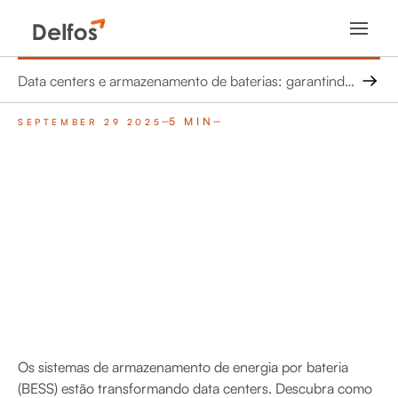
Data centers e armazenamento de baterias: garantindo energia confiável e sustentável
5 MIN
SEPTEMBER 29 2025
Os sistemas de armazenamento de energia por bateria
(BESS) estão transformando data centers. Descubra como