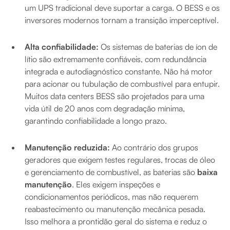
um UPS tradicional deve suportar a carga. O BESS e os
inversores modernos tornam a transição imperceptível.
Alta confiabilidade:
Os sistemas de baterias de íon de
lítio são extremamente confiáveis, com redundância
integrada e autodiagnóstico constante. Não há motor
para acionar ou tubulação de combustível para entupir.
Muitos data centers BESS são projetados para uma
vida útil de 20 anos com degradação mínima,
garantindo confiabilidade a longo prazo.
Manutenção reduzida:
Ao contrário dos grupos
geradores que exigem testes regulares, trocas de óleo
e gerenciamento de combustível, as baterias são
baixa
manutenção
. Eles exigem inspeções e
condicionamentos periódicos, mas não requerem
reabastecimento ou manutenção mecânica pesada.
Isso melhora a prontidão geral do sistema e reduz o