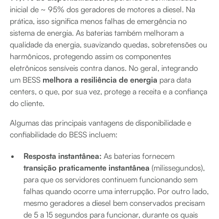
inicial de ~ 95% dos geradores de motores a diesel. Na
prática, isso significa menos falhas de emergência no
sistema de energia. As baterias também melhoram a
qualidade da energia, suavizando quedas, sobretensões ou
harmônicos, protegendo assim os componentes
eletrônicos sensíveis contra danos. No geral, integrando
um BESS
melhora a resiliência de energia
para data
centers, o que, por sua vez, protege a receita e a confiança
do cliente.
Algumas das principais vantagens de disponibilidade e
confiabilidade do BESS incluem:
Resposta instantânea:
As baterias fornecem
transição praticamente instantânea
(milissegundos),
para que os servidores continuem funcionando sem
falhas quando ocorre uma interrupção. Por outro lado,
mesmo geradores a diesel bem conservados precisam
de 5 a 15 segundos para funcionar, durante os quais