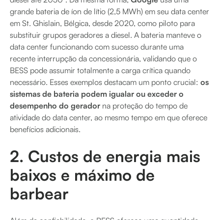
grande bateria de íon de lítio (2,5 MWh) em seu data center
em St. Ghislain, Bélgica, desde 2020, como piloto para
substituir grupos geradores a diesel. A bateria manteve o
data center funcionando com sucesso durante uma
recente interrupção da concessionária, validando que o
BESS pode assumir totalmente a carga crítica quando
necessário. Esses exemplos destacam um ponto crucial:
os
sistemas de bateria podem igualar ou exceder o
desempenho do gerador
na proteção do tempo de
atividade do data center, ao mesmo tempo em que oferece
benefícios adicionais.
2. Custos de energia mais
baixos e máximo de
barbear