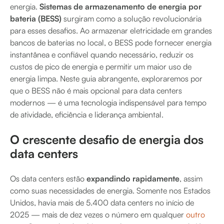
energia.
Sistemas de armazenamento de energia por
bateria (BESS)
surgiram como a solução revolucionária
para esses desafios. Ao armazenar eletricidade em grandes
bancos de baterias no local, o BESS pode fornecer energia
instantânea e confiável quando necessário, reduzir os
custos de pico de energia e permitir um maior uso de
energia limpa. Neste guia abrangente, exploraremos por
que o BESS não é mais opcional para data centers
modernos — é uma tecnologia indispensável para tempo
de atividade, eficiência e liderança ambiental.
O crescente desafio de energia dos
data centers
Os data centers estão
expandindo rapidamente
, assim
como suas necessidades de energia. Somente nos Estados
Unidos, havia mais de 5.400 data centers no início de
2025 — mais de dez vezes o número em qualquer
outro