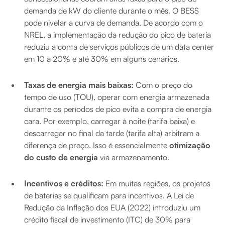
demanda de kW do cliente durante o mês. O BESS
pode nivelar a curva de demanda. De acordo com o
NREL, a implementação da redução do pico de bateria
reduziu a conta de serviços públicos de um data center
em 10 a 20% e até 30% em alguns cenários.
Taxas de energia mais baixas:
Com o preço do
tempo de uso (TOU), operar com energia armazenada
durante os períodos de pico evita a compra de energia
cara. Por exemplo, carregar à noite (tarifa baixa) e
descarregar no final da tarde (tarifa alta) arbitram a
diferença de preço. Isso é essencialmente
otimização
do custo de energia
via armazenamento.
Incentivos e créditos:
Em muitas regiões, os projetos
de baterias se qualificam para incentivos. A Lei de
Redução da Inflação dos EUA (2022) introduziu um
crédito fiscal de investimento (ITC) de 30% para