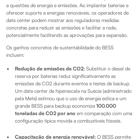
a questões de energia e emissões. Ao implantar baterias e
oferecer suporte a energias renováveis, os operadores de
data center podem mostrar aos reguladores medidas
concretas para reduzir as emissões e facilitar a rede,
potencialmente facilitando as aprovações para expansão.
Os ganhos concretos de sustentabilidade do BESS
incluem:
Redução de emissões de CO2:
Substituir o diesel de
reserva por baterias reduz significativamente as
emissões de CO2 durante eventos e testes de backup.
Um data center de hiperescala na Suécia (administrado
pela Meta) estimou que o uso de energia eólica e um
grande BESS para backup economiza
100.000
toneladas de CO2 por ano
em comparação com uma
configuração típica movida a combustíveis fósseis.
Capacitação de energia renovável:
O BESS permite