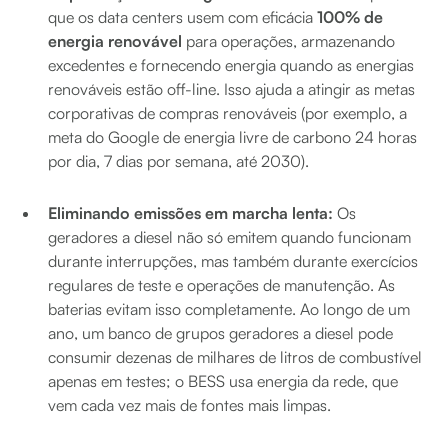
que os data centers usem com eficácia
100% de
energia renovável
para operações, armazenando
excedentes e fornecendo energia quando as energias
renováveis estão off-line. Isso ajuda a atingir as metas
corporativas de compras renováveis (por exemplo, a
meta do Google de energia livre de carbono 24 horas
por dia, 7 dias por semana, até 2030).
Eliminando emissões em marcha lenta:
Os
geradores a diesel não só emitem quando funcionam
durante interrupções, mas também durante exercícios
regulares de teste e operações de manutenção. As
baterias evitam isso completamente. Ao longo de um
ano, um banco de grupos geradores a diesel pode
consumir dezenas de milhares de litros de combustível
apenas em testes; o BESS usa energia da rede, que
vem cada vez mais de fontes mais limpas.