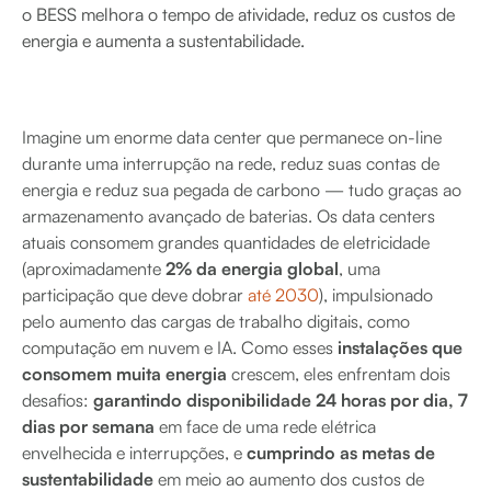
o BESS melhora o tempo de atividade, reduz os custos de
energia e aumenta a sustentabilidade.
Imagine um enorme data center que permanece on-line
durante uma interrupção na rede, reduz suas contas de
energia e reduz sua pegada de carbono — tudo graças ao
armazenamento avançado de baterias. Os data centers
atuais consomem grandes quantidades de eletricidade
(aproximadamente
2% da energia global
, uma
participação que deve dobrar
até 2030
), impulsionado
pelo aumento das cargas de trabalho digitais, como
computação em nuvem e IA. Como esses
instalações que
consomem muita energia
crescem, eles enfrentam dois
desafios:
garantindo disponibilidade 24 horas por dia, 7
dias por semana
em face de uma rede elétrica
envelhecida e interrupções, e
cumprindo as metas de
sustentabilidade
em meio ao aumento dos custos de