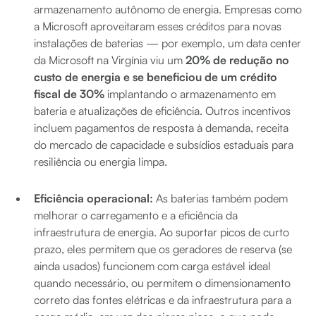
armazenamento autônomo de energia. Empresas como
a Microsoft aproveitaram esses créditos para novas
instalações de baterias — por exemplo, um data center
da Microsoft na Virgínia viu um
20% de redução no
custo de energia e se beneficiou de um crédito
fiscal de 30%
implantando o armazenamento em
bateria e atualizações de eficiência. Outros incentivos
incluem pagamentos de resposta à demanda, receita
do mercado de capacidade e subsídios estaduais para
resiliência ou energia limpa.
Eficiência operacional:
As baterias também podem
melhorar o carregamento e a eficiência da
infraestrutura de energia. Ao suportar picos de curto
prazo, eles permitem que os geradores de reserva (se
ainda usados) funcionem com carga estável ideal
quando necessário, ou permitem o dimensionamento
correto das fontes elétricas e da infraestrutura para a