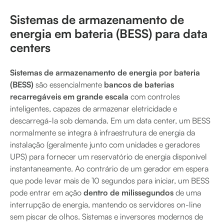
Sistemas de armazenamento de
energia em bateria (BESS) para data
centers
Sistemas de armazenamento de energia por bateria
(BESS)
são essencialmente
bancos de baterias
recarregáveis em grande escala
com controles
inteligentes, capazes de armazenar eletricidade e
descarregá-la sob demanda. Em um data center, um BESS
normalmente se integra à infraestrutura de energia da
instalação (geralmente junto com unidades e geradores
UPS) para fornecer um reservatório de energia disponível
instantaneamente. Ao contrário de um gerador em espera
que pode levar mais de 10 segundos para iniciar, um BESS
pode entrar em ação
dentro de milissegundos
de uma
interrupção de energia, mantendo os servidores on-line
sem piscar de olhos. Sistemas e inversores modernos de