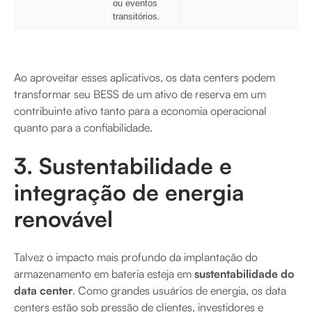
ou eventos
transitórios.
Ao aproveitar esses aplicativos, os data centers podem
transformar seu BESS de um ativo de reserva em um
contribuinte ativo tanto para a economia operacional
quanto para a confiabilidade.
3. Sustentabilidade e
integração de energia
renovável
Talvez o impacto mais profundo da implantação do
armazenamento em bateria esteja em
sustentabilidade do
data center
. Como grandes usuários de energia, os data
centers estão sob pressão de clientes, investidores e