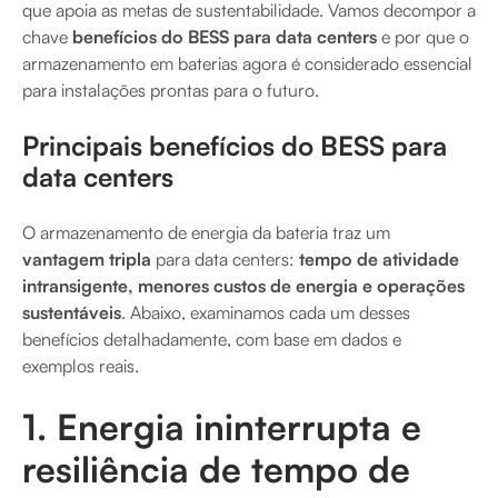
que apoia as metas de sustentabilidade. Vamos decompor a
chave
benefícios do BESS para data centers
e por que o
armazenamento em baterias agora é considerado essencial
para instalações prontas para o futuro.
Principais benefícios do BESS para
data centers
O armazenamento de energia da bateria traz um
vantagem tripla
para data centers:
tempo de atividade
intransigente, menores custos de energia e operações
sustentáveis
. Abaixo, examinamos cada um desses
benefícios detalhadamente, com base em dados e
exemplos reais.
1. Energia ininterrupta e
resiliência de tempo de