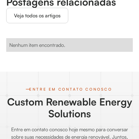
Postagens relacionadas
Veja todos os artigos
Nenhum item encontrado.
ENTRE EM CONTATO CONOSCO
Custom Renewable Energy
Solutions
Entre em contato conosco hoje mesmo para conversar
sobre suas necessidades de energia renovável. Juntos,