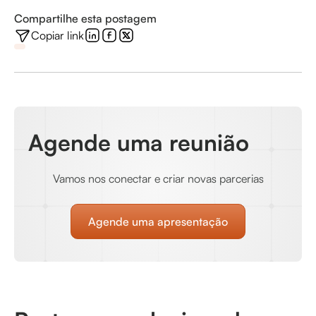
Compartilhe esta postagem
Copiar link
Agende uma reunião
Vamos nos conectar e criar novas parcerias
Agende uma apresentação