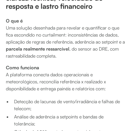
resposta e lastro financeiro
O que é
Uma solução desenhada para revelar e quantificar o que
fica escondido no curtailment: inconsistências de dados,
aplicação de regras de referência, aderência ao setpoint e a
parcela realmente ressarcível
, do sensor ao DRE, com
rastreabilidade completa.
Como funciona
A plataforma conecta dados operacionais e
meteorológicos, reconcilia referência x realizado x
disponibilidade e entrega painéis e relatórios com:
Detecção de lacunas de vento/irradiância e falhas de
telecom;
Análise de aderência a setpoints e bandas de
tolerância;