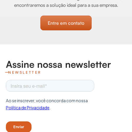
encontraremos a solução ideal para a sua empresa.
Entre em contato
Assine nossa newsletter
NEWSLETTER