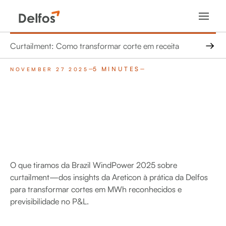
Curtailment: Como transformar corte em receita
5 MINUTES
NOVEMBER 27 2025
O que tiramos da Brazil WindPower 2025 sobre
curtailment—dos insights da Areticon à prática da Delfos
para transformar cortes em MWh reconhecidos e
previsibilidade no P&L.