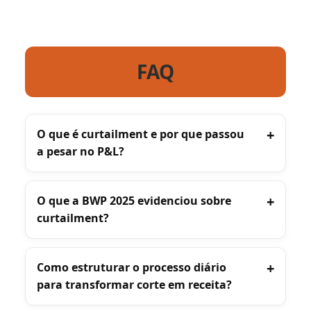
FAQ
O que é curtailment e por que passou
a pesar no P&L?
O que a BWP 2025 evidenciou sobre
curtailment?
Como estruturar o processo diário
para transformar corte em receita?