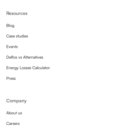
Resources
Blog
Case studies
Events
Delfos vs Alternatives
Energy Losses Calculator
Press
Company
About us
Careers