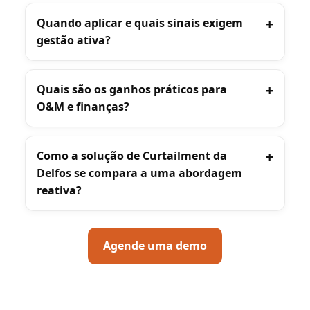
Quando aplicar e quais sinais exigem
gestão ativa?
Quais são os ganhos práticos para
O&M e finanças?
Como a solução de Curtailment da
Delfos se compara a uma abordagem
reativa?
Agende uma demo