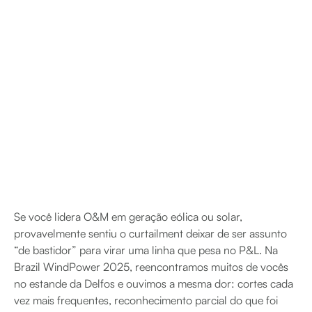
Se você lidera O&M em geração eólica ou solar,
provavelmente sentiu o curtailment deixar de ser assunto
“de bastidor” para virar uma linha que pesa no P&L. Na
Brazil WindPower 2025, reencontramos muitos de vocês
no estande da Delfos e ouvimos a mesma dor: cortes cada
vez mais frequentes, reconhecimento parcial do que foi