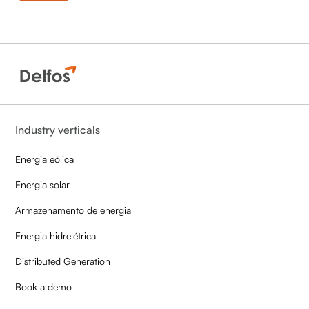
Industry verticals
Energia eólica
Energia solar
Armazenamento de energia
Energia hidrelétrica
Distributed Generation
Book a demo