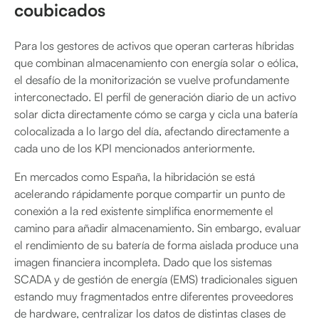
coubicados
Para los gestores de activos que operan carteras híbridas
que combinan almacenamiento con energía solar o eólica,
el desafío de la monitorización se vuelve profundamente
interconectado. El perfil de generación diario de un activo
solar dicta directamente cómo se carga y cicla una batería
colocalizada a lo largo del día, afectando directamente a
cada uno de los KPI mencionados anteriormente.
En mercados como España, la hibridación se está
acelerando rápidamente porque compartir un punto de
conexión a la red existente simplifica enormemente el
camino para añadir almacenamiento. Sin embargo, evaluar
el rendimiento de su batería de forma aislada produce una
imagen financiera incompleta. Dado que los sistemas
SCADA y de gestión de energía (EMS) tradicionales siguen
estando muy fragmentados entre diferentes proveedores
de hardware, centralizar los datos de distintas clases de