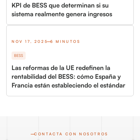
KPI de BESS que determinan si su
sistema realmente genera ingresos
NOV 17, 2025
5 MINUTOS
BESS
Las reformas de la UE redefinen la
rentabilidad del BESS: cómo España y
Francia están estableciendo el estándar
CONTACTA CON NOSOTROS