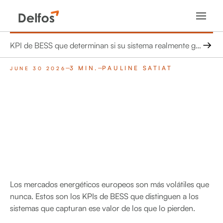
KPI de BESS que determinan si su sistema realmente genera ingresos
3 MIN.
PAULINE SATIAT
JUNE 30 2026
Los mercados energéticos europeos son más volátiles que
nunca. Estos son los KPIs de BESS que distinguen a los
sistemas que capturan ese valor de los que lo pierden.