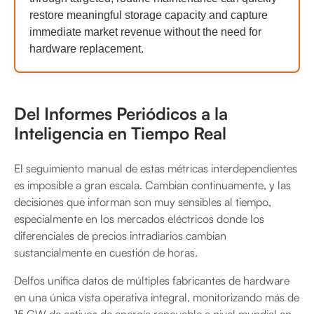
restore meaningful storage capacity and capture
immediate market revenue without the need for
hardware replacement.
Del Informes Periódicos a la
Inteligencia en Tiempo Real
El seguimiento manual de estas métricas interdependientes
es imposible a gran escala. Cambian continuamente, y las
decisiones que informan son muy sensibles al tiempo,
especialmente en los mercados eléctricos donde los
diferenciales de precios intradiarios cambian
sustancialmente en cuestión de horas.
Delfos unifica datos de múltiples fabricantes de hardware
en una única vista operativa integral, monitorizando más de