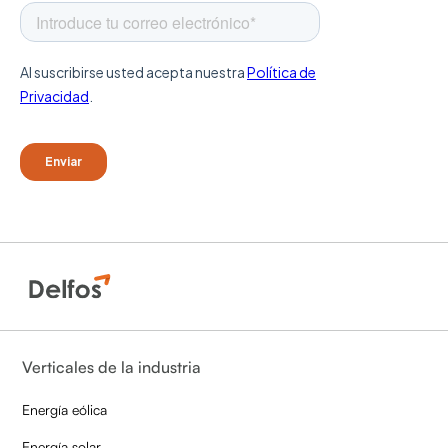
Verticales de la industria
Energía eólica
Energía solar