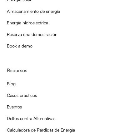
Almacenamiento de energía
Energía hidroeléctrica
Reserva una demostración
Book a demo
Recursos
Blog
Casos prácticos
Eventos
Delfos contra Alternativas
Calculadora de Pérdidas de Energía