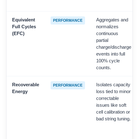
Equivalent
Aggregates and
PERFORMANCE
Full Cycles
normalizes
(EFC)
continuous
partial
charge/discharge
events into full
100% cycle
counts.
Recoverable
Isolates capacity
PERFORMANCE
Energy
loss tied to minor
correctable
issues like soft
cell calibration or
bad string tuning.