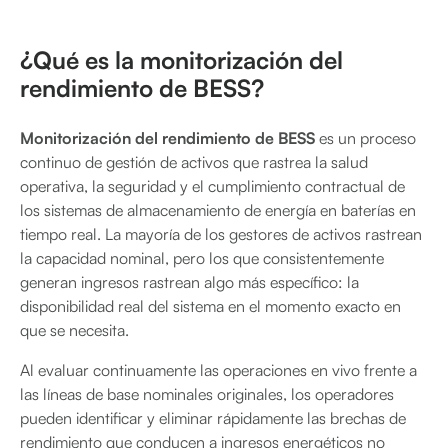
¿Qué es la monitorización del
rendimiento de BESS?
Monitorización del rendimiento de BESS
es un proceso
continuo de gestión de activos que rastrea la salud
operativa, la seguridad y el cumplimiento contractual de
los sistemas de almacenamiento de energía en baterías en
tiempo real. La mayoría de los gestores de activos rastrean
la capacidad nominal, pero los que consistentemente
generan ingresos rastrean algo más específico: la
disponibilidad real del sistema en el momento exacto en
que se necesita.
Al evaluar continuamente las operaciones en vivo frente a
las líneas de base nominales originales, los operadores
pueden identificar y eliminar rápidamente las brechas de
rendimiento que conducen a ingresos energéticos no