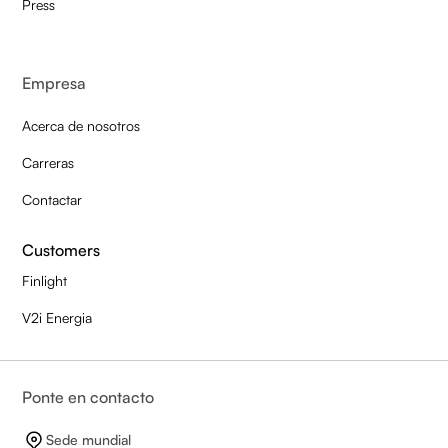
Press
Empresa
Acerca de nosotros
Carreras
Contactar
Customers
Finlight
V2i Energia
Ponte en contacto
Sede mundial