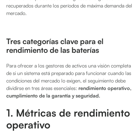
recuperados durante los períodos de máxima demanda del
mercado.
Tres categorías clave para el
rendimiento de las baterías
Para ofrecer a los gestores de activos una visión completa
de si un sistema está preparado para funcionar cuando las
condiciones del mercado lo exigen, el seguimiento debe
dividirse en tres áreas esenciales:
rendimiento operativo,
cumplimiento de la garantía y seguridad.
1. Métricas de rendimiento
operativo