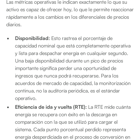
Las métricas operativas le indican exactamente lo que su
activo es capaz de ofrecer hoy, lo que le permite reaccionar
rápidamente a los cambios en los diferenciales de precios
diarios.
Disponibilidad:
Esto rastrea el porcentaje de
capacidad nominal que está completamente operativa
y lista para despachar energía en cualquier segundo.
Una baja disponibilidad durante un pico de precios
importante significa perder una oportunidad de
ingresos que nunca podrá recuperarse. Para los
acuerdos de mercado de capacidad, la monitorización
continua, no la auditoría periódica, es el estándar
operativo.
Eficiencia de ida y vuelta (RTE):
La RTE mide cuánta
energía se recupera con éxito en la descarga en
comparación con la que se utilizó para cargar el
sistema. Cada punto porcentual perdido representa
energía desperdiciada en el proceso de conversión en