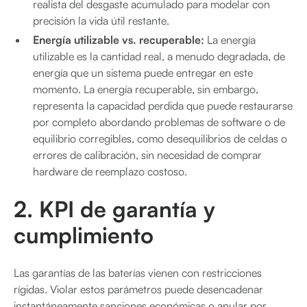
realista del desgaste acumulado para modelar con
precisión la vida útil restante.
Energía utilizable vs. recuperable:
La energía
utilizable es la cantidad real, a menudo degradada, de
energía que un sistema puede entregar en este
momento. La energía recuperable, sin embargo,
representa la capacidad perdida que puede restaurarse
por completo abordando problemas de software o de
equilibrio corregibles, como desequilibrios de celdas o
errores de calibración, sin necesidad de comprar
hardware de reemplazo costoso.
2. KPI de garantía y
cumplimiento
Las garantías de las baterías vienen con restricciones
rígidas. Violar estos parámetros puede desencadenar
instantáneamente sanciones económicas o anular por