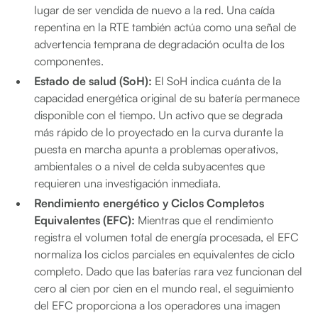
lugar de ser vendida de nuevo a la red. Una caída
repentina en la RTE también actúa como una señal de
advertencia temprana de degradación oculta de los
componentes.
Estado de salud (SoH):
El SoH indica cuánta de la
capacidad energética original de su batería permanece
disponible con el tiempo. Un activo que se degrada
más rápido de lo proyectado en la curva durante la
puesta en marcha apunta a problemas operativos,
ambientales o a nivel de celda subyacentes que
requieren una investigación inmediata.
Rendimiento energético y Ciclos Completos
Equivalentes (EFC):
Mientras que el rendimiento
registra el volumen total de energía procesada, el EFC
normaliza los ciclos parciales en equivalentes de ciclo
completo. Dado que las baterías rara vez funcionan del
cero al cien por cien en el mundo real, el seguimiento
del EFC proporciona a los operadores una imagen