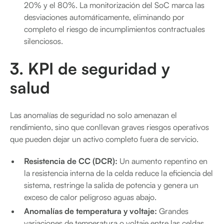
20% y el 80%. La monitorización del SoC marca las
desviaciones automáticamente, eliminando por
completo el riesgo de incumplimientos contractuales
silenciosos.
3. KPI de seguridad y
salud
Las anomalías de seguridad no solo amenazan el
rendimiento, sino que conllevan graves riesgos operativos
que pueden dejar un activo completo fuera de servicio.
Resistencia de CC (DCR):
Un aumento repentino en
la resistencia interna de la celda reduce la eficiencia del
sistema, restringe la salida de potencia y genera un
exceso de calor peligroso aguas abajo.
Anomalías de temperatura y voltaje:
Grandes
variaciones de temperatura o voltaje entre las celdas