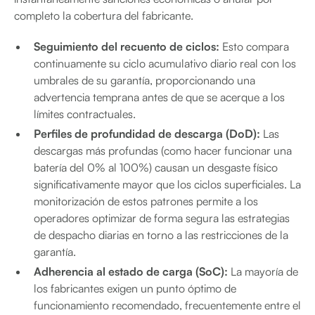
completo la cobertura del fabricante.
Seguimiento del recuento de ciclos:
Esto compara
continuamente su ciclo acumulativo diario real con los
umbrales de su garantía, proporcionando una
advertencia temprana antes de que se acerque a los
límites contractuales.
Perfiles de profundidad de descarga (DoD):
Las
descargas más profundas (como hacer funcionar una
batería del 0% al 100%) causan un desgaste físico
significativamente mayor que los ciclos superficiales. La
monitorización de estos patrones permite a los
operadores optimizar de forma segura las estrategias
de despacho diarias en torno a las restricciones de la
garantía.
Adherencia al estado de carga (SoC):
La mayoría de
los fabricantes exigen un punto óptimo de
funcionamiento recomendado, frecuentemente entre el