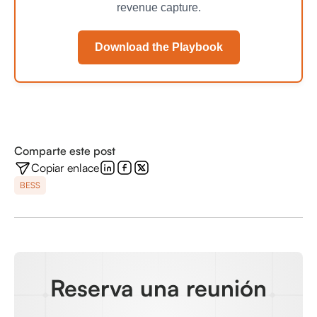
revenue capture.
Download the Playbook
Comparte este post
Copiar enlace
BESS
Reserva una reunión