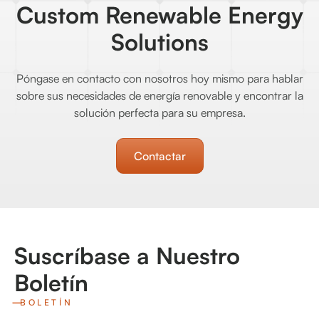
Custom Renewable Energy
Solutions
Póngase en contacto con nosotros hoy mismo para hablar
sobre sus necesidades de energía renovable y encontrar la
solución perfecta para su empresa.
Contactar
Suscríbase a Nuestro
Boletín
BOLETÍN