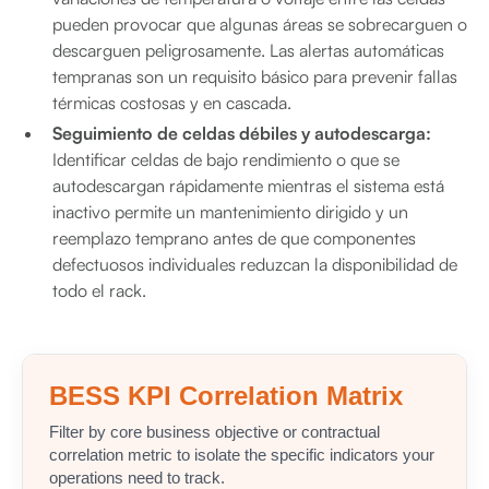
pueden provocar que algunas áreas se sobrecarguen o
descarguen peligrosamente. Las alertas automáticas
tempranas son un requisito básico para prevenir fallas
térmicas costosas y en cascada.
Seguimiento de celdas débiles y autodescarga:
Identificar celdas de bajo rendimiento o que se
autodescargan rápidamente mientras el sistema está
inactivo permite un mantenimiento dirigido y un
reemplazo temprano antes de que componentes
defectuosos individuales reduzcan la disponibilidad de
todo el rack.
BESS KPI Correlation Matrix
Filter by core business objective or contractual
correlation metric to isolate the specific indicators your
operations need to track.