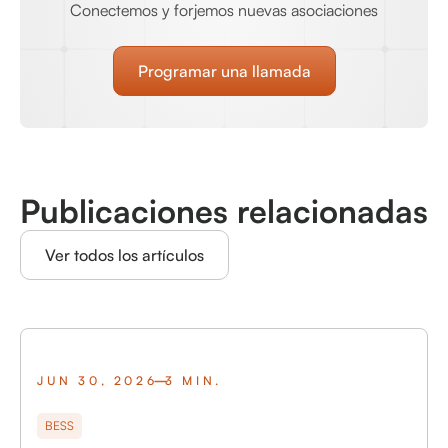
Conectemos y forjemos nuevas asociaciones
Programar una llamada
Publicaciones relacionadas
Ver todos los artículos
JUN 30, 2026
3 MIN.
BESS