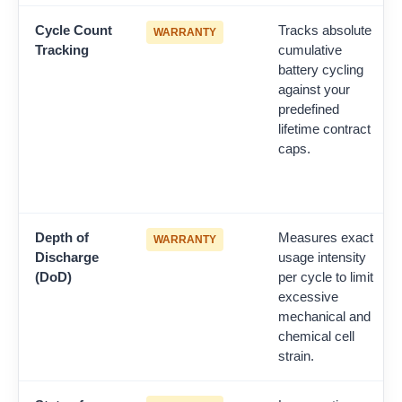
Cycle Count
Tracks absolute
WARRANTY
Tracking
cumulative
battery cycling
against your
predefined
lifetime contract
caps.
Depth of
Measures exact
WARRANTY
Discharge
usage intensity
(DoD)
per cycle to limit
excessive
mechanical and
chemical cell
strain.