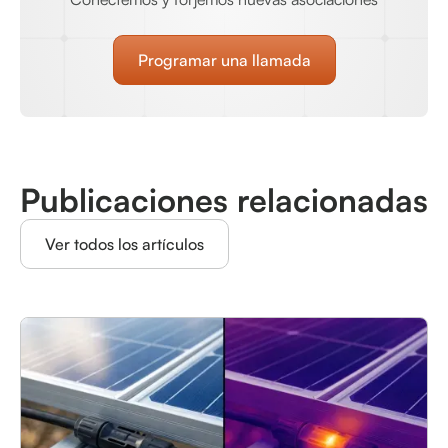
Programar una llamada
Publicaciones relacionadas
Ver todos los artículos