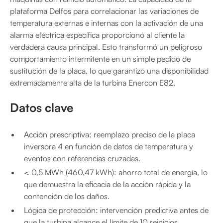
plataforma Delfos para correlacionar las variaciones de
temperatura externas e internas con la activación de una
alarma eléctrica específica proporcionó al cliente la
verdadera causa principal. Esto transformó un peligroso
comportamiento intermitente en un simple pedido de
sustitución de la placa, lo que garantizó una disponibilidad
extremadamente alta de la turbina Enercon E82.
Datos clave
Acción prescriptiva: reemplazo preciso de la placa
inversora 4 en función de datos de temperatura y
eventos con referencias cruzadas.
< 0,5 MWh (460,47 kWh): ahorro total de energía, lo
que demuestra la eficacia de la acción rápida y la
contención de los daños.
Lógica de protección: intervención predictiva antes de
que la turbina alcance el límite de 10 reinicios