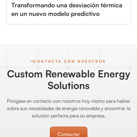
Transformando una desviación térmica
en un nuevo modelo predictivo
CONTACTA CON NOSOTROS
Custom Renewable Energy
Solutions
Póngase en contacto con nosotros hoy mismo para hablar
sobre sus necesidades de energía renovable y encontrar la
solución perfecta para su empresa.
Contactar