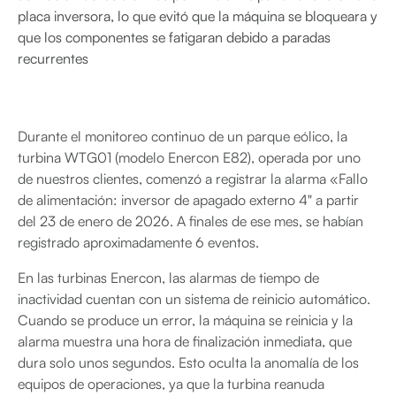
placa inversora, lo que evitó que la máquina se bloqueara y
que los componentes se fatigaran debido a paradas
recurrentes
Durante el monitoreo continuo de un parque eólico, la
turbina WTG01 (modelo Enercon E82), operada por uno
de nuestros clientes, comenzó a registrar la alarma «Fallo
de alimentación: inversor de apagado externo 4" a partir
del 23 de enero de 2026. A finales de ese mes, se habían
registrado aproximadamente 6 eventos.
En las turbinas Enercon, las alarmas de tiempo de
inactividad cuentan con un sistema de reinicio automático.
Cuando se produce un error, la máquina se reinicia y la
alarma muestra una hora de finalización inmediata, que
dura solo unos segundos. Esto oculta la anomalía de los
equipos de operaciones, ya que la turbina reanuda