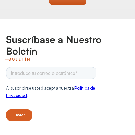
Suscríbase a Nuestro
Boletín
BOLETÍN