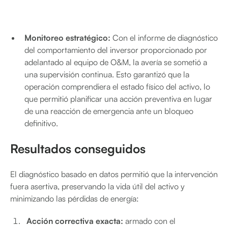
Monitoreo estratégico:
Con el informe de diagnóstico
del comportamiento del inversor proporcionado por
adelantado al equipo de O&M, la avería se sometió a
una supervisión continua. Esto garantizó que la
operación comprendiera el estado físico del activo, lo
que permitió planificar una acción preventiva en lugar
de una reacción de emergencia ante un bloqueo
definitivo.
Resultados conseguidos
El diagnóstico basado en datos permitió que la intervención
fuera asertiva, preservando la vida útil del activo y
minimizando las pérdidas de energía:
Acción correctiva exacta:
armado con el