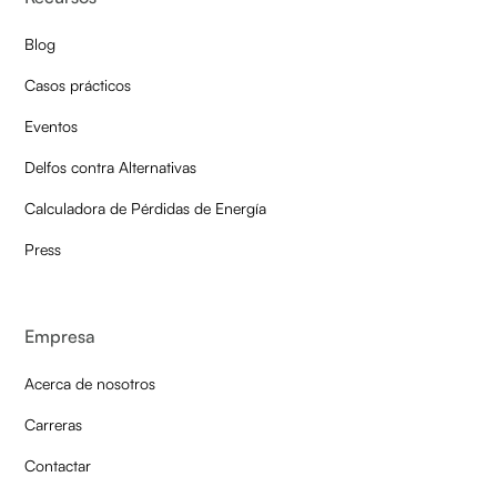
Blog
Casos prácticos
Eventos
Delfos contra Alternativas
Calculadora de Pérdidas de Energía
Press
Empresa
Acerca de nosotros
Carreras
Contactar