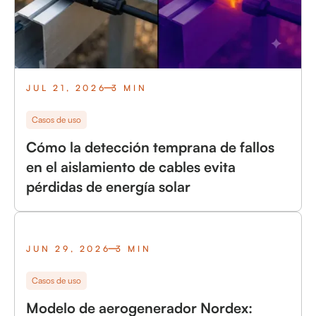
JUL 21, 2026
3 MIN
Casos de uso
Cómo la detección temprana de fallos
en el aislamiento de cables evita
pérdidas de energía solar
JUN 29, 2026
3 MIN
Casos de uso
Modelo de aerogenerador Nordex: