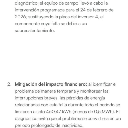
diagnóstico, el equipo de campo llevó a cabo la
intervención programada para el 24 de febrero de
2026, sustituyendo la placa del inversor 4, el
componente cuya falla se debió a un
sobrecalentamiento.
Mitigación del impacto financiero:
al identificar el
problema de manera temprana y monitorear las
interrupciones breves, las pérdidas de energía
relacionadas con esta falla durante todo el período se
limitaron a solo 460,47 kWh (menos de 0,5 MWh). El
diagnóstico evitó que el problema se convirtiera en un
período prolongado de inactividad.