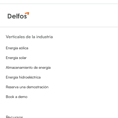
Verticales de la industria
Energía eólica
Energía solar
Almacenamiento de energía
Energía hidroeléctrica
Reserva una demostración
Book a demo
Recursos