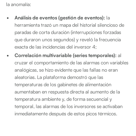
la anomalía:
Análisis de eventos (gestión de eventos):
la
herramienta trazó un mapa del historial silencioso de
paradas de corta duración (interrupciones forzadas
que duraron unos segundos) y reveló la frecuencia
exacta de las incidencias del inversor 4;
Correlación multivariable (series temporales):
al
cruzar el comportamiento de las alarmas con variables
analógicas, se hizo evidente que las fallas no eran
aleatorias. La plataforma demostró que las
temperaturas de los gabinetes de alimentación
aumentaban en respuesta directa al aumento de la
temperatura ambiente y, de forma secuencial y
temporal, las alarmas de los inversores se activaban
inmediatamente después de estos picos térmicos.