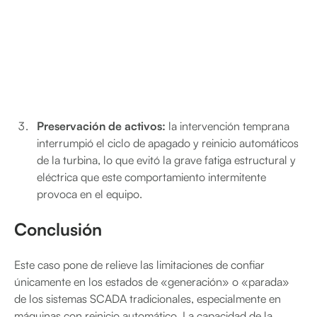
Preservación de activos:
la intervención temprana
interrumpió el ciclo de apagado y reinicio automáticos
de la turbina, lo que evitó la grave fatiga estructural y
eléctrica que este comportamiento intermitente
provoca en el equipo.
Conclusión
Este caso pone de relieve las limitaciones de confiar
únicamente en los estados de «generación» o «parada»
de los sistemas SCADA tradicionales, especialmente en
máquinas con reinicio automático. La capacidad de la