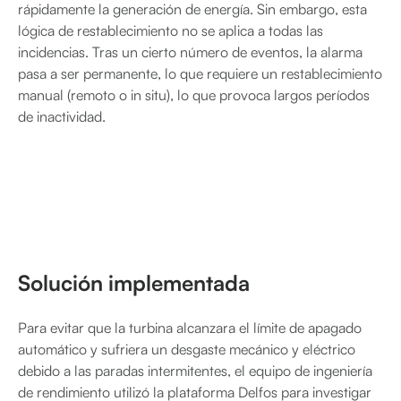
rápidamente la generación de energía. Sin embargo, esta
lógica de restablecimiento no se aplica a todas las
incidencias. Tras un cierto número de eventos, la alarma
pasa a ser permanente, lo que requiere un restablecimiento
manual (remoto o in situ), lo que provoca largos períodos
de inactividad.
Solución implementada
Para evitar que la turbina alcanzara el límite de apagado
automático y sufriera un desgaste mecánico y eléctrico
debido a las paradas intermitentes, el equipo de ingeniería
de rendimiento utilizó la plataforma Delfos para investigar