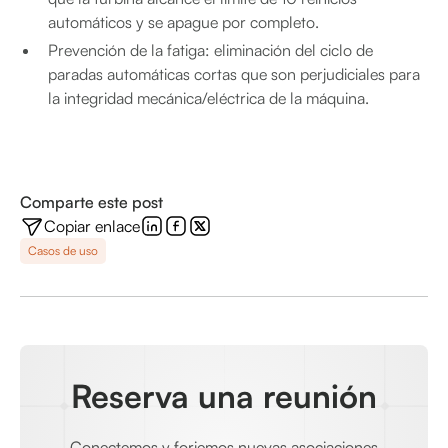
automáticos y se apague por completo.
Prevención de la fatiga: eliminación del ciclo de
paradas automáticas cortas que son perjudiciales para
la integridad mecánica/eléctrica de la máquina.
Comparte este post
Copiar enlace
Casos de uso
Reserva una reunión
Conectemos y forjemos nuevas asociaciones